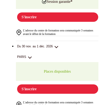
Session garantie
*
S'inscrire
L’adresse du centre de formation sera communiquée 3 semaines
avant le début de la formation
Du 30 nov. au 1 déc. 2026
PARIS
Places disponibles
S'inscrire
L’adresse du centre de formation sera communiquée 3 semaines