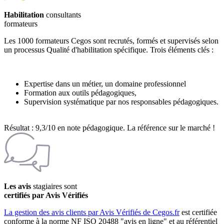
Habilitation
consultants
formateurs
Les 1000 formateurs Cegos sont recrutés, formés et supervisés selon
un processus Qualité d'habilitation spécifique. Trois éléments clés :
Expertise dans un métier, un domaine professionnel
Formation aux outils pédagogiques,
Supervision systématique par nos responsables pédagogiques.
Résultat : 9,3/10 en note pédagogique. La référence sur le marché !
Les avis
stagiaires sont
certifiés par Avis Vérifiés
La gestion des avis clients par Avis Vérifiés de Cegos.fr
est certifiée
conforme à la norme NF ISO 20488 "avis en ligne" et au référentiel