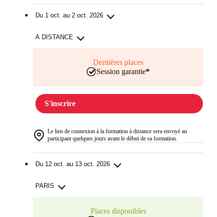
Du 1 oct. au 2 oct. 2026
A DISTANCE
Dernières places
Session garantie
*
S'inscrire
Le lien de connexion à la formation à distance sera envoyé au
participant quelques jours avant le début de sa formation.
Du 12 oct. au 13 oct. 2026
PARIS
Places disponibles