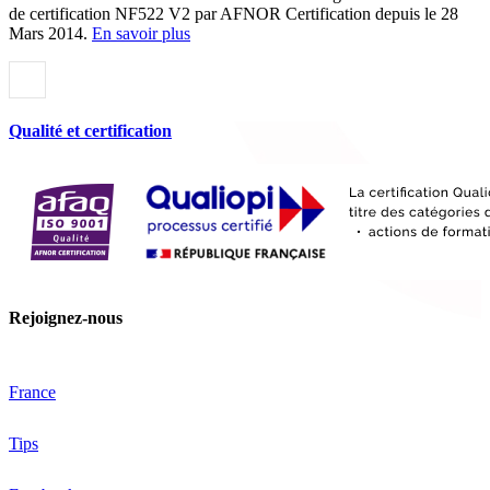
de certification NF522 V2 par AFNOR Certification depuis le 28
Mars 2014.
En savoir plus
Qualité et certification
Rejoignez-nous
France
Tips