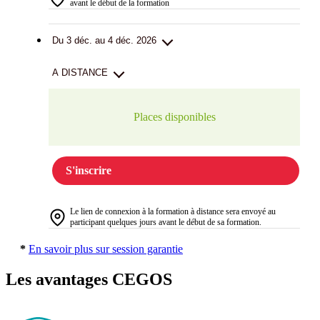
avant le début de la formation
Du 3 déc. au 4 déc. 2026
A DISTANCE
Places disponibles
S'inscrire
Le lien de connexion à la formation à distance sera envoyé au
participant quelques jours avant le début de sa formation.
*
En savoir plus sur session garantie
Les avantages CEGOS