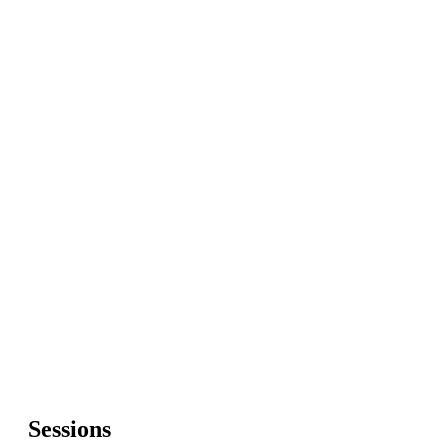
Sessions