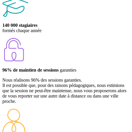
140 000 stagiaires
formés chaque année
96% de maintien de sessions
garanties
Nous réalisons 96% des sessions garanties.
Il est possible que, pour des raisons pédagogiques, nous estimions
que la session ne peut-être maintenue, nous vous proposerons alors
de vous reporter sur une autre date à distance ou dans une ville
proche.