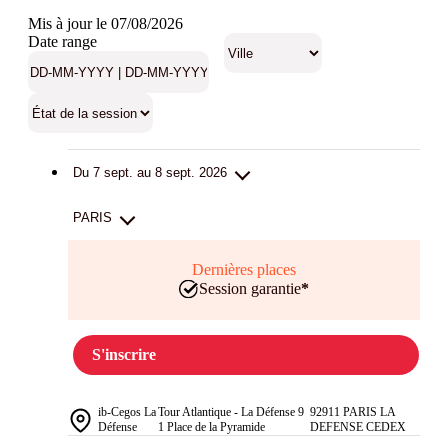
Mis à jour le 07/08/2026
Date range
Du 7 sept. au 8 sept. 2026
PARIS
Dernières places
Session garantie
*
S'inscrire
ib-Cegos La
Tour Atlantique - La Défense 9
92911 PARIS LA
Défense
1 Place de la Pyramide
DEFENSE CEDEX