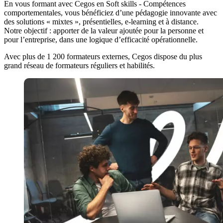
En vous formant avec Cegos en Soft skills - Compétences
comportementales, vous bénéficiez d’une pédagogie innovante avec
des solutions « mixtes », présentielles, e-learning et à distance.
Notre objectif : apporter de la valeur ajoutée pour la personne et
pour l’entreprise, dans une logique d’efficacité opérationnelle.
Avec plus de 1 200 formateurs externes, Cegos dispose du plus
grand réseau de formateurs réguliers et habilités.