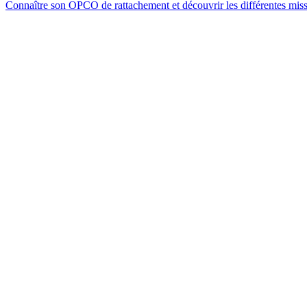
Connaître son OPCO de rattachement et découvrir les différentes mi