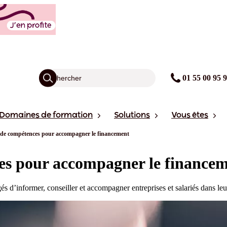
01 55 00 95 
Domaines de formation
Solutions
Vous êtes
de compétences pour accompagner le financement
s pour accompagner le finance
 d’informer, conseiller et accompagner entreprises et salariés dans leur