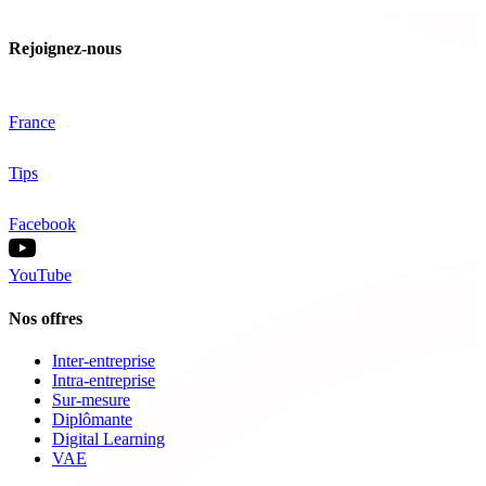
Rejoignez-nous
France
Tips
Facebook
YouTube
Nos offres
Inter-entreprise
Intra-entreprise
Sur-mesure
Diplômante
Digital Learning
VAE