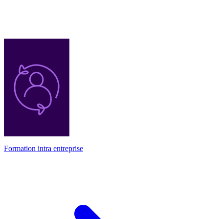
Formation intra entreprise