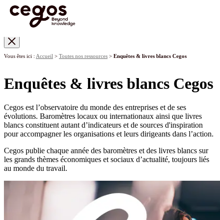
Skip to main content
Vous êtes ici :
Accueil
>
Toutes nos ressources
>
Enquêtes & livres blancs Cegos
Enquêtes & livres blancs Cegos
Cegos est l’observatoire du monde des entreprises et de ses
évolutions. Baromètres locaux ou internationaux ainsi que livres
blancs constituent autant d’indicateurs et de sources d'inspiration
pour accompagner les organisations et leurs dirigeants dans l’action.
Cegos publie chaque année des baromètres et des livres blancs sur
les grands thèmes économiques et sociaux d’actualité, toujours liés
au monde du travail.