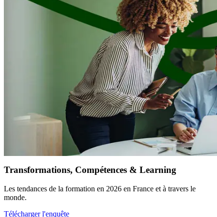
Transformations, Compétences & Learning
Les tendances de la formation en 2026 en France et à travers le
monde.
Télécharger l'enquête