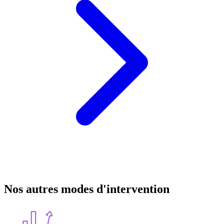
Nos autres modes d'intervention