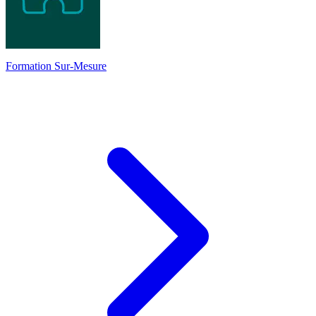
Formation Sur-Mesure