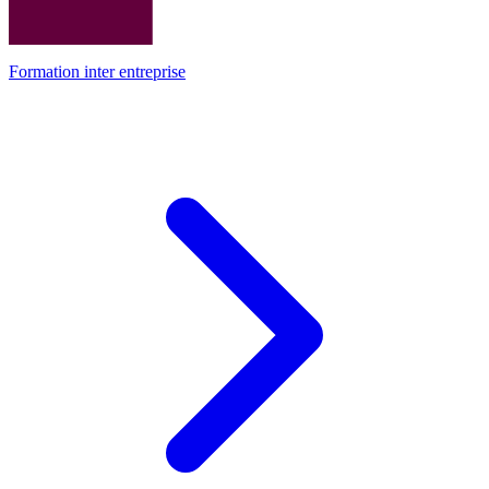
Formation inter entreprise