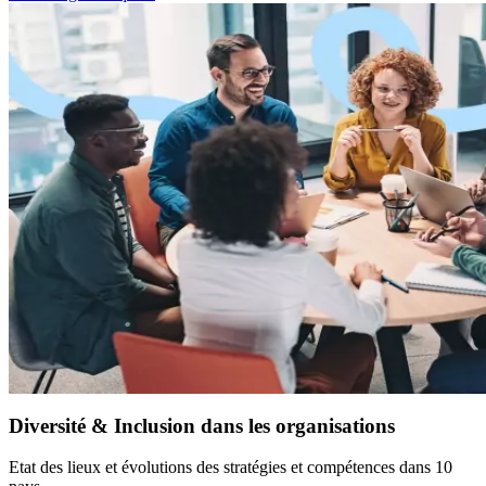
Diversité & Inclusion dans les organisations
Etat des lieux et évolutions des stratégies et compétences dans 10