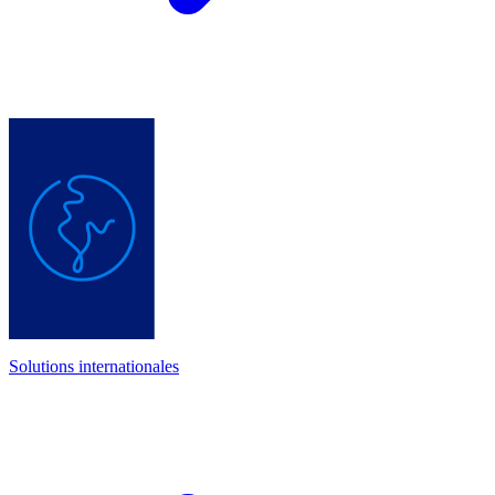
Solutions internationales