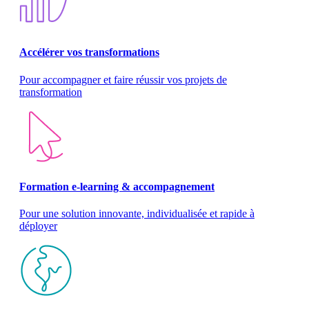
Accélérer vos transformations
Pour accompagner et faire réussir vos projets de
transformation
Formation e-learning & accompagnement
Pour une solution innovante, individualisée et rapide à
déployer