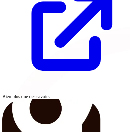
Bien plus que des savoirs