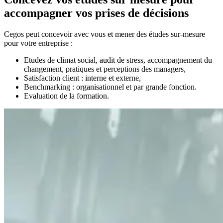
accompagner vos prises de décisions
Cegos peut concevoir avec vous et mener des études sur-mesure
pour votre entreprise :
Etudes de climat social, audit de stress, accompagnement du
changement, pratiques et perceptions des managers,
Satisfaction client : interne et externe,
Benchmarking : organisationnel et par grande fonction.
Evaluation de la formation.