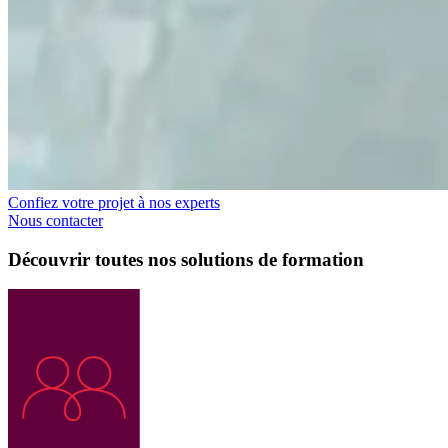
Confiez votre projet à nos experts
Nous contacter
Découvrir toutes nos solutions de formation