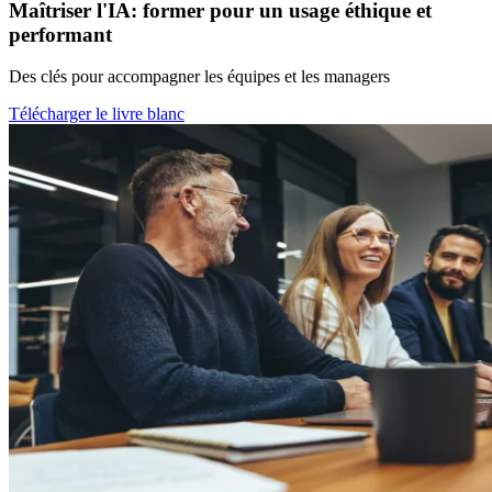
Maîtriser l'IA: former pour un usage éthique et
performant
Des clés pour accompagner les équipes et les managers
Télécharger le livre blanc