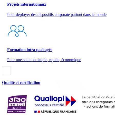
Projets internationaux
Pour déployer des dispositifs corporate partout dans le monde
Formation intra packagée
Pour une solution simple, rapide, économique
Qualité et certification