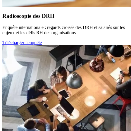
Radioscopie des DRH
Enquête internationale : regards croisés des DRH et salariés sur les
enjeux et les défis RH des organisations
Télécharger l'enquête