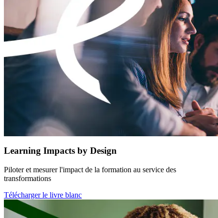
Learning Impacts by Design
Piloter et mesurer l'impact de la formation au service des
transformations
Télécharger le livre blanc