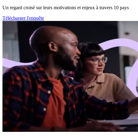
Un regard croisé sur leurs motivations et enjeux à travers 10 pays
Télécharger l'enquête