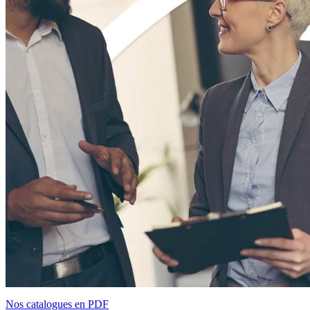
Nos catalogues en PDF