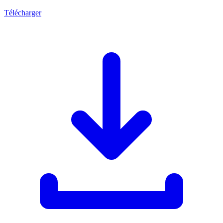
Télécharger