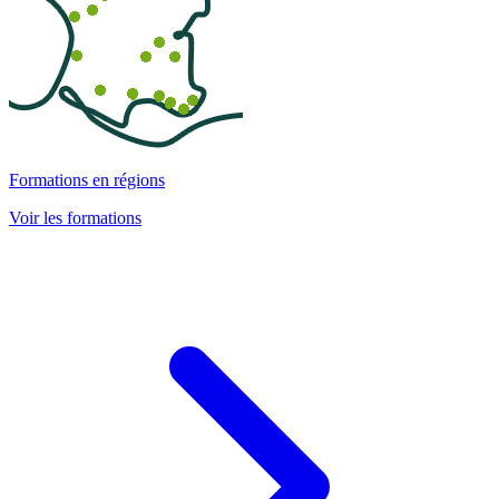
Formations en régions
Voir les formations