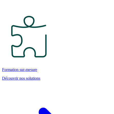
Formation sur-mesure
Découvrir nos solutions