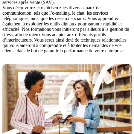
services après-vente (SAV).
Vous découvrirez et maîtriserez les divers canaux de
communication, tels que l’e-mailing, le chat, les services
téléphoniques, ainsi que les réseaux sociaux. Vous apprendrez
également à exploiter les outils digitaux pour garantir rapidité et
efficacité. Nos formations vous initieront par ailleurs à la gestion du
stress, afin de mieux vous adapter aux différents profils
d’interlocuteurs. Vous serez ainsi doté de techniques relationnelles
qui vous aideront à comprendre et à traiter les demandes de vos
clients, dans le but de garantir la performance de votre entreprise.