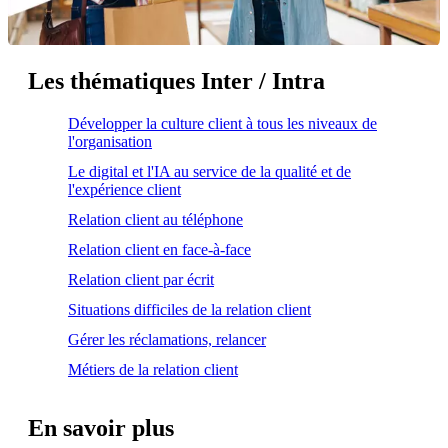
Les thématiques Inter / Intra
Développer la culture client à tous les niveaux de
l'organisation
Le digital et l'IA au service de la qualité et de
l'expérience client
Relation client au téléphone
Relation client en face-à-face
Relation client par écrit
Situations difficiles de la relation client
Gérer les réclamations, relancer
Métiers de la relation client
En savoir plus