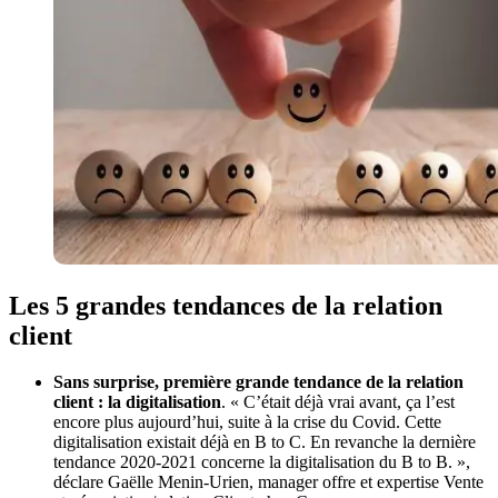
Les 5 grandes tendances de la relation
client
Sans surprise, première grande tendance de la relation
client : la digitalisation
. « C’était déjà vrai avant, ça l’est
encore plus aujourd’hui, suite à la crise du Covid. Cette
digitalisation existait déjà en B to C. En revanche la dernière
tendance 2020-2021 concerne la digitalisation du B to B. »,
déclare Gaëlle Menin-Urien, manager offre et expertise Vente