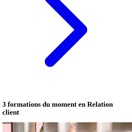
3 formations du moment en
Relation
client