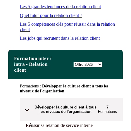
Les 5 grandes tendances de la relation client
Quel futur pour la relation client ?
Les 5 compétences clés pour réussir dans la relation
client
Les jobs qui recrutent dans la relation client
Formation inter /
intra - Relation
client
Formations :
Développer la culture client à tous les
niveaux de l'organisation
Développer la culture client à tous
7
les niveaux de l'organisation
Formations
Réussir sa relation de service interne