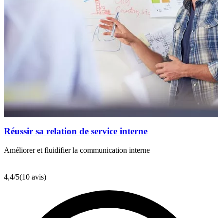
Réussir sa relation de service interne
Améliorer et fluidifier la communication interne
4,4
/5
(10 avis)