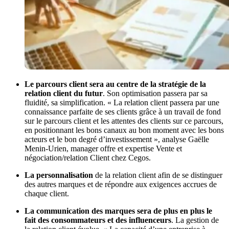
Le parcours client sera au centre de la stratégie de la
relation client du futur
. Son optimisation passera par sa
fluidité, sa simplification. « La relation client passera par une
connaissance parfaite de ses clients grâce à un travail de fond
sur le parcours client et les attentes des clients sur ce parcours,
en positionnant les bons canaux au bon moment avec les bons
acteurs et le bon degré d’investissement », analyse Gaëlle
Menin-Urien, manager offre et expertise Vente et
négociation/relation Client chez Cegos.
La personnalisation
de la relation client afin de se distinguer
des autres marques et de répondre aux exigences accrues de
chaque client.
La communication des marques sera de plus en plus le
fait des consommateurs et des influenceurs
. La gestion de