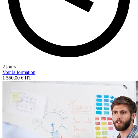
2 jours
Voir la formation
1 550,00 € HT