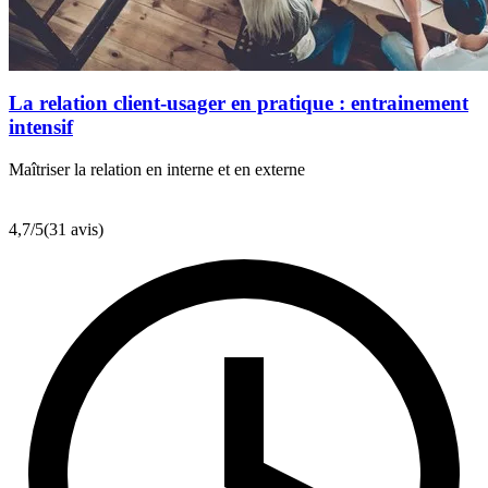
La relation client-usager en pratique : entrainement
intensif
Maîtriser la relation en interne et en externe
4,7
/5
(31 avis)