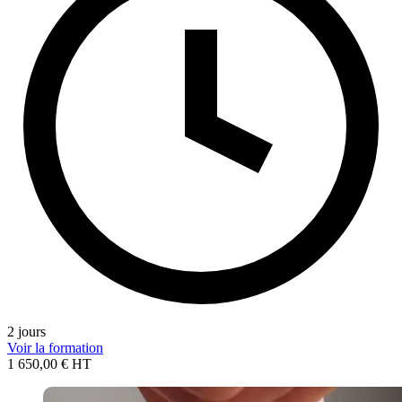
2 jours
Voir la formation
1 650,00 € HT