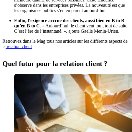
s’observe dans les entreprises privées. La nouveauté est que
les organismes publics s’en emparent aujourd’hui.
Enfin, l’exigence accrue des clients, aussi bien en B to B
qu’en B to C
. « Aujourd’hui, le client veut tout, tout de suite.
C’est l’ère de l’instantané. », ajoute Gaëlle Menin-Urien.
Retrouvez dans le Mag tous nos articles sur les différents aspects de
la
relation client
Quel futur pour la relation client ?