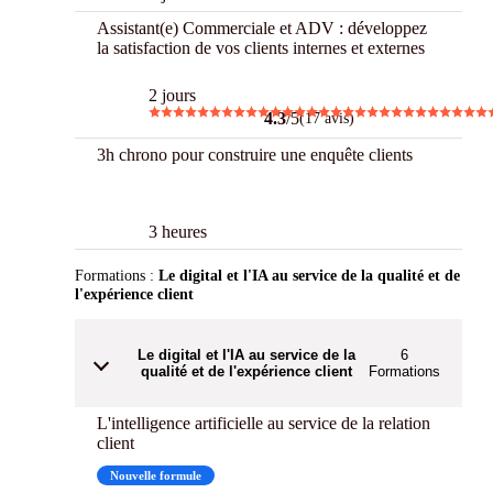
Assistant(e) Commerciale et ADV : développez
la satisfaction de vos clients internes et externes
2 jours
4.3
/5
(17 avis)
3h chrono pour construire une enquête clients
3 h Chrono
3 heures
Formations :
Le digital et l'IA au service de la qualité et de
l'expérience client
Le digital et l'IA au service de la
6
qualité et de l'expérience client
Formations
L'intelligence artificielle au service de la relation
client
Nouvelle formule