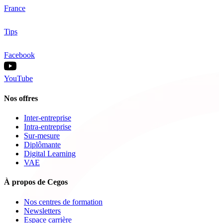
France
Tips
Facebook
YouTube
Nos offres
Inter-entreprise
Intra-entreprise
Sur-mesure
Diplômante
Digital Learning
VAE
À propos de Cegos
Nos centres de formation
Newsletters
Espace carrière