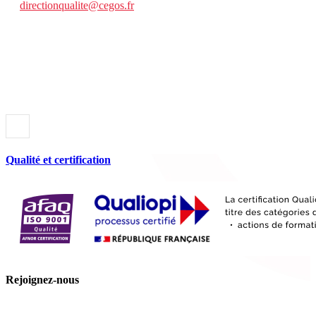
directionqualite@cegos.fr
Qualité et certification
Rejoignez-nous