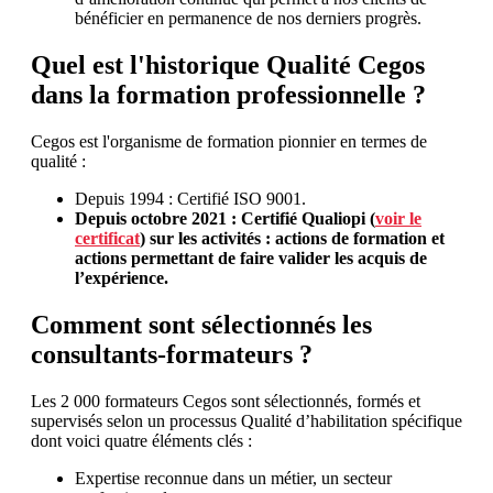
bénéficier en permanence de nos derniers progrès.
Quel est l'historique Qualité Cegos
dans la formation professionnelle ?
Cegos est l'organisme de formation pionnier en termes de
qualité :
Depuis 1994 : Certifié ISO 9001.
Depuis octobre 2021 : Certifié Qualiopi (
voir le
certificat
) sur les activités : actions de formation et
actions permettant de faire valider les acquis de
l’expérience.
Comment sont sélectionnés les
consultants-formateurs ?
Les 2 000 formateurs Cegos sont sélectionnés, formés et
supervisés selon un processus Qualité d’habilitation spécifique
dont voici quatre éléments clés :
Expertise reconnue dans un métier, un secteur