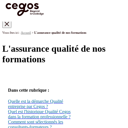
Skip to main content
Vous êtes ici :
Accueil
>
L'assurance qualité de nos formations
L'assurance qualité de nos
formations
Dans cette rubrique :
Quelle est la démarche Qualité
entreprise par Cegos ?
Quel est l'historique Qualité Cegos
dans la formation professionnelle ?
Comment sont sélectionnés les
consultants-formateurs ?