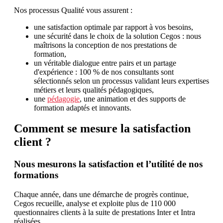
Nos processus Qualité vous assurent :
une satisfaction optimale par rapport à vos besoins,
une sécurité dans le choix de la solution Cegos : nous
maîtrisons la conception de nos prestations de
formation,
un véritable dialogue entre pairs et un partage
d'expérience : 100 % de nos consultants sont
sélectionnés selon un processus validant leurs expertises
métiers et leurs qualités pédagogiques,
une
pédagogie
, une animation et des supports de
formation adaptés et innovants.
Comment se mesure la satisfaction
client ?
Nous mesurons la satisfaction et l’utilité de nos
formations
Chaque année, dans une démarche de progrès continue,
Cegos recueille, analyse et exploite plus de 110 000
questionnaires clients à la suite de prestations Inter et Intra
réalisées.