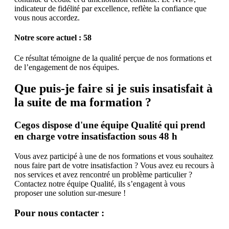
indicateur de fidélité par excellence, reflète la confiance que
vous nous accordez.
Notre score actuel : 58
Ce résultat témoigne de la qualité perçue de nos formations et
de l’engagement de nos équipes.
Que puis-je faire si je suis insatisfait à
la suite de ma formation ?
Cegos dispose d'une équipe Qualité qui prend
en charge votre insatisfaction sous 48 h
Vous avez participé à une de nos formations et vous souhaitez
nous faire part de votre insatisfaction ? Vous avez eu recours à
nos services et avez rencontré un problème particulier ?
Contactez notre équipe Qualité, ils s’engagent à vous
proposer une solution sur-mesure !
Pour nous contacter :