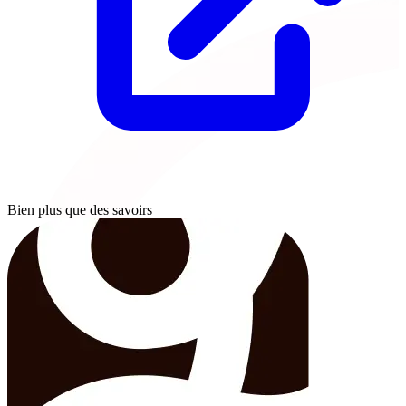
Bien plus que des savoirs