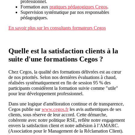
professionnel.
Formation aux
pratiques pédagogiques Cegos
.
Supervision systématique par nos responsables
pédagogiques.
En savoir plus sur les consultants formateurs Cegos
Quelle est la satisfaction clients à la
suite d'une formations Cegos ?
Chez Cegos, la qualité des formations délivrées est au cœur
de nos priorités. Selon nos dernières évaluations à chaud,
réalisées systématiquement en fin de session 95 % des
participants considèrent la formation suivie comme "utile"
pour leur développement professionnel.
Dans une logique d'amélioration continue et de transparence,
Cegos publie sur
www.cegos.fr
les avis authentiques de ses
clients, sous réserve de leur accord. Cette démarche,
cohérente avec notre politique RSE, reflète notre engagement
envers la satisfaction client et notre adhésion à l’AMARC.
(Association pour le Management de la Réclamation Client)​.