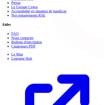
Presse
Le Groupe Cegos
Accessibilité en situation de handicap
Nos engagements RSE
Aides
FAQ
Nous contacter
Bulletin d'inscription
Catalogues PDF
Le Mag
Learning Hub