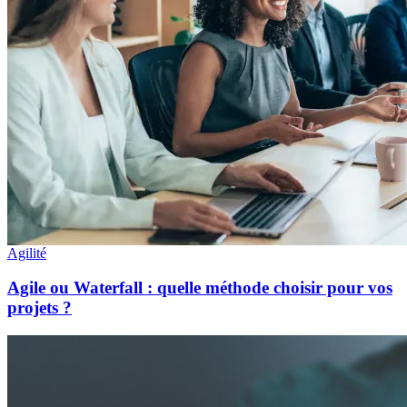
Agilité
Agile ou Waterfall : quelle méthode choisir pour vos
projets ?