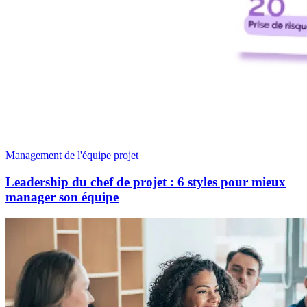
Management de l'équipe projet
Leadership du chef de projet : 6 styles pour mieux
manager son équipe