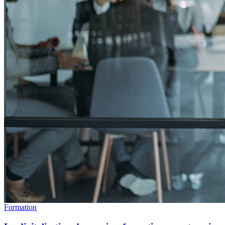
Formation