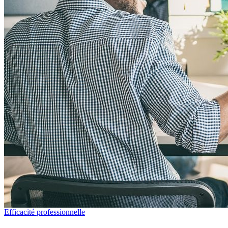
Efficacité professionnelle