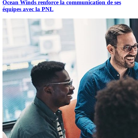
Ocean Winds renforce la communication de ses
équipes avec la PNL