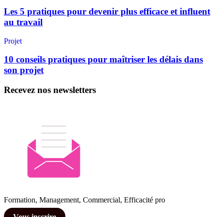
Les 5 pratiques pour devenir plus efficace et influent
au travail
Projet
10 conseils pratiques pour maîtriser les délais dans
son projet
Recevez nos newsletters
Formation, Management, Commercial, Efficacité pro
Vous inscrire