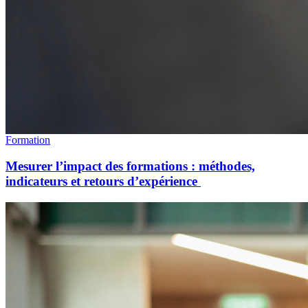
Formation
Mesurer l’impact des formations : méthodes,
indicateurs et retours d’expérience