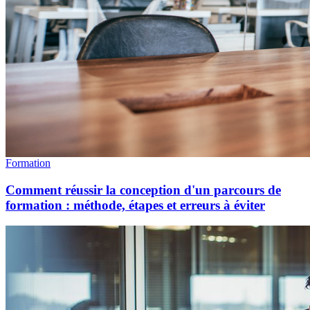
Formation
Comment réussir la conception d'un parcours de
formation : méthode, étapes et erreurs à éviter