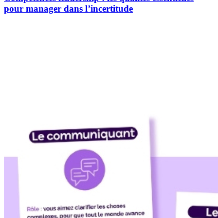
pour manager dans l’incertitude