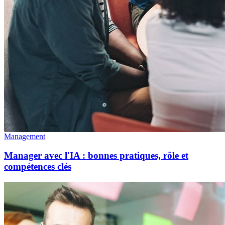
Management
Manager avec l'IA : bonnes pratiques, rôle et
compétences clés