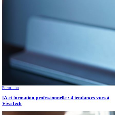
Formation
IA et formation professionnelle : 4 tendances vues à
VivaTech