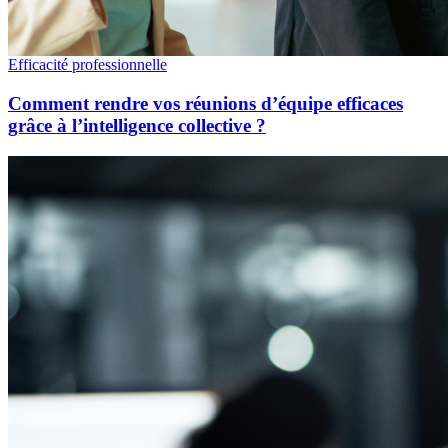
Efficacité professionnelle
Comment rendre vos réunions d’équipe efficaces
grâce à l’intelligence collective ?