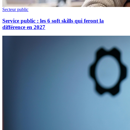
Secteur public
Service public : les 6 soft skills qui feront la
différence en 2027