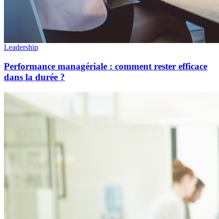
Leadership
Performance managériale : comment rester efficace
dans la durée ?