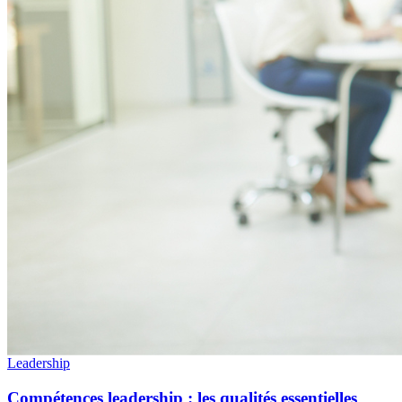
Leadership
Compétences leadership : les qualités essentielles