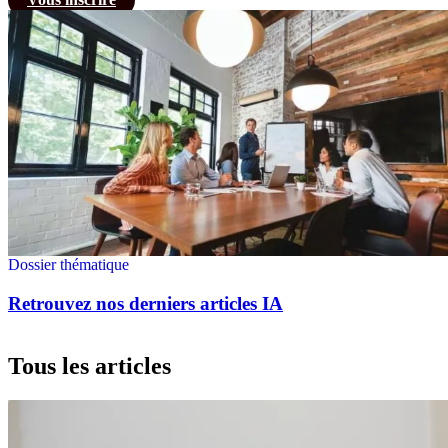
Dossier thématique
Retrouvez nos derniers articles IA
Tous les articles