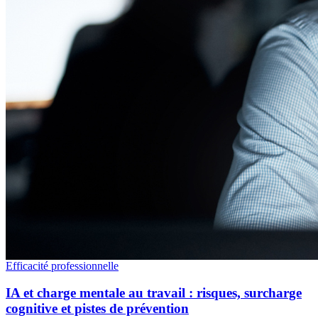
Efficacité professionnelle
IA et charge mentale au travail : risques, surcharge
cognitive et pistes de prévention