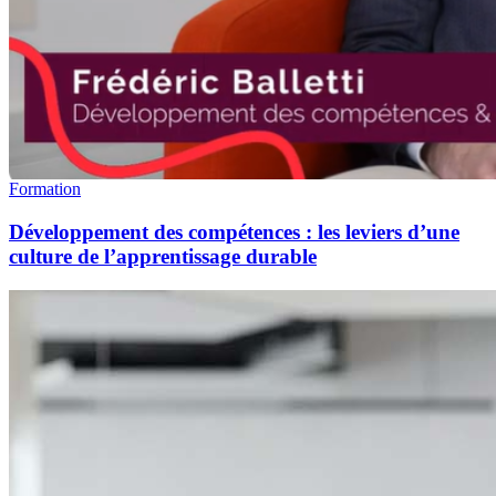
Formation
Développement des compétences : les leviers d’une
culture de l’apprentissage durable