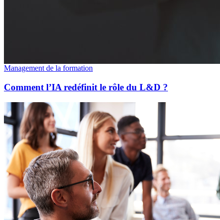
Management de la formation
Comment l’IA redéfinit le rôle du L&D ?