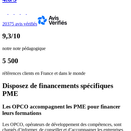
20375 avis vérifiés
9,3/10
notre note pédagogique
5 500
références clients en France et dans le monde
Disposez de financements spécifiques
PME
Les OPCO accompagnent les PME pour financer
leurs formations
Les OPCO, opérateurs de développement des compétences, sont
chargés d’informer, de conseiller et d’accompagner les entreprises