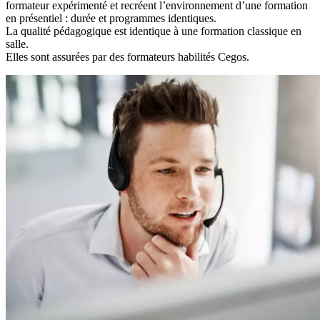
formateur expérimenté et recréent l’environnement d’une formation
en présentiel : durée et programmes identiques.
La qualité pédagogique est identique à une formation classique en
salle.
Elles sont assurées par des formateurs habilités Cegos.