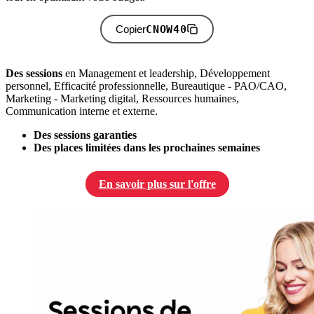
CNOW40
Copier
Des sessions
en Management et leadership, Développement
personnel, Efficacité professionnelle, Bureautique - PAO/CAO,
Marketing - Marketing digital, Ressources humaines,
Communication interne et externe.
Des sessions garanties
Des places limitées dans les prochaines semaines
En savoir plus sur l'offre