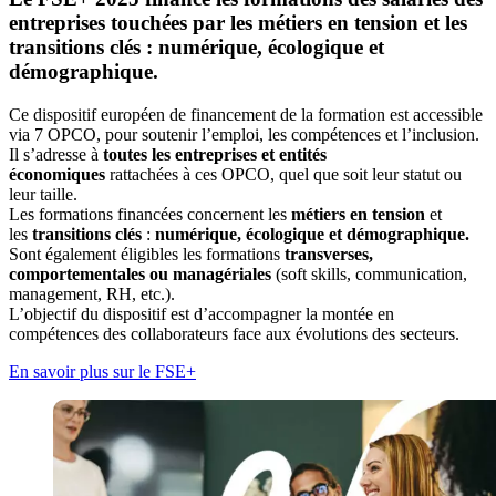
entreprises touchées par les métiers en tension et les
transitions clés : numérique, écologique et
démographique.
Ce dispositif européen de financement de la formation est accessible
via 7 OPCO, pour soutenir l’emploi, les compétences et l’inclusion.
Il s’adresse à
toutes les entreprises et entités
économiques
rattachées à ces OPCO, quel que soit leur statut ou
leur taille.
Les formations financées concernent les
métiers en tension
et
les
transitions clés
:
numérique, écologique et démographique.
Sont également éligibles les formations
transverses,
comportementales ou managériales
(soft skills, communication,
management, RH, etc.).
L’objectif du dispositif est d’accompagner la montée en
compétences des collaborateurs face aux évolutions des secteurs.
En savoir plus sur le FSE+