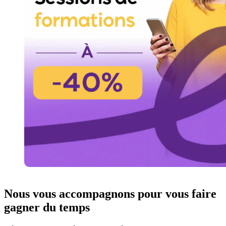
Nous vous accompagnons pour vous faire
gagner du temps