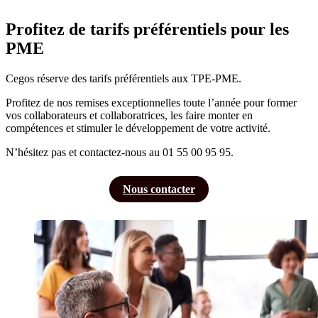
Profitez de tarifs préférentiels pour les
PME
Cegos réserve des tarifs préférentiels aux TPE-PME.
Profitez de nos remises exceptionnelles toute l’année pour former
vos collaborateurs et collaboratrices, les faire monter en
compétences et stimuler le développement de votre activité.
N’hésitez pas et contactez-nous au 01 55 00 95 95.
Nous contacter