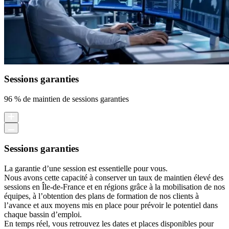
Sessions garanties
96 % de maintien de sessions garanties
Sessions garanties
La garantie d’une session est essentielle pour vous.
Nous avons cette capacité à conserver un taux de maintien élevé des
sessions en Île-de-France et en régions grâce à la mobilisation de nos
équipes, à l’obtention des plans de formation de nos clients à
l’avance et aux moyens mis en place pour prévoir le potentiel dans
chaque bassin d’emploi.
En temps réel, vous retrouvez les dates et places disponibles pour