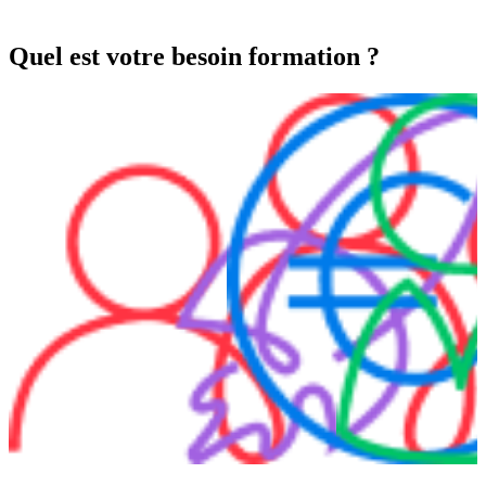
Quel est votre besoin formation ?