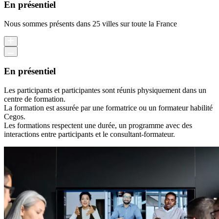
En présentiel
Nous sommes présents dans 25 villes sur toute la France
En présentiel
Les participants et participantes sont réunis physiquement dans un
centre de formation.
La formation est assurée par une formatrice ou un formateur habilité
Cegos.
Les formations respectent une durée, un programme avec des
interactions entre participants et le consultant-formateur.