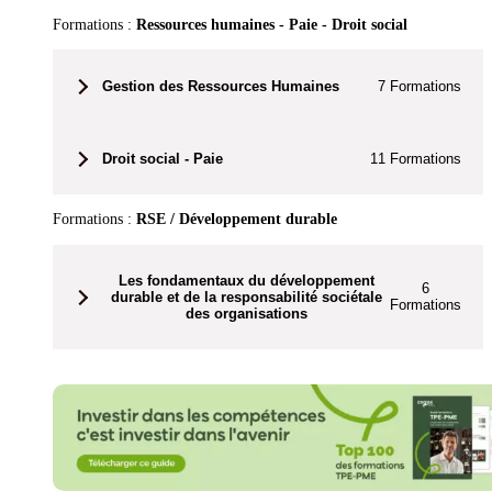
Formations :
Ressources humaines - Paie - Droit social
Gestion des Ressources Humaines
7
Formations
Droit social - Paie
11
Formations
Formations :
RSE / Développement durable
Les fondamentaux du développement
6
durable et de la responsabilité sociétale
Formations
des organisations