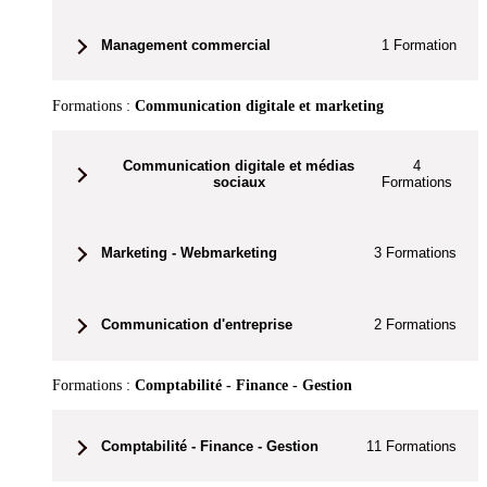
Management commercial
1
Formation
Formations :
Communication digitale et marketing
Communication digitale et médias
4
sociaux
Formations
Marketing - Webmarketing
3
Formations
Communication d'entreprise
2
Formations
Formations :
Comptabilité - Finance - Gestion
Comptabilité - Finance - Gestion
11
Formations