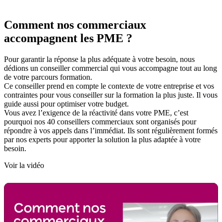
Comment nos commerciaux
accompagnent les PME ?
Pour garantir la réponse la plus adéquate à votre besoin, nous
dédions un conseiller commercial qui vous accompagne tout au long
de votre parcours formation.
Ce conseiller prend en compte le contexte de votre entreprise et vos
contraintes pour vous conseiller sur la formation la plus juste. Il vous
guide aussi pour optimiser votre budget.
Vous avez l’exigence de la réactivité dans votre PME, c’est
pourquoi nos 40 conseillers commerciaux sont organisés pour
répondre à vos appels dans l’immédiat. Ils sont régulièrement formés
par nos experts pour apporter la solution la plus adaptée à votre
besoin.
Voir la vidéo