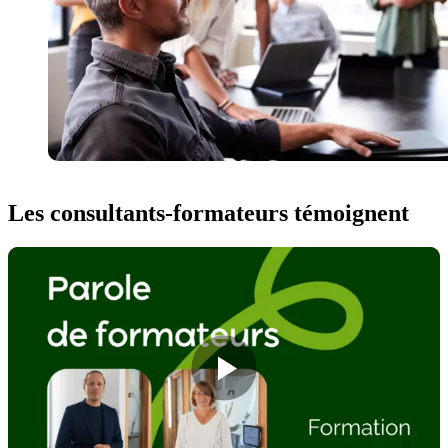
Les consultants-formateurs témoignent