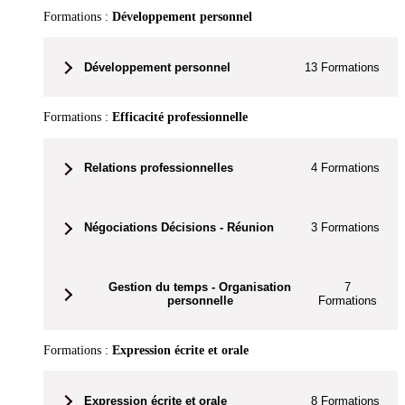
Formations :
Développement personnel
Développement personnel
13
Formations
Formations :
Efficacité professionnelle
Relations professionnelles
4
Formations
Négociations Décisions - Réunion
3
Formations
Gestion du temps - Organisation
7
personnelle
Formations
Formations :
Expression écrite et orale
Expression écrite et orale
8
Formations