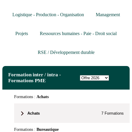
Logistique - Production - Organisation
Management
Projets
Ressources humaines - Paie - Droit social
RSE / Développement durable
Formation inter / intra -
Formations PME
Formations :
Achats
Achats
7
Formations
Formations :
Bureautique