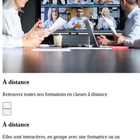
À distance
Retrouvez toutes nos formations en classes à distance
À distance
Elles sont interactives, en groupe avec une formatrice ou un