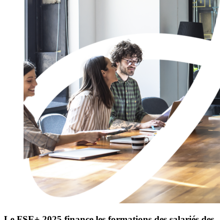
Le FSE+ 2025 finance les formations des salariés des