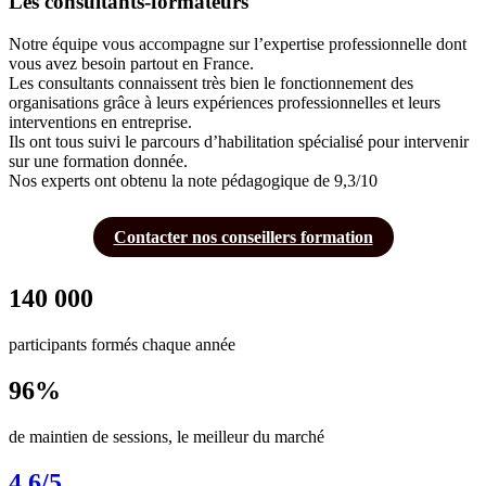
Les consultants-formateurs
Notre équipe vous accompagne sur l’expertise professionnelle dont
vous avez besoin partout en France.
Les consultants connaissent très bien le fonctionnement des
organisations grâce à leurs expériences professionnelles et leurs
interventions en entreprise.
Ils ont tous suivi le parcours d’habilitation spécialisé pour intervenir
sur une formation donnée.
Nos experts ont obtenu la note pédagogique de 9,3/10
Contacter nos conseillers formation
140 000
participants formés chaque année
96%
de maintien de sessions, le meilleur du marché
4.6/5