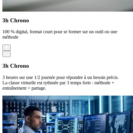
3h Chrono
100 % digital, format court pour se former sur un outil ou une
méthode
3h Chrono
3 heures sur une 1/2 journée pour répondre à un besoin précis.
La classe virtuelle est rythmée par 3 temps forts : méthode +
entraînement + partage.