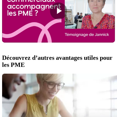
Découvrez d’autres avantages utiles pour
les PME