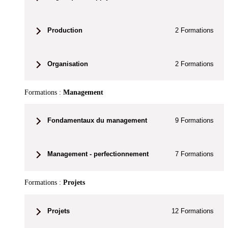
Production
2
Formations
Organisation
2
Formations
Formations :
Management
Fondamentaux du management
9
Formations
Management - perfectionnement
7
Formations
Formations :
Projets
Projets
12
Formations