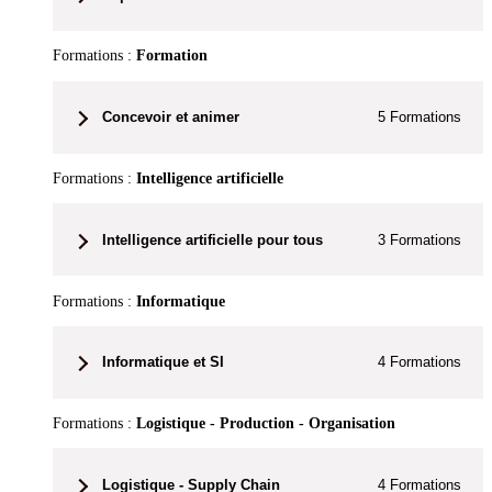
Formations :
Formation
Concevoir et animer
5
Formations
Formations :
Intelligence artificielle
Intelligence artificielle pour tous
3
Formations
Formations :
Informatique
Informatique et SI
4
Formations
Formations :
Logistique - Production - Organisation
Logistique - Supply Chain
4
Formations