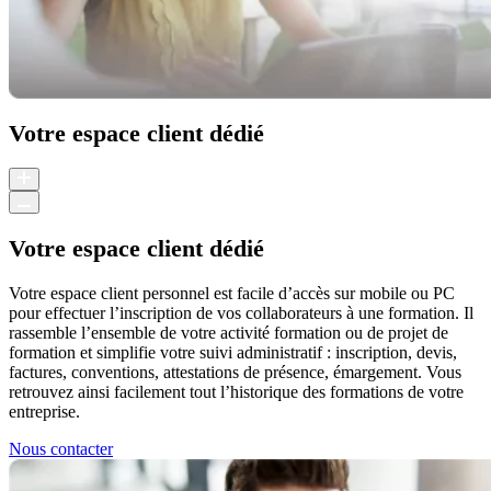
Votre espace client dédié
Votre espace client dédié
Votre espace client personnel est facile d’accès sur mobile ou PC
pour effectuer l’inscription de vos collaborateurs à une formation. Il
rassemble l’ensemble de votre activité formation ou de projet de
formation et simplifie votre suivi administratif : inscription, devis,
factures, conventions, attestations de présence, émargement. Vous
retrouvez ainsi facilement tout l’historique des formations de votre
entreprise.
Nous contacter