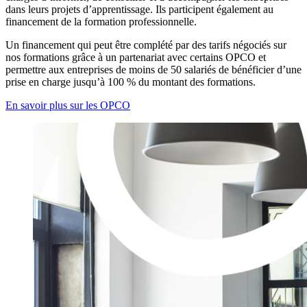
dans leurs projets d’apprentissage. Ils participent également au
financement de la formation professionnelle.
Un financement qui peut être complété par des tarifs négociés sur
nos formations grâce à un partenariat avec certains OPCO et
permettre aux entreprises de moins de 50 salariés de bénéficier d’une
prise en charge jusqu’à 100 % du montant des formations.
En savoir plus sur les OPCO