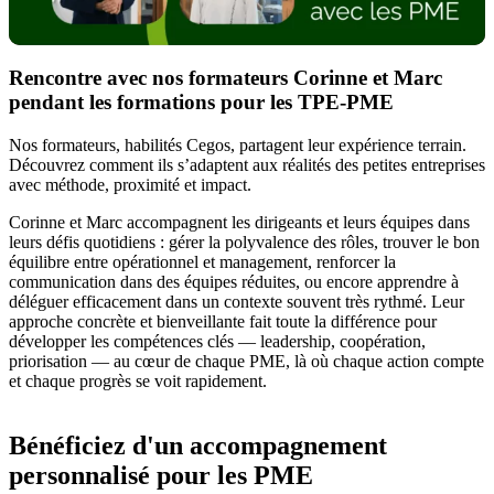
Rencontre avec nos formateurs Corinne et Marc
pendant les formations pour les TPE-PME
Nos formateurs, habilités Cegos, partagent leur expérience terrain.
Découvrez comment ils s’adaptent aux réalités des petites entreprises
avec méthode, proximité et impact.
Corinne et Marc accompagnent les dirigeants et leurs équipes dans
leurs défis quotidiens : gérer la polyvalence des rôles, trouver le bon
équilibre entre opérationnel et management, renforcer la
communication dans des équipes réduites, ou encore apprendre à
déléguer efficacement dans un contexte souvent très rythmé. Leur
approche concrète et bienveillante fait toute la différence pour
développer les compétences clés — leadership, coopération,
priorisation — au cœur de chaque PME, là où chaque action compte
et chaque progrès se voit rapidement.
Bénéficiez d'un accompagnement
personnalisé pour les PME