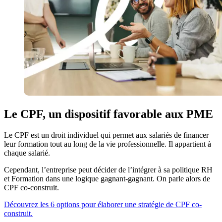
Le CPF, un dispositif favorable aux PME
Le CPF est un droit individuel qui permet aux salariés de financer
leur formation tout au long de la vie professionnelle. Il appartient à
chaque salarié.
Cependant, l’entreprise peut décider de l’intégrer à sa politique RH
et Formation dans une logique gagnant-gagnant. On parle alors de
CPF co-construit.
Découvrez les 6 options pour élaborer une stratégie de CPF co-
construit.