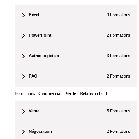
Excel
9
Formations
PowerPoint
2
Formations
Autres logiciels
3
Formations
PAO
2
Formations
Formations :
Commercial - Vente - Relation client
Vente
5
Formations
Négociation
2
Formations