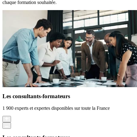
chaque formation souhaitée.
Les consultants-formateurs
1 900 experts et expertes disponibles sur toute la France