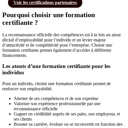
Voir les certifications partenaires
Pourquoi choisir une formation
certifiante ?
La reconnaissance officielle des compétences est à la fois un atout
décisif d’employabilité pour l’individu et un levier majeur
d’attractivité et de compétitivité pour l’entreprise. Choisir une
formation certifiante permet également d’accéder à différents
financements.
Les atouts d’une formation certifiante pour les
individus
Pour un individu, choisir une formation certifiante permet de
renforcer son employabilité.
Attester de ses compétences et de son expertise
Valoriser son expérience professionnelle par une
reconnaissance officielle
Gagner en crédibilité auprès de ses pairs, son employeur, et
ses clients
Booster sa carrière, évoluer ou se reconvertir en fonction des