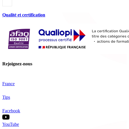
Qualité et certification
Rejoignez-nous
France
Tips
Facebook
YouTube