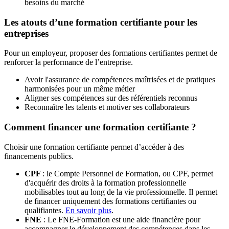
besoins du marché
Les atouts d’une formation certifiante pour les
entreprises
Pour un employeur, proposer des formations certifiantes permet de
renforcer la performance de l’entreprise.
Avoir l'assurance de compétences maîtrisées et de pratiques
harmonisées pour un même métier
Aligner ses compétences sur des référentiels reconnus
Reconnaître les talents et motiver ses collaborateurs
Comment financer une formation certifiante ?
Choisir une formation certifiante permet d’accéder à des
financements publics.
CPF
: le Compte Personnel de Formation, ou CPF, permet
d'acquérir des droits à la formation professionnelle
mobilisables tout au long de la vie professionnelle. Il permet
de financer uniquement des formations certifiantes ou
qualifiantes.
En savoir plus
.
FNE
: Le FNE-Formation est une aide financière pour
accompagner le développement des compétences dans les