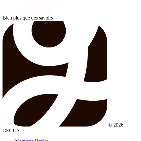
Bien plus que des savoirs
© 2026
CEGOS.