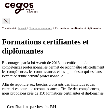
Skip to main content
Vous êtes ici :
Accueil
>
Toutes nos solutions
>
Formations certifiantes et diplômantes
Formations certifiantes et
diplômantes
Encouragée par la loi Avenir de 2018, la certification de
compétences professionnelles permet de reconnaître officiellement
les compétences, les connaissances et les aptitudes acquises dans
l’exercice d’une activité professionnelle.
Afin de répondre aux besoins croissants des individus et des
entreprises pour une reconnaissance officielle des compétences,
nous proposons prés de 150 formations certifiantes et diplômantes.
Certifications par besoins RH