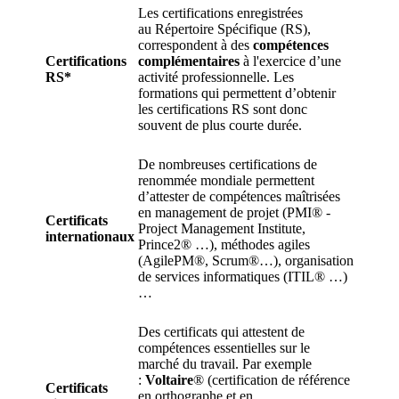
Les certifications enregistrées
au Répertoire Spécifique (RS),
correspondent à des
compétences
Certifications
complémentaires
à l'exercice d’une
RS*
activité professionnelle. Les
formations qui permettent d’obtenir
les certifications RS sont donc
souvent de plus courte durée.
De nombreuses certifications de
renommée mondiale permettent
d’attester de compétences maîtrisées
en management de projet (PMI® -
Certificats
Project Management Institute,
internationaux
Prince2® …), méthodes agiles
(AgilePM®, Scrum®…), organisation
de services informatiques (ITIL® …)
…
Des certificats qui attestent de
compétences essentielles sur le
marché du travail. Par exemple
:
Voltaire
® (certification de référence
Certificats
en orthographe et en