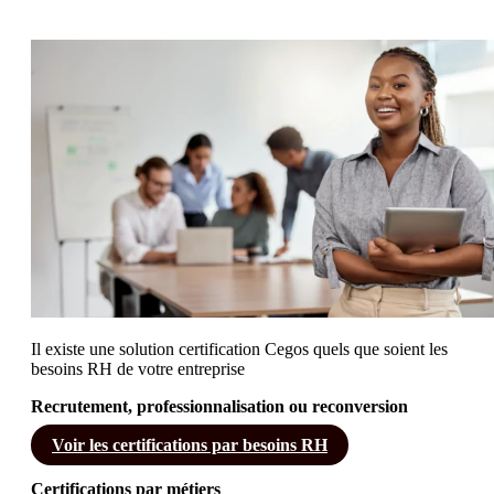
Il existe une solution certification Cegos quels que soient les
besoins RH de votre entreprise
Recrutement, professionnalisation ou reconversion
Voir les certifications par besoins RH
Certifications par métiers