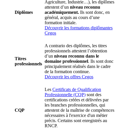
Agriculture, Industrie…), les diplômes
attestent d’un
niveau reconnu
Diplômes
académiquement.
Ils sont donc, en
général, acquis au cours d’une
formation initiale.
Découvrir les formations diplômantes
Cegos
A contrario des diplômes, les titres
professionnels attestent l’obtention
d’un
niveau reconnu dans le
Titres
domaine professionnel
. Ils sont donc
professionnels
principalement réalisés dans le cadre
de la formation continue.
Découvrir les offres Cegos
Les
Certificats de Qualification
Professionnelle (CQP)
sont des
certifications créées et délivrées par
les branches professionnelles, qui
CQP
attestent de la maîtrise de compétences
nécessaires à l'exercice d'un métier
précis. Certains sont enregistrés au
RNCP.