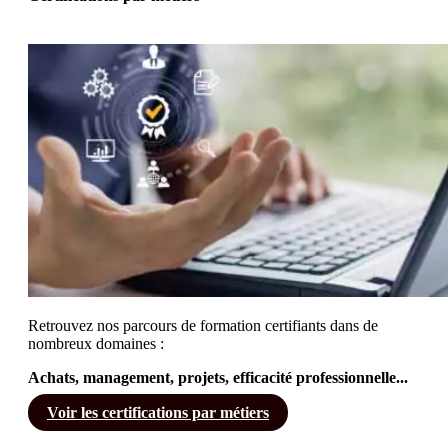
Retrouvez nos parcours de formation certifiants dans de
nombreux domaines :
Achats, management, projets, efficacité professionnelle...
Voir les certifications par métiers