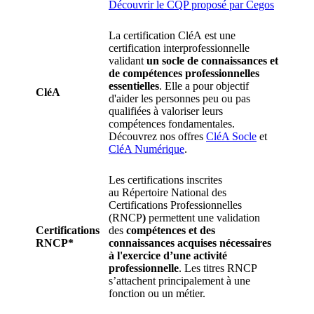
Découvrir le CQP proposé par Cegos
La certification CléA est une
certification interprofessionnelle
validant
un socle de connaissances et
de compétences professionnelles
essentielles
. Elle a pour objectif
CléA
d'aider les personnes peu ou pas
qualifiées à valoriser leurs
compétences fondamentales.
Découvrez nos offres
CléA Socle
et
CléA Numérique
.
Les certifications inscrites
au Répertoire National des
Certifications Professionnelles
(RNCP
)
permettent une validation
Certifications
des
compétences et des
RNCP*
connaissances acquises nécessaires
à l'exercice d’une activité
professionnelle
. Les titres RNCP
s’attachent principalement à une
fonction ou un métier.