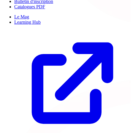
Bulletin d'inscription
Catalogues PDF
Le Mag
Learning Hub