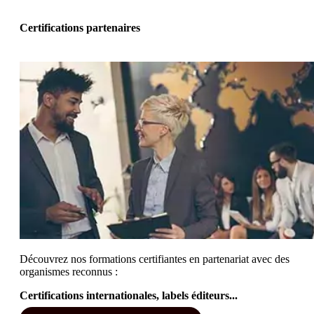
Certifications partenaires
Découvrez nos formations certifiantes en partenariat avec des
organismes reconnus :
Certifications internationales, labels éditeurs...