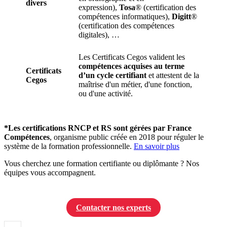
divers
expression),
Tosa
® (certification des
compétences informatiques),
Digitt
®
(certification des compétences
digitales), …
Les Certificats Cegos valident les
compétences acquises au terme
Certificats
d’un cycle certifiant
et attestent de la
Cegos
maîtrise d'un métier, d'une fonction,
ou d'une activité.
*Les certifications RNCP et RS sont gérées par France
Compétences
, organisme public créée en 2018 pour réguler le
système de la formation professionnelle.
En savoir plus
Vous cherchez une formation certifiante ou diplômante ? Nos
équipes vous accompagnent.
Contacter nos experts