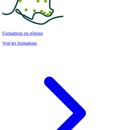
Formations en régions
Voir les formations