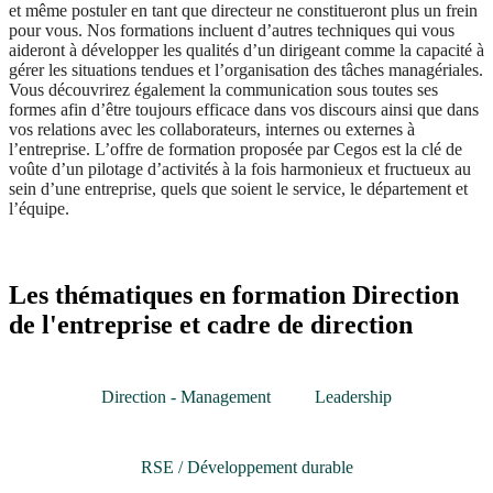
et même postuler en tant que directeur ne constitueront plus un frein
pour vous. Nos formations incluent d’autres techniques qui vous
aideront à développer les qualités d’un dirigeant comme la capacité à
gérer les situations tendues et l’organisation des tâches managériales.
Vous découvrirez également la communication sous toutes ses
formes afin d’être toujours efficace dans vos discours ainsi que dans
vos relations avec les collaborateurs, internes ou externes à
l’entreprise. L’offre de formation proposée par Cegos est la clé de
voûte d’un pilotage d’activités à la fois harmonieux et fructueux au
sein d’une entreprise, quels que soient le service, le département et
l’équipe.
Les thématiques en formation Direction
de l'entreprise et cadre de direction
Direction - Management
Leadership
RSE / Développement durable