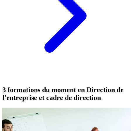
3 formations du moment en
Direction de
l'entreprise et cadre de direction