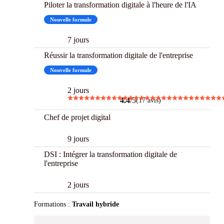
Piloter la transformation digitale à l'heure de l'IA
Nouvelle formule
7 jours
Réussir la transformation digitale de l'entreprise
Nouvelle formule
2 jours
4.4
/5
(17 avis)
Chef de projet digital
9 jours
DSI : Intégrer la transformation digitale de
l'entreprise
2 jours
Formations :
Travail hybride