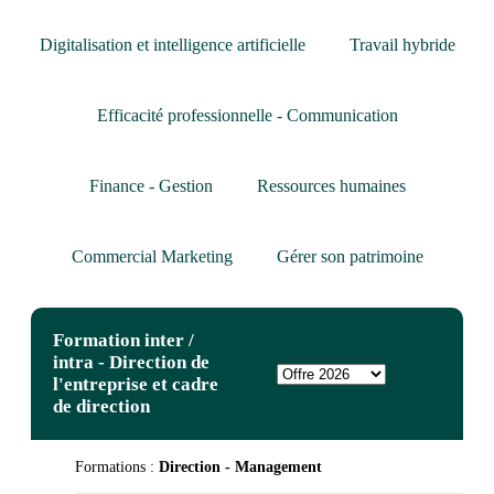
Digitalisation et intelligence artificielle
Travail hybride
Efficacité professionnelle - Communication
Finance - Gestion
Ressources humaines
Commercial Marketing
Gérer son patrimoine
Formation inter /
intra - Direction de
l'entreprise et cadre
de direction
Formations :
Direction - Management