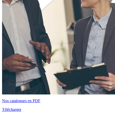
Nos catalogues en PDF
Télécharger