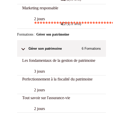
Marketing responsable
2 jours
4.7
/5
(11 avis)
Formations :
Gérer son patrimoine
Gérer son patrimoine
6
Formations
Les fondamentaux de la gestion de patrimoine
3 jours
Perfectionnement à la fiscalité du patrimoine
2 jours
Tout savoir sur l'assurance-vie
2 jours