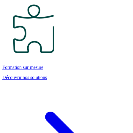
Formation sur-mesure
Découvrir nos solutions