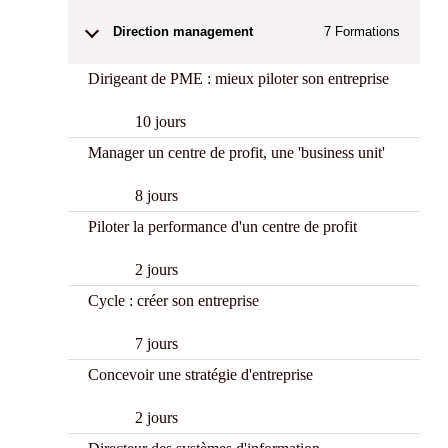
Direction management
7
Formations
Dirigeant de PME : mieux piloter son entreprise
10 jours
Manager un centre de profit, une 'business unit'
8 jours
Piloter la performance d'un centre de profit
2 jours
Cycle : créer son entreprise
7 jours
Concevoir une stratégie d'entreprise
2 jours