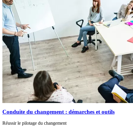
Conduite du changement : démarches et outils
Réussir le pilotage du changement