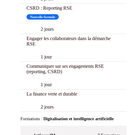
CSRD : Reporting RSE
Nouvelle formule
2 jours
Engager les collaborateurs dans la démarche
RSE
1 jour
Communiquer sur ses engagements RSE
(reporting, CSRD)
1 jour
La finance verte et durable
2 jours
Formations :
Digitalisation et intelligence artificielle