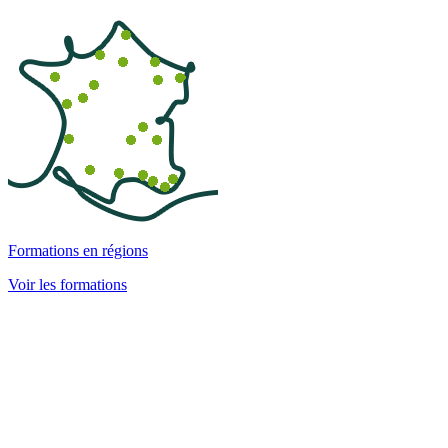
Formations en régions
Voir les formations