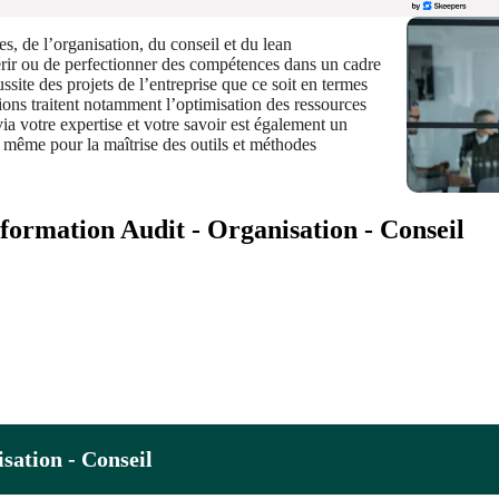
es, de l’organisation, du conseil et du lean
rir ou de perfectionner des compétences dans un cadre
site des projets de l’entreprise que ce soit en termes
tions traitent notamment l’optimisation des ressources
 via votre expertise et votre savoir est également un
 même pour la maîtrise des outils et méthodes
 formation Audit - Organisation - Conseil
isation - Conseil