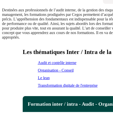
Destinées aux professionnels de l’audit interne, de la gestion des risqu
management, les formations prodiguées par Cegos permettent d’acqué
précis. L’appréhension des fondamentaux est indispensable pour la réus
de performance ou de qualité. Ainsi, les sujets abordés lors des forma
pour produire plus vite, tout en assurant la qualité. L’art de conseiller
concept que vous apprendrez aux cours de nos formations. Il en va de
appropriés.
Les thématiques Inter / Intra de la
Audit et contrôle interne
Organisation - Conseil
Le lean
Transformation digitale de l'entreprise
Formation inter / intra - Audit - Organ