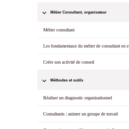
Métier Consultant, organisateur
Métier consultant
Les fondamentaux du métier de consultant en e
Créer son activité de conseil
Méthodes et outils
Réaliser un diagnostic organisationnel
Consultants : animer un groupe de travail