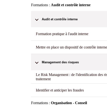
Formations :
Audit et contrôle interne
Audit et contrôle interne
Formation pratique à l'audit interne
Mettre en place un dispositif de contrôle intern
Management des risques
Le Risk Management : de l'identification des ri
traitement
Identifier et anticiper les fraudes
Formations :
Organisation - Conseil