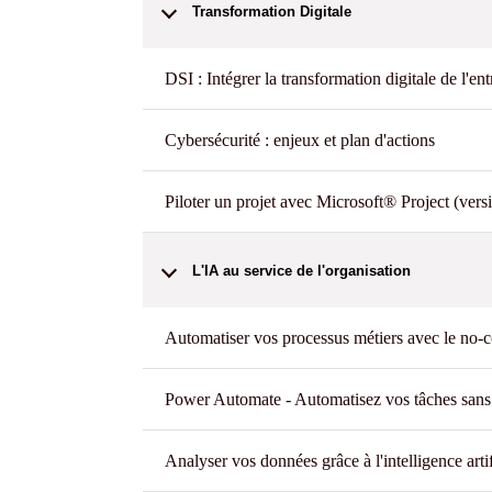
Transformation Digitale
DSI : Intégrer la transformation digitale de l'ent
Cybersécurité : enjeux et plan d'actions
Piloter un projet avec Microsoft® Project (versi
L'IA au service de l'organisation
Automatiser vos processus métiers avec le no-
Power Automate - Automatisez vos tâches sans
Analyser vos données grâce à l'intelligence artif