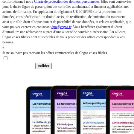
conformément à notre
Charte de protection des données personnelles
. Elles sont conservées
pour la durée légale de prescription des contrôles administratif et financier applicables aux
actions de formation. En application du règlement UE 2016/679 sur la protection des
données, vous bénéficiez d’un droit d’accès, de rectification, de limitation du traitement
ainsi que d’un droit d’opposition et de portabilité de vos données, si cela est applicable, que
vous pouvez exercer en contactant
dpo@cegos.fr
. Vous bénéficiez également du droit
d’introduire une réclamation auprès d’une autorité de contrôle si nécessaire. Par ailleurs,
Cegos et ses filiales sont susceptibles de vous proposer des offres correspondant à vos
besoins.
*
Je ne souhaite pas recevoir les offres commerciales de Cegos et ses filiales.
Valider