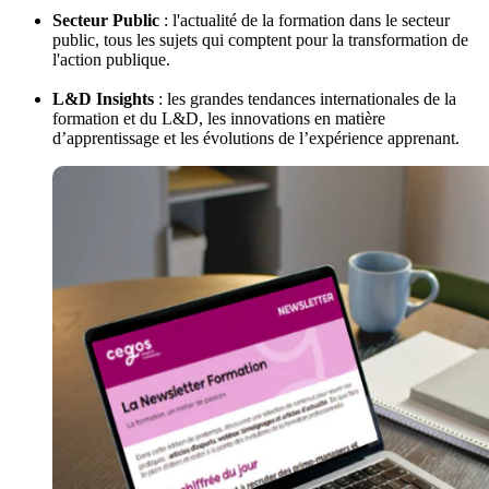
Secteur Public
: l'actualité de la formation dans le secteur
public, tous les sujets qui comptent pour la transformation de
l'action publique.
L&D Insights
: les grandes tendances internationales de la
formation et du L&D, les innovations en matière
d’apprentissage et les évolutions de l’expérience apprenant.