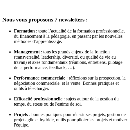
Nous vous proposons 7 newsletters :
Formation
: toute l’actualité de la formation professionnelle,
du financement à la pédagogie, en passant par les nouvelles
méthodes d’apprentissage.
Management
: tous les grands enjeux de la fonction
(transversalité, leadership, diversité, ou qualité de vie au
travail) et axes fondamentaux (réunions, entretiens, pilotage
de la performance, feedback, …).
Performance commerciale
: réflexions sur la prospection, la
négociation commerciale, et la vente. Bonnes pratiques et
outils à télécharger.
Efficacité professionnelle
: sujets autour de la gestion du
temps, du stress ou de l'estime de soi.
Projets
: bonnes pratiques pour réussir ses projets, gestion de
projet agile et hydride, outils pour piloter les projets et motiver
l'équipe.