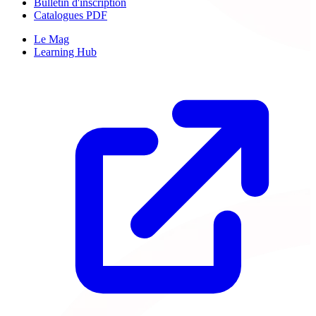
Bulletin d'inscription
Catalogues PDF
Le Mag
Learning Hub