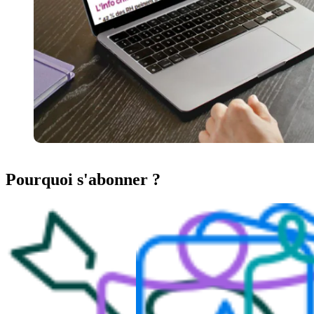
Pourquoi s'abonner ?