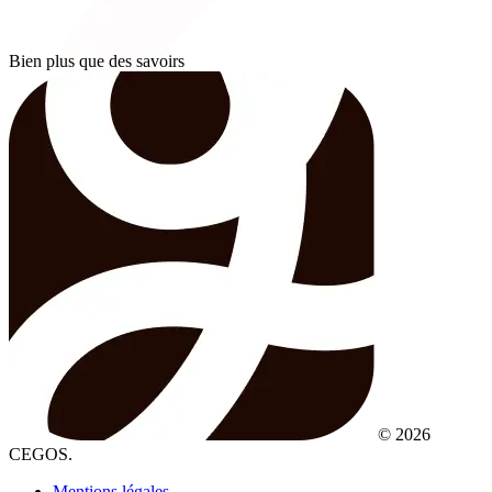
Bien plus que des savoirs
© 2026
CEGOS.
Mentions légales