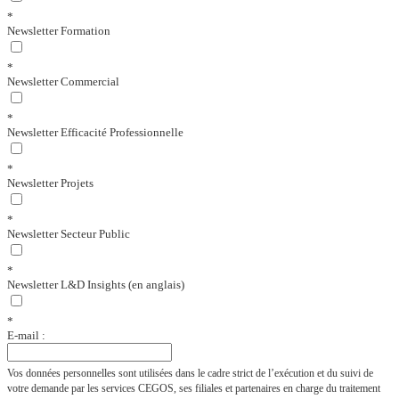
*
Newsletter Formation
*
Newsletter Commercial
*
Newsletter Efficacité Professionnelle
*
Newsletter Projets
*
Newsletter Secteur Public
*
Newsletter L&D Insights (en anglais)
*
E-mail :
Vos données personnelles sont utilisées dans le cadre strict de l’exécution et du suivi de
votre demande par les services CEGOS, ses filiales et partenaires en charge du traitement