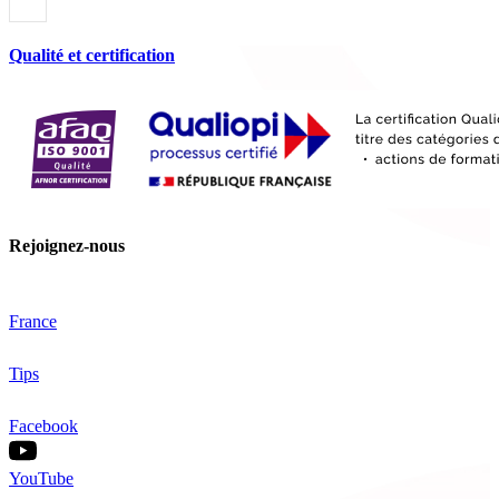
Qualité et certification
Rejoignez-nous
France
Tips
Facebook
YouTube