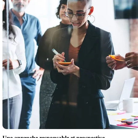
Une approche responsable et prospective