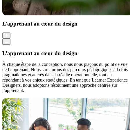
L’apprenant au cœur du design
L’apprenant au cœur du design
À chaque étape de la conception, nous nous plaçons du point de vue
de l’apprenant. Nous structurons des parcours pédagogiques à la fois
pragmatiques et ancrés dans la réalité opérationnelle, tout en
répondant à vos enjeux stratégiques. En tant que Learner Experience
Designers, nous adoptons résolument une approche centrée sur
l’apprenant.