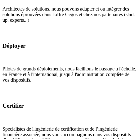
Architectes de solutions, nous pouvons adapter et ou intégrer des
solutions éprouvées dans l'offre Cegos et chez nos partenaires (start-
up, experts...)
Déployer
Pilotes de grands déploiements, nous facilitons le passage à l'échelle,
en France et à l'international, jusqu'à l'administration complète de
vos dispositifs.
Certifier
Spécialistes de l'ingénierie de certification et de l’ingénierie
financière associée, nous vous accompagnons dans vos dispositifs