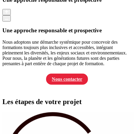
Une approche responsable et prospective
Nous adoptons une démarche systémique pour concevoir des
formations toujours plus inclusives et accessibles, intégrant
pleinement les diversités, les enjeux sociaux et environnementaux.
Pour nous, la planète et les générations futures sont des parties
prenantes à part entière de chaque projet de formation.
Nous contacter
Les étapes de votre projet