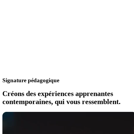
Signature pédagogique
Créons des expériences apprenantes
contemporaines, qui vous ressemblent.