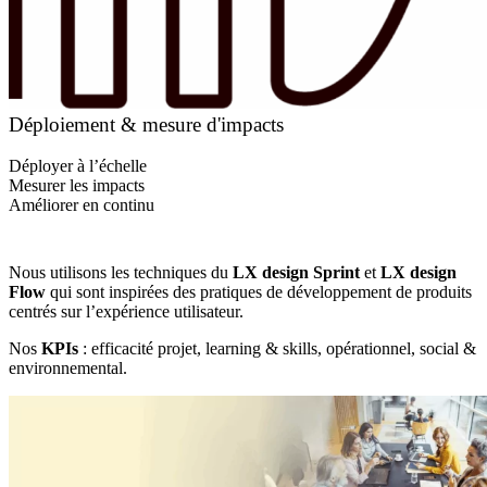
Déploiement & mesure d'impacts
Déployer à l’échelle
Mesurer les impacts
Améliorer en continu
Nous utilisons les techniques du
LX design Sprint
et
LX design
Flow
qui sont inspirées des pratiques de développement de produits
centrés sur l’expérience utilisateur.
Nos
KPIs
: efficacité projet, learning & skills, opérationnel, social &
environnemental.