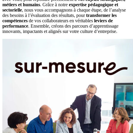
métiers et humains
. Grâce à notre
expertise pédagogique et
sectorielle
, nous vous accompagnons à chaque étape, de l’analyse
des besoins à l’évaluation des résultats, pour
transformer les
compétences
de vos collaborateurs en véritables
leviers de
performance
. Ensemble, créons des parcours d’apprentissage
innovants, impactants et alignés sur votre culture d’entreprise.