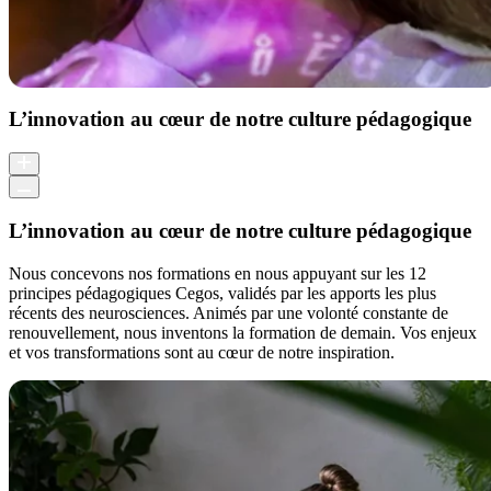
L’innovation au cœur de notre culture pédagogique
L’innovation au cœur de notre culture pédagogique
Nous concevons nos formations en nous appuyant sur les 12
principes pédagogiques Cegos, validés par les apports les plus
récents des neurosciences. Animés par une volonté constante de
renouvellement, nous inventons la formation de demain. Vos enjeux
et vos transformations sont au cœur de notre inspiration.