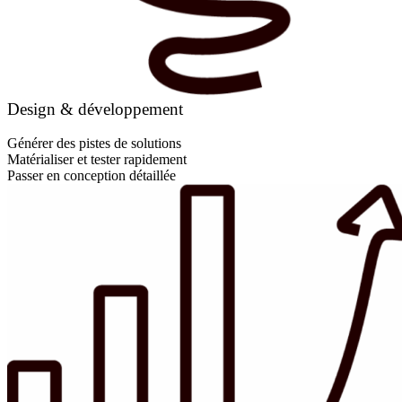
Design & développement
Générer des pistes de solutions
Matérialiser et tester rapidement
Passer en conception détaillée