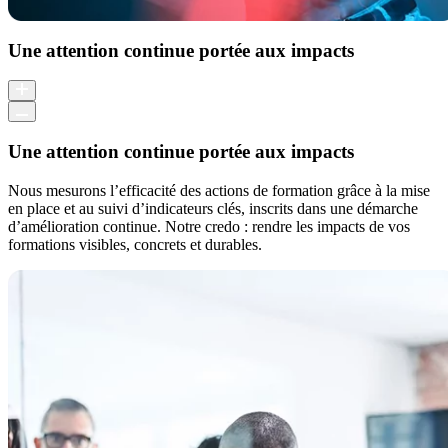
Une attention continue portée aux impacts
Une attention continue portée aux impacts
Nous mesurons l’efficacité des actions de formation grâce à la mise
en place et au suivi d’indicateurs clés, inscrits dans une démarche
d’amélioration continue. Notre credo : rendre les impacts de vos
formations visibles, concrets et durables.