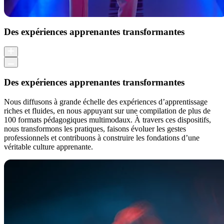
Des expériences apprenantes transformantes
Des expériences apprenantes transformantes
Nous diffusons à grande échelle des expériences d’apprentissage
riches et fluides, en nous appuyant sur une compilation de plus de
100 formats pédagogiques multimodaux. À travers ces dispositifs,
nous transformons les pratiques, faisons évoluer les gestes
professionnels et contribuons à construire les fondations d’une
véritable culture apprenante.