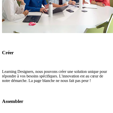
Créer
Learning Designers, nous pouvons créer une solution unique pour
répondre à vos besoins spécifiques. L'innovation est au cœur de
notre démarche. La page blanche ne nous fait pas peur !
Assembler