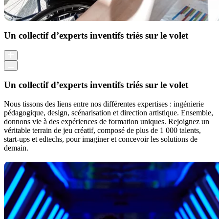
Un collectif d’experts inventifs triés sur le volet
Un collectif d’experts inventifs triés sur le volet
Nous tissons des liens entre nos différentes expertises : ingénierie
pédagogique, design, scénarisation et direction artistique. Ensemble,
donnons vie à des expériences de formation uniques. Rejoignez un
véritable terrain de jeu créatif, composé de plus de 1 000 talents,
start-ups et edtechs, pour imaginer et concevoir les solutions de
demain.