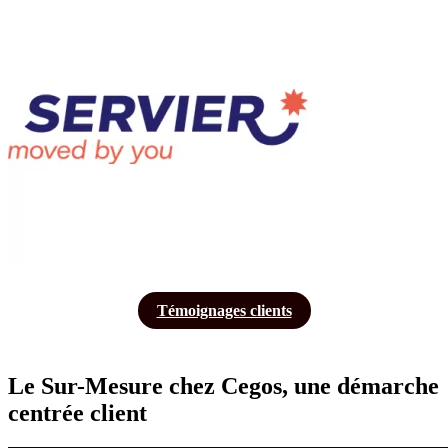
Témoignages clients
Le Sur-Mesure chez Cegos, une démarche
centrée client