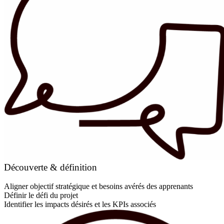
Découverte & définition
Aligner objectif stratégique et besoins avérés des apprenants
Définir le défi du projet
Identifier les impacts désirés et les KPIs associés