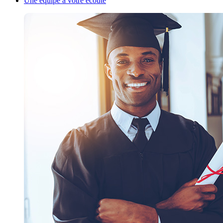
Une équipe à votre écoute