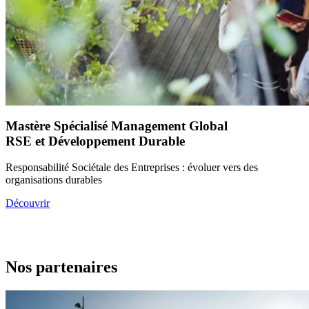
Mastère Spécialisé Management Global
RSE et Développement Durable
Responsabilité Sociétale des Entreprises : évoluer vers des
organisations durables
Découvrir
Nos partenaires