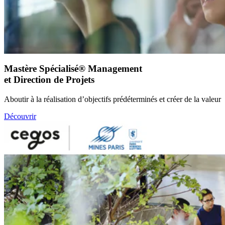
Mastère Spécialisé® Management
et Direction de Projets
Aboutir à la réalisation d’objectifs prédéterminés et créer de la valeur
Découvrir