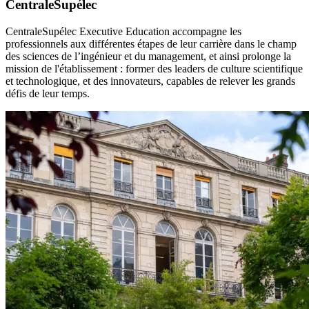
CentraleSupélec
CentraleSupélec Executive Education accompagne les
professionnels aux différentes étapes de leur carrière dans le champ
des sciences de l’ingénieur et du management, et ainsi prolonge la
mission de l'établissement : former des leaders de culture scientifique
et technologique, et des innovateurs, capables de relever les grands
défis de leur temps.