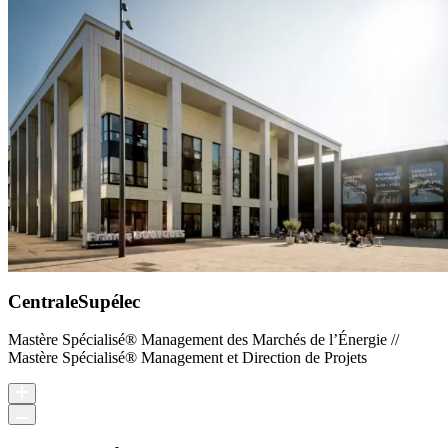
CentraleSupélec
Mastère Spécialisé® Management des Marchés de l’Énergie //
Mastère Spécialisé® Management et Direction de Projets