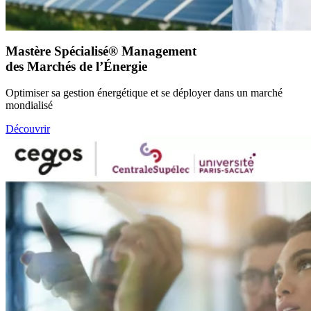
Mastère Spécialisé® Management
des Marchés de l’Énergie
Optimiser sa gestion énergétique et se déployer dans un marché
mondialisé
Découvrir