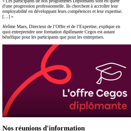
« Les participants de nos programmes Diplômants sont en quête
d'une progression professionnelle. Ils cherchent à accroître leur
employabilité en développant leurs compétences et leur expertise.
[…] »
Jérôme Maes, Directeur de l’Offre et de l’Expertise, explique en
quoi entreprendre une formation diplômante Cegos est autant
bénéfique pour les participants que pour les entreprises.
Nos réunions d'information