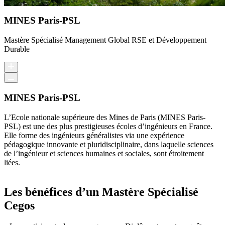
MINES Paris-PSL
Mastère Spécialisé Management Global RSE et Développement
Durable
MINES Paris-PSL
L’Ecole nationale supérieure des Mines de Paris (MINES Paris-
PSL) est une des plus prestigieuses écoles d’ingénieurs en France.
Elle forme des ingénieurs généralistes via une expérience
pédagogique innovante et pluridisciplinaire, dans laquelle sciences
de l’ingénieur et sciences humaines et sociales, sont étroitement
liées.
Les bénéfices d’un Mastère Spécialisé
Cegos