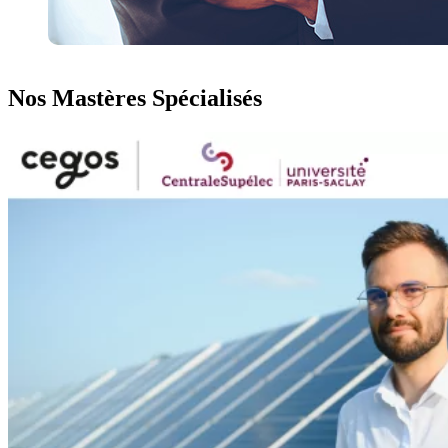
Nos Mastères Spécialisés