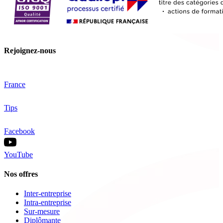
Rejoignez-nous
France
Tips
Facebook
YouTube
Nos offres
Inter-entreprise
Intra-entreprise
Sur-mesure
Diplômante