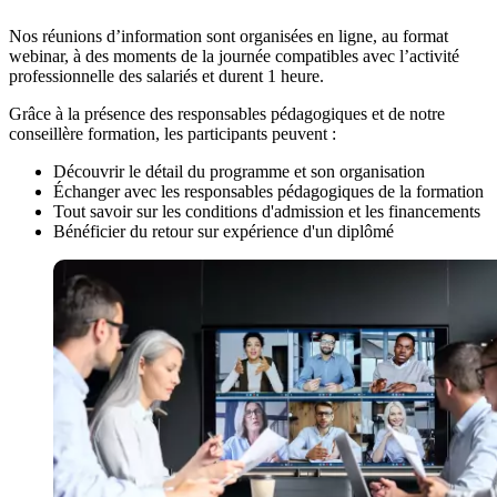
Nos réunions d’information sont organisées en ligne, au format
webinar, à des moments de la journée compatibles avec l’activité
professionnelle des salariés et durent 1 heure.
Grâce à la présence des responsables pédagogiques et de notre
conseillère formation, les participants peuvent :
Découvrir le détail du programme et son organisation
Échanger avec les responsables pédagogiques de la formation
Tout savoir sur les conditions d'admission et les financements
Bénéficier du retour sur expérience d'un diplômé