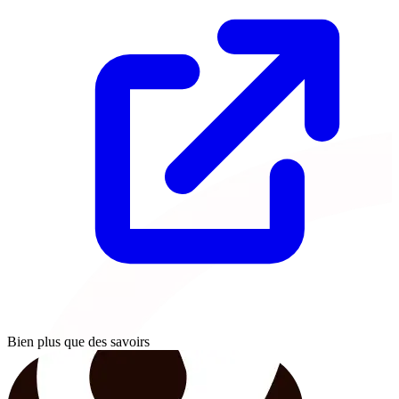
Bien plus que des savoirs