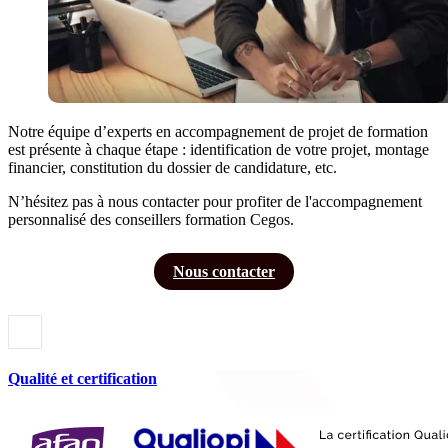
Notre équipe d’experts en accompagnement de projet de formation
est présente à chaque étape : identification de votre projet, montage
financier, constitution du dossier de candidature, etc.
N’hésitez pas à nous contacter pour profiter de l'accompagnement
personnalisé des conseillers formation Cegos.
Nous contacter
Qualité et certification