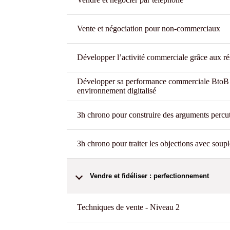
Vente et négociation pour non-commerciaux
Développer l’activité commerciale grâce aux r
Développer sa performance commerciale BtoB
environnement digitalisé
3h chrono pour construire des arguments percu
3h chrono pour traiter les objections avec soupl
Vendre et fidéliser : perfectionnement
Techniques de vente - Niveau 2