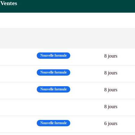
 Ventes
Nouvelle formule
8 jours
Nouvelle formule
8 jours
Nouvelle formule
8 jours
8 jours
Nouvelle formule
6 jours