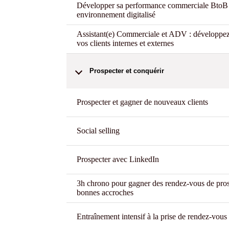
Développer sa performance commerciale BtoB
environnement digitalisé
Assistant(e) Commerciale et ADV : développez l
vos clients internes et externes
Prospecter et conquérir
Prospecter et gagner de nouveaux clients
Social selling
Prospecter avec LinkedIn
3h chrono pour gagner des rendez-vous de pros
bonnes accroches
Entraînement intensif à la prise de rendez-vous