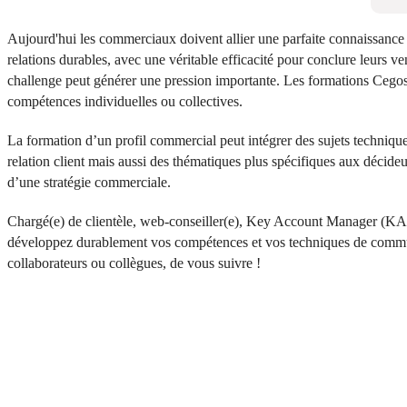
Aujourd'hui les commerciaux doivent allier une parfaite connaissance d
relations durables, avec une véritable efficacité pour conclure leurs 
challenge peut générer une pression importante. Les formations Cegos 
compétences individuelles ou collectives.
La formation d’un profil commercial peut intégrer des sujets technique
relation client mais aussi des thématiques plus spécifiques aux déci
d’une stratégie commerciale.
Chargé(e) de clientèle, web-conseiller(e), Key Account Manager (KAM
développez durablement vos compétences et vos techniques de commu
collaborateurs ou collègues, de vous suivre !