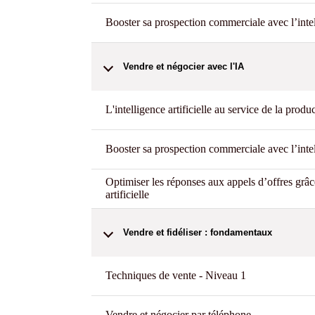
Booster sa prospection commerciale avec l’intell
Vendre et négocier avec l'IA
L'intelligence artificielle au service de la prod
Booster sa prospection commerciale avec l’intell
Optimiser les réponses aux appels d’offres grâce
artificielle
Vendre et fidéliser : fondamentaux
Techniques de vente - Niveau 1
Vendre et négocier par téléphone