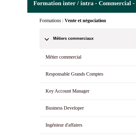
Formation inter / intra - Commercial -
Formations :
Vente et négociation
Métiers commerciaux
Métier commercial
Responsable Grands Comptes
Key Account Manager
Business Developer
Ingénieur d'affaires