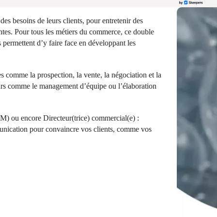
es besoins de leurs clients, pour entretenir des
ventes. Pour tous les métiers du commerce, ce double
permettent d’y faire face en développant les
s comme la prospection, la vente, la négociation et la
deurs comme le management d’équipe ou l’élaboration
) ou encore Directeur(trice) commercial(e) :
nication pour convaincre vos clients, comme vos