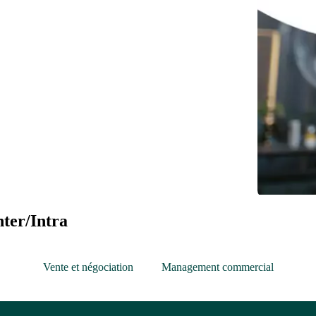
ter/Intra
Vente et négociation
Management commercial