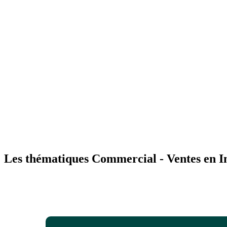
Les thématiques Commercial - Ventes en In