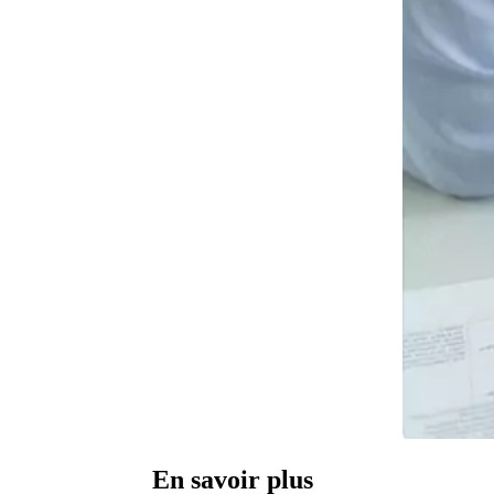
En savoir plus