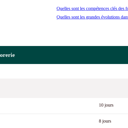
Quelles sont les compétences clés des f
Quelles sont les grandes évolutions dans
sorerie
10 jours
8 jours