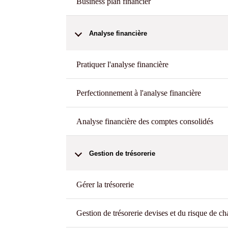
Business plan financier
Analyse financière
Pratiquer l'analyse financière
Perfectionnement à l'analyse financière
Analyse financière des comptes consolidés
Gestion de trésorerie
Gérer la trésorerie
Gestion de trésorerie devises et du risque de c