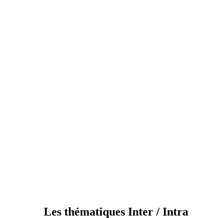
Les thématiques Inter / Intra