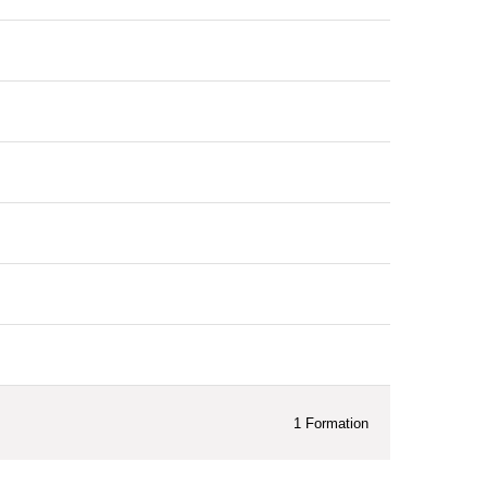
1
Formation