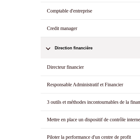
Comptable d'entreprise
Credit manager
Direction financière
Directeur financier
Responsable Administratif et Financier
3 outils et méthodes incontournables de la finan
Mettre en place un dispositif de contrôle intern
Piloter la performance d'un centre de profit