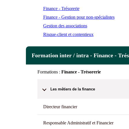
Finance - Trésorerie
Finance - Gestion pour non-spécialistes
Gestion des associations
Risque-client et contentieux
Formation inter / intra - Finance - Tré
Formations :
Finance - Trésorerie
Les métiers de la finance
Directeur financier
Responsable Administratif et Financier