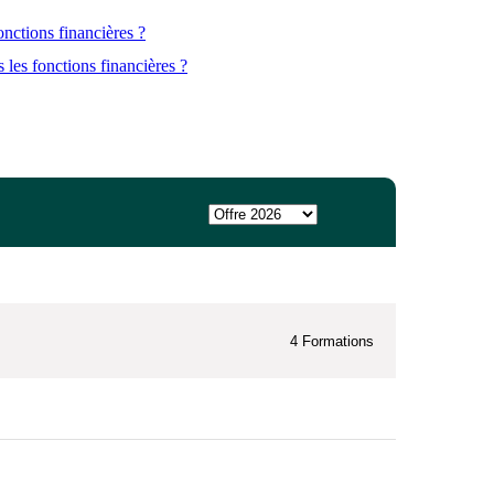
onctions financières ?
 les fonctions financières ?
4
Formations