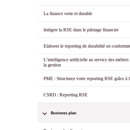
La finance verte et durable
Intégrer la RSE dans le pilotage financier
Elaborer le reporting de durabilité en conform
L’intelligence artificielle au service des métiers
la gestion
PME : Structurez votre reporting RSE grâce 
CSRD : Reporting RSE
Business plan