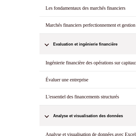
Les fondamentaux des marchés financiers
Marchés financiers perfectionnement et gestion 
Evaluation et ingénierie financière
Ingénierie financière des opérations sur capitau
Évaluer une entreprise
L'essentiel des financements structurés
Analyse et visualisation des données
Analyse et visualisation de données avec Excel