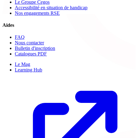
Le Groupe Cegos
Accessibilité en situation de handicap
Nos engagements RSE
Aides
FAQ
Nous contacter
Bulletin d'inscription
Catalogues PDF
Le Mag
Learning Hub