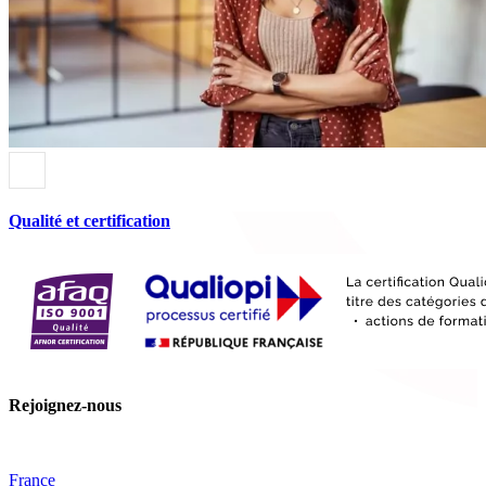
Qualité et certification
Rejoignez-nous
France