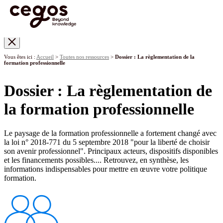
Skip to main content
Vous êtes ici :
Accueil
>
Toutes nos ressources
>
Dossier : La règlementation de la
formation professionnelle
Dossier : La règlementation de
la formation professionnelle
Le paysage de la formation professionnelle a fortement changé avec
la loi n° 2018-771 du 5 septembre 2018 "pour la liberté de choisir
son avenir professionnel". Principaux acteurs, dispositifs disponibles
et les financements possibles.... Retrouvez, en synthèse, les
informations indispensables pour mettre en œuvre votre politique
formation​.