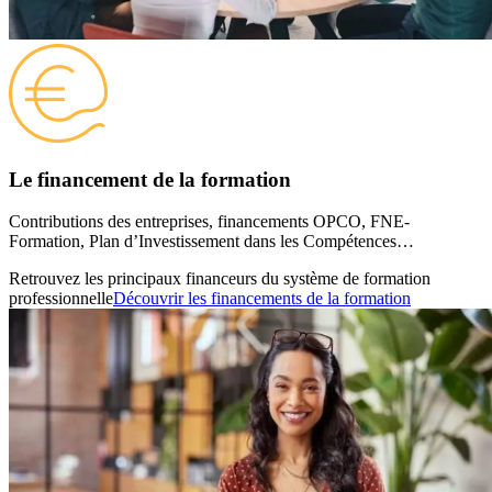
Le financement de la formation
Contributions des entreprises, financements OPCO, FNE-
Formation, Plan d’Investissement dans les Compétences…
Retrouvez les principaux financeurs du système de formation
professionnelle
Découvrir les financements de la formation