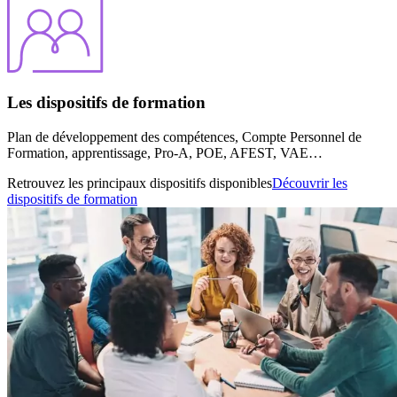
Les dispositifs de formation
Plan de développement des compétences, Compte Personnel de
Formation, apprentissage, Pro-A, POE, AFEST, VAE…
Retrouvez les principaux dispositifs disponibles
Découvrir les
dispositifs de formation