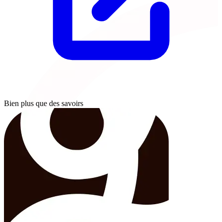
Bien plus que des savoirs