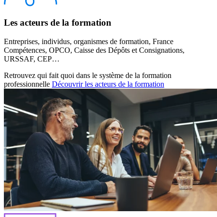
Les acteurs de la formation
Entreprises, individus, organismes de formation, France
Compétences, OPCO, Caisse des Dépôts et Consignations,
URSSAF, CEP…
Retrouvez qui fait quoi dans le système de la formation
professionnelle
Découvrir les acteurs de la formation