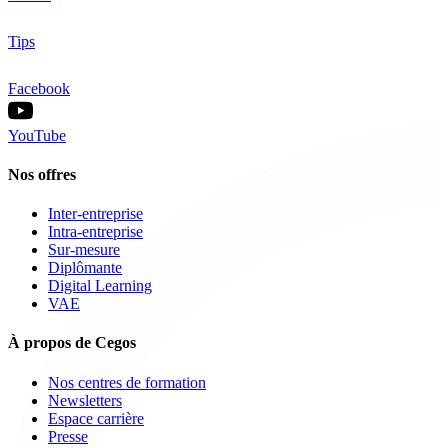
Tips
Facebook
YouTube
Nos offres
Inter-entreprise
Intra-entreprise
Sur-mesure
Diplômante
Digital Learning
VAE
À propos de Cegos
Nos centres de formation
Newsletters
Espace carrière
Presse