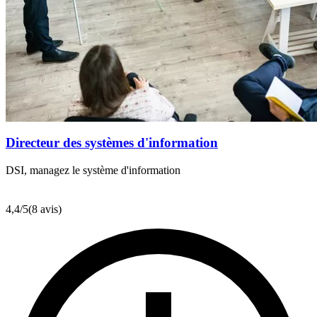
Directeur des systèmes d'information
DSI, managez le système d'information
4,4
/5
(8 avis)