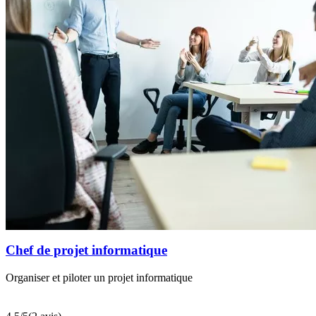
Chef de projet informatique
Organiser et piloter un projet informatique