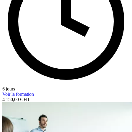
6 jours
Voir la formation
4 150,00 € HT