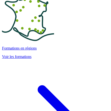
Formations en régions
Voir les formations