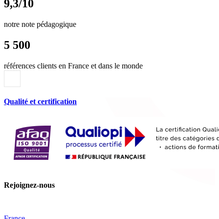
9,3/10
notre note pédagogique
5 500
références clients en France et dans le monde
Qualité et certification
Rejoignez-nous
France