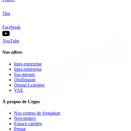
Tips
Facebook
YouTube
Nos offres
Inter-entreprise
Intra-entreprise
Sur-mesure
Diplômante
Digital Learning
VAE
À propos de Cegos
Nos centres de formation
Newsletters
Espace carrière
Presse