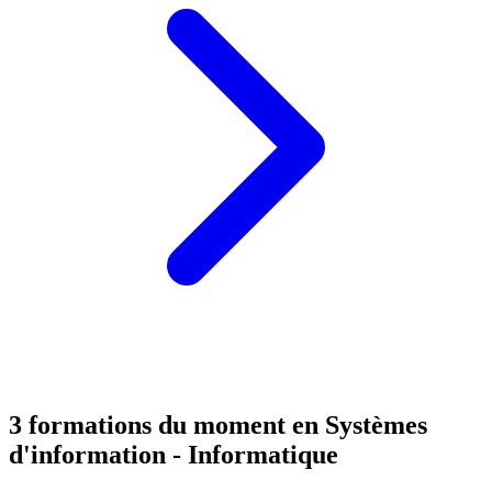
3 formations du moment en
Systèmes
d'information - Informatique