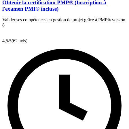
Obtenir la certification PMP® (Inscription à
l'examen PMI® incluse)
Valider ses compétences en gestion de projet grâce à PMP® version
8
4,5
/5
(62 avis)