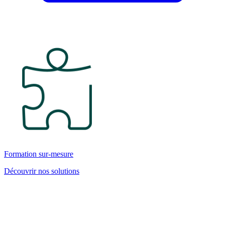
Formation sur-mesure
Découvrir nos solutions