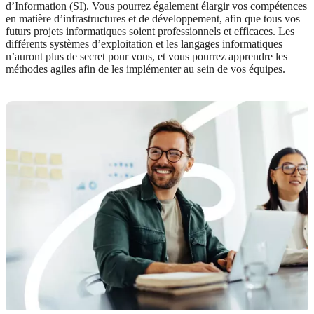
d’Information (SI). Vous pourrez également élargir vos compétences
en matière d’infrastructures et de développement, afin que tous vos
futurs projets informatiques soient professionnels et efficaces. Les
différents systèmes d’exploitation et les langages informatiques
n’auront plus de secret pour vous, et vous pourrez apprendre les
méthodes agiles afin de les implémenter au sein de vos équipes.