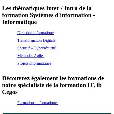
Les thématiques Inter / Intra de la
formation Systèmes d'information -
Informatique
Direction informatique
Transformation Digitale
Sécurité - Cybersécurité
Méthodes Agiles
Projets informatiques
Découvrez également les formations de
notre spécialiste de la formation IT, ib
Cegos
Formations informatiques