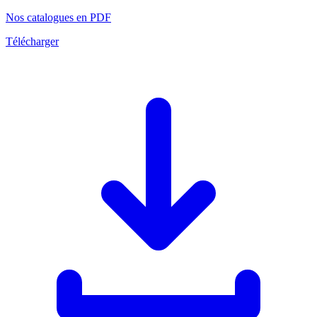
Nos catalogues en PDF
Télécharger