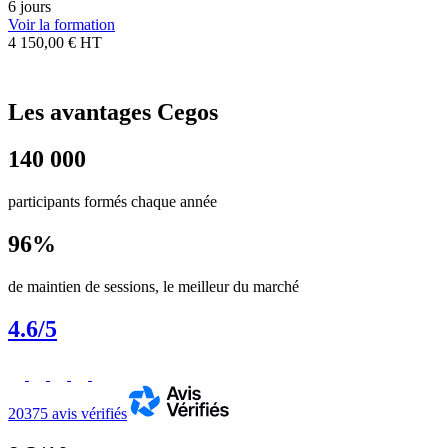
6 jours
Voir la formation
4 150,00 € HT
Les avantages Cegos
140 000
participants formés chaque année
96%
de maintien de sessions, le meilleur du marché
4.6/5
20375 avis vérifiés