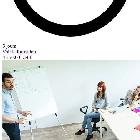
5 jours
Voir la formation
4 250,00 € HT