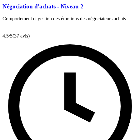
Négociation d'achats - Niveau 2
Comportement et gestion des émotions des négociateurs achats
4,5
/5
(37 avis)