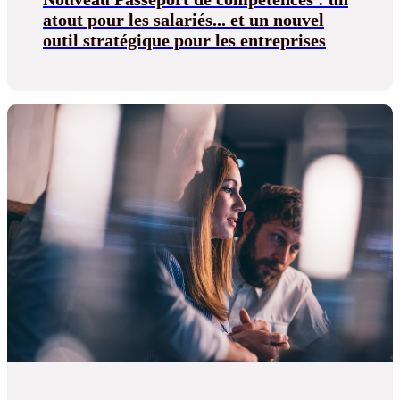
atout pour les salariés... et un nouvel
outil stratégique pour les entreprises