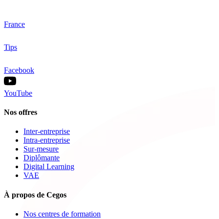
France
Tips
Facebook
YouTube
Nos offres
Inter-entreprise
Intra-entreprise
Sur-mesure
Diplômante
Digital Learning
VAE
À propos de Cegos
Nos centres de formation