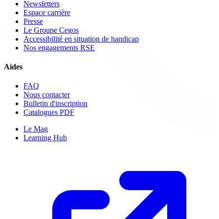
Newsletters
Espace carrière
Presse
Le Groupe Cegos
Accessibilité en situation de handicap
Nos engagements RSE
Aides
FAQ
Nous contacter
Bulletin d'inscription
Catalogues PDF
Le Mag
Learning Hub