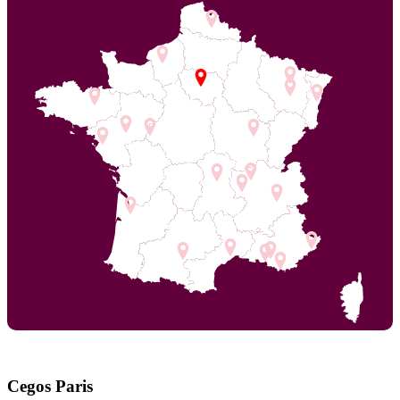
Cegos Paris