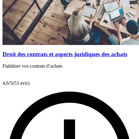
Droit des contrats et aspects juridiques des achats
Fiabiliser vos contrats d’achats
4,6
/5
(53 avis)