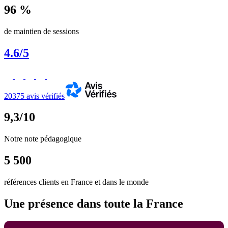
96 %
de maintien de sessions
4.6/5
20375 avis vérifiés
9,3/10
Notre note pédagogique
5 500
références clients en France et dans le monde
Une présence dans toute la France