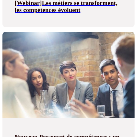
[Webinar]Les métiers se transforment,
les compétences évoluent
Nouveau Passeport de compétences : un