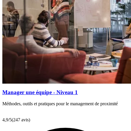
Manager une équipe - Niveau 1
Méthodes, outils et pratiques pour le management de proximité
4,9
/5
(247 avis)