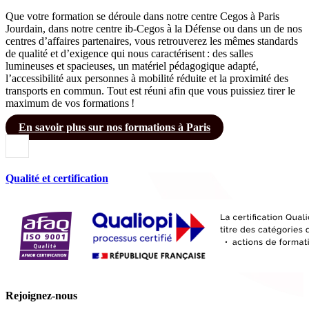
Que votre formation se déroule dans notre centre Cegos à Paris
Jourdain, dans notre centre ib-Cegos à la Défense ou dans un de nos
centres d’affaires partenaires, vous retrouverez les mêmes standards
de qualité et d’exigence qui nous caractérisent : des salles
lumineuses et spacieuses, un matériel pédagogique adapté,
l’accessibilité aux personnes à mobilité réduite et la proximité des
transports en commun. Tout est réuni afin que vous puissiez tirer le
maximum de vos formations !
En savoir plus sur nos formations à Paris
Qualité et certification
Rejoignez-nous