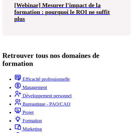
[Webinar] Mesurer l'impact de la
formation : pourquoi le ROI ne suffit
plus
Retrouver tous nos domaines de
formation
Efficacité professionnelle
Management
Développement personnel
Bureautique - PAO/CAO
Projet
Formation
Marketing