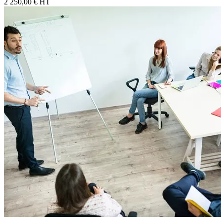
2 250,00 € HT