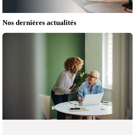
Nos dernières actualités