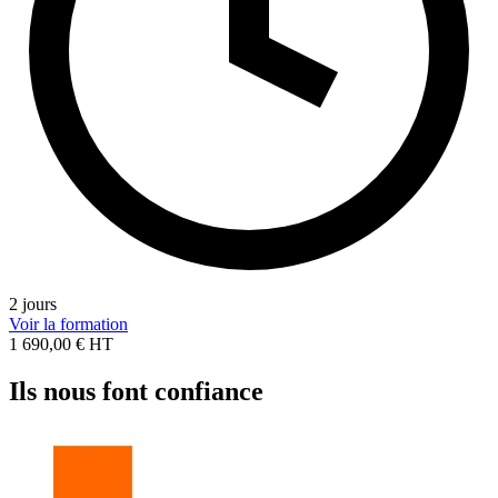
2 jours
Voir la formation
1 690,00 € HT
Ils nous font confiance