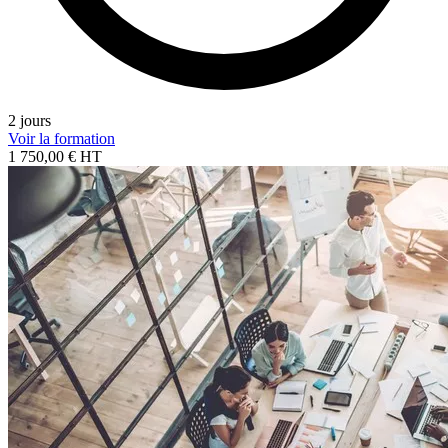
2 jours
Voir la formation
1 750,00 € HT