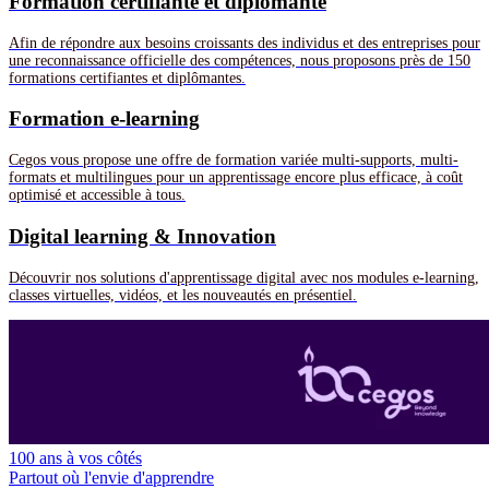
Formation certifiante et diplômante
Afin de répondre aux besoins croissants des individus et des entreprises pour
une reconnaissance officielle des compétences, nous proposons près de 150
formations certifiantes et diplômantes.
Formation e-learning
Cegos vous propose une offre de formation variée multi-supports, multi-
formats et multilingues pour un apprentissage encore plus efficace, à coût
optimisé et accessible à tous.
Digital learning & Innovation
Découvrir nos solutions d'apprentissage digital avec nos modules e-learning,
classes virtuelles, vidéos, et les nouveautés en présentiel.
100 ans à vos côtés
Partout où l'envie d'apprendre