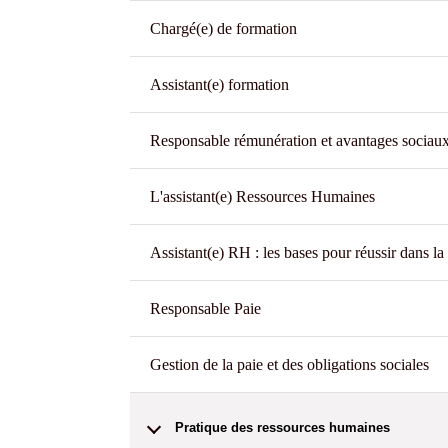
Chargé(e) de formation
Assistant(e) formation
Responsable rémunération et avantages sociau
L'assistant(e) Ressources Humaines
Assistant(e) RH : les bases pour réussir dans la
Responsable Paie
Gestion de la paie et des obligations sociales
Pratique des ressources humaines