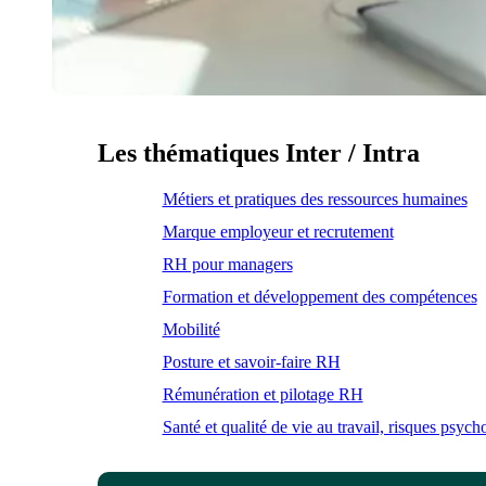
Les thématiques Inter / Intra
Métiers et pratiques des ressources humaines
Marque employeur et recrutement
RH pour managers
Formation et développement des compétences
Mobilité
Posture et savoir-faire RH
Rémunération et pilotage RH
Santé et qualité de vie au travail, risques psyc