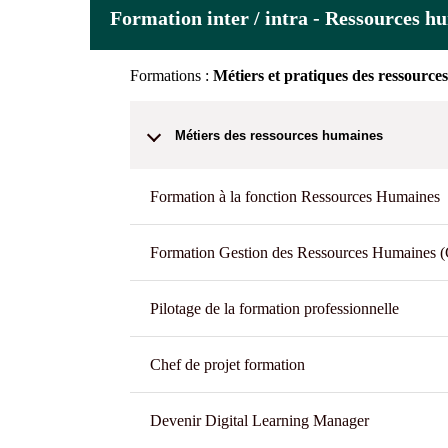
Formation inter / intra - Ressources h
Formations :
Métiers et pratiques des ressource
Métiers des ressources humaines
Formation à la fonction Ressources Humaines
Formation Gestion des Ressources Humaines
Pilotage de la formation professionnelle
Chef de projet formation
Devenir Digital Learning Manager