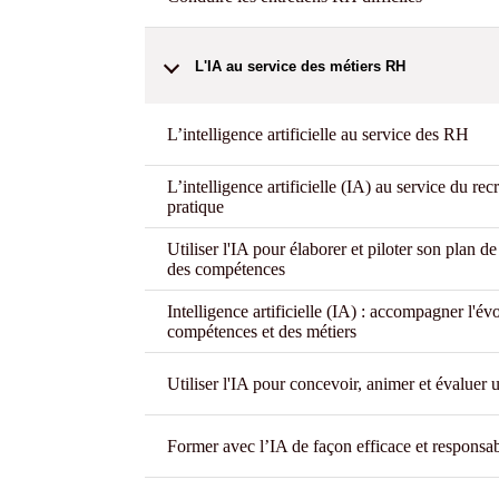
L'IA au service des métiers RH
L’intelligence artificielle au service des RH
L’intelligence artificielle (IA) au service du recr
pratique
Utiliser l'IA pour élaborer et piloter son plan 
des compétences
Intelligence artificielle (IA) : accompagner l'év
compétences et des métiers
Utiliser l'IA pour concevoir, animer et évaluer 
Former avec l’IA de façon efficace et responsa