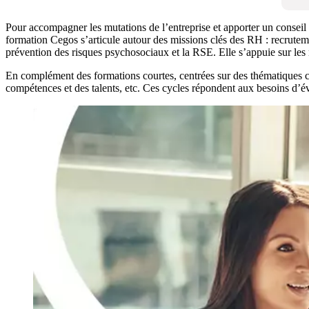
Pour accompagner les mutations de l’entreprise et apporter un conseil 
formation Cegos s’articule autour des missions clés des RH : recruteme
prévention des risques psychosociaux et la RSE. Elle s’appuie sur les
En complément des formations courtes, centrées sur des thématiques 
compétences et des talents, etc. Ces cycles répondent aux besoins d’é