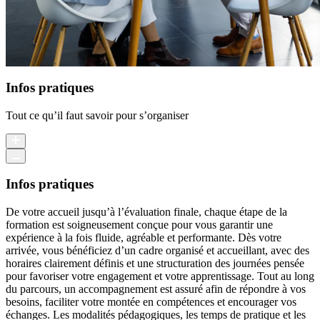
Infos pratiques
Tout ce qu’il faut savoir pour s’organiser
Infos pratiques
De votre accueil jusqu’à l’évaluation finale, chaque étape de la
formation est soigneusement conçue pour vous garantir une
expérience à la fois fluide, agréable et performante. Dès votre
arrivée, vous bénéficiez d’un cadre organisé et accueillant, avec des
horaires clairement définis et une structuration des journées pensée
pour favoriser votre engagement et votre apprentissage. Tout au long
du parcours, un accompagnement est assuré afin de répondre à vos
besoins, faciliter votre montée en compétences et encourager vos
échanges. Les modalités pédagogiques, les temps de pratique et les