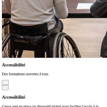
Accessibilité
Des formations ouvertes à tous
Accessibilité
Cegos met en place un dispositif global pour faciliter l’accès à la