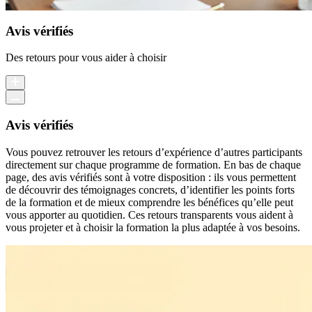
Avis vérifiés
Des retours pour vous aider à choisir
Avis vérifiés
Vous pouvez retrouver les retours d’expérience d’autres participants
directement sur chaque programme de formation. En bas de chaque
page, des avis vérifiés sont à votre disposition : ils vous permettent
de découvrir des témoignages concrets, d’identifier les points forts
de la formation et de mieux comprendre les bénéfices qu’elle peut
vous apporter au quotidien. Ces retours transparents vous aident à
vous projeter et à choisir la formation la plus adaptée à vos besoins.