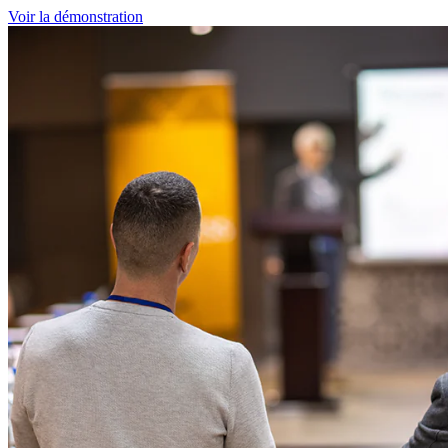
Voir la démonstration