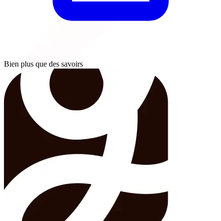
Bien plus que des savoirs