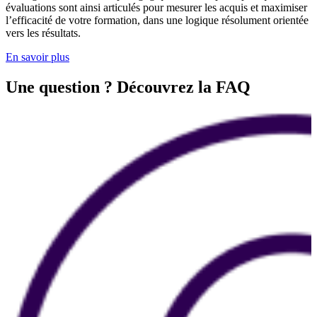
évaluations sont ainsi articulés pour mesurer les acquis et maximiser
l’efficacité de votre formation, dans une logique résolument orientée
vers les résultats.
En savoir plus
Une question ? Découvrez la FAQ