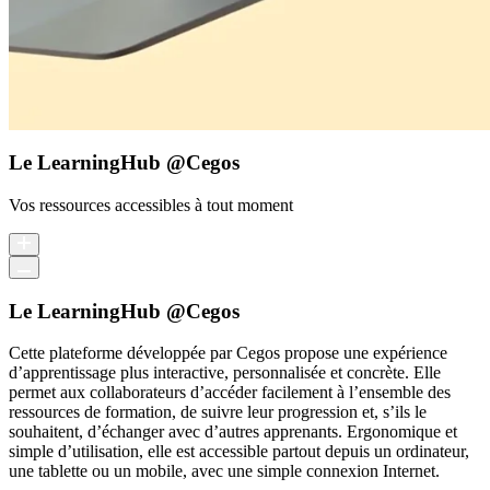
Le LearningHub @Cegos
Vos ressources accessibles à tout moment
Le LearningHub @Cegos
Cette plateforme développée par Cegos propose une expérience
d’apprentissage plus interactive, personnalisée et concrète. Elle
permet aux collaborateurs d’accéder facilement à l’ensemble des
ressources de formation, de suivre leur progression et, s’ils le
souhaitent, d’échanger avec d’autres apprenants. Ergonomique et
simple d’utilisation, elle est accessible partout depuis un ordinateur,
une tablette ou un mobile, avec une simple connexion Internet.