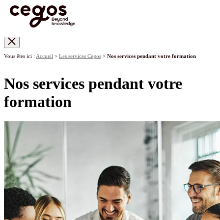
Skip to main content
Vous êtes ici :
Accueil
>
Les services Cegos
>
Nos services pendant votre formation
Nos services pendant votre
formation