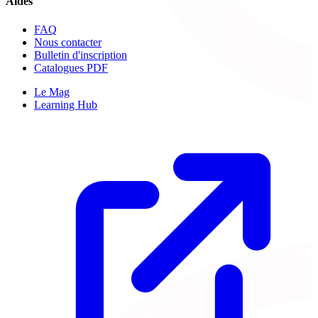
Aides
FAQ
Nous contacter
Bulletin d'inscription
Catalogues PDF
Le Mag
Learning Hub