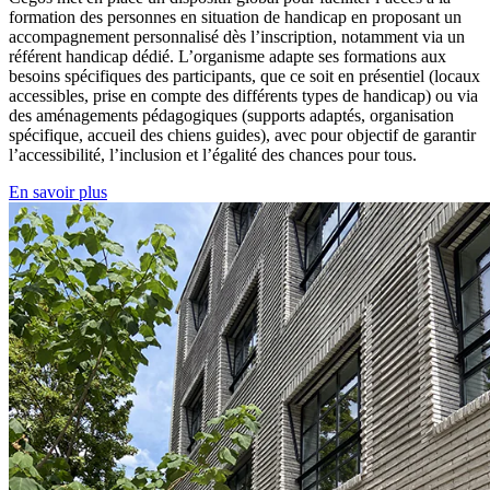
formation des personnes en situation de handicap en proposant un
accompagnement personnalisé dès l’inscription, notamment via un
référent handicap dédié. L’organisme adapte ses formations aux
besoins spécifiques des participants, que ce soit en présentiel (locaux
accessibles, prise en compte des différents types de handicap) ou via
des aménagements pédagogiques (supports adaptés, organisation
spécifique, accueil des chiens guides), avec pour objectif de garantir
l’accessibilité, l’inclusion et l’égalité des chances pour tous.
En savoir plus