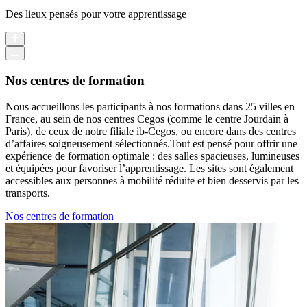
Des lieux pensés pour votre apprentissage
Nos centres de formation
Nous accueillons les participants à nos formations dans 25 villes en
France, au sein de nos centres Cegos (comme le centre Jourdain à
Paris), de ceux de notre filiale ib-Cegos, ou encore dans des centres
d’affaires soigneusement sélectionnés.Tout est pensé pour offrir une
expérience de formation optimale : des salles spacieuses, lumineuses
et équipées pour favoriser l’apprentissage. Les sites sont également
accessibles aux personnes à mobilité réduite et bien desservis par les
transports.
Nos centres de formation