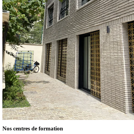
Nos centres de formation