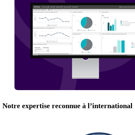
Notre expertise reconnue à l’international