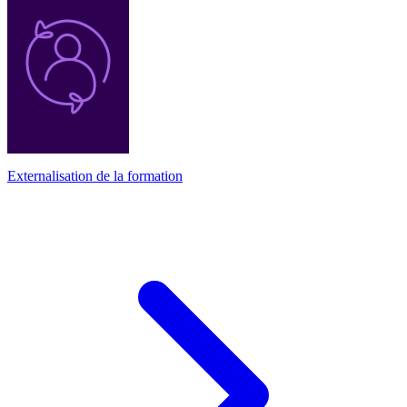
Externalisation de la formation