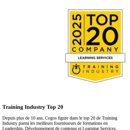
Training Industry Top 20
Depuis plus de 10 ans, Cegos figure dans le top 20 de Training
Industry parmi les meilleurs fournisseurs de formations en
Leadership, Développement de contenus et Learning Services.