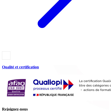
Qualité et certification
Rejoignez-nous