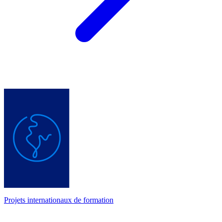
Projets internationaux de formation