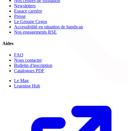
Nos centres de formation
Newsletters
Espace carrière
Presse
Le Groupe Cegos
Accessibilité en situation de handicap
Nos engagements RSE
Aides
FAQ
Nous contacter
Bulletin d'inscription
Catalogues PDF
Le Mag
Learning Hub