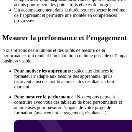
acquis pour repérer les points forts et axes de progrès
Un accompagnement dans la durée pour respecter le rythme
de l’apprenant et permettre une montée en compétences
progressive
Mesurer la performance et l’engagement
Nous offrons des solutions et des outils de mesure de la
performance, qui rendent l’amélioration continue possible et l’impact
business visible.
Pour motiver les apprenants
: grâce aux données le
formateur s’adapte aux besoins des apprenants, qu'ils
reçoivent ainsi des notifications et des résultats au bon
moment.
Pour mesurer la performance
: Nos experts peuvent
construire avec vous des tableaux de bord personnalisés et
automatisés pour mesurer l’impact de votre projet de
formation. (avancement, engagement, résultats…)