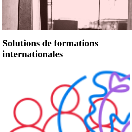
Solutions de formations
internationales