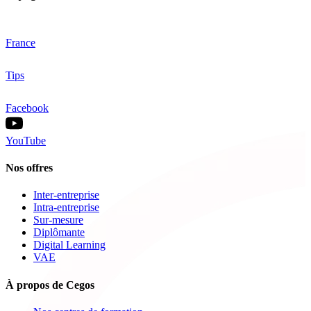
France
Tips
Facebook
YouTube
Nos offres
Inter-entreprise
Intra-entreprise
Sur-mesure
Diplômante
Digital Learning
VAE
À propos de Cegos