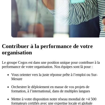
Contribuer à la performance de votre
organisation
Le groupe Cegos est dans une position unique pour contribuer à la
performance de votre organisation. Nos équipes sont là pour :
Vous orienter vers la juste réponse prête à l’emploi ou Sur-
Mesure
Orchestrer le déploiement en masse de vos projets de
formation, à l’international, dans de multiples langues
Mettre à votre disposition notre réseau mondial de +4 500
formateurs certifiés avec une expertise locale et globale