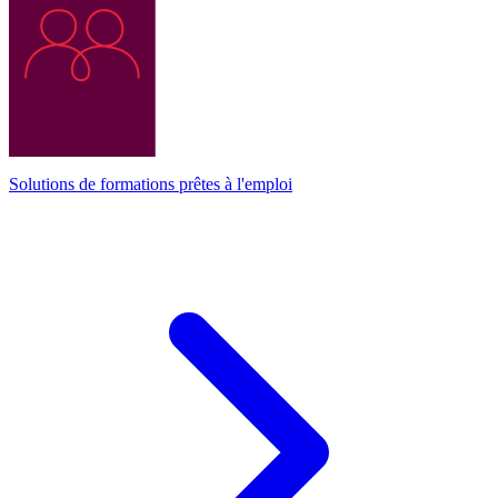
Solutions de formations prêtes à l'emploi