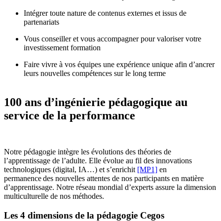
Intégrer toute nature de contenus externes et issus de
partenariats
Vous conseiller et vous accompagner pour valoriser votre
investissement formation
Faire vivre à vos équipes une expérience unique afin d’ancrer
leurs nouvelles compétences sur le long terme
100 ans d’ingénierie pédagogique au
service de la performance
Notre pédagogie intègre les évolutions des théories de
l’apprentissage de l’adulte. Elle évolue au fil des innovations
technologiques (digital, IA…) et
s’enrichit
[MP1]
en
permanence des nouvelles attentes de nos participants en matière
d’apprentissage. Notre réseau mondial d’experts assure la dimension
multiculturelle de nos méthodes.
Les 4 dimensions de la pédagogie Cegos