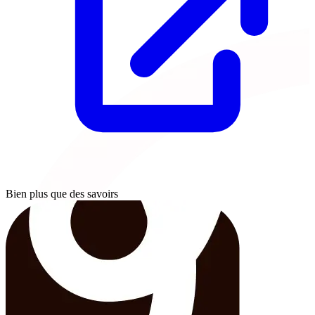
Bien plus que des savoirs