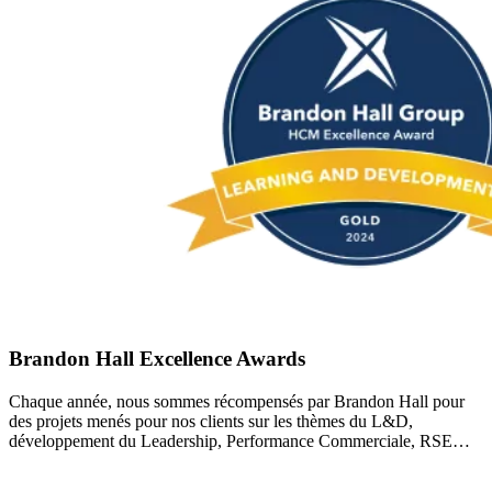
Brandon Hall Excellence Awards
Chaque année, nous sommes récompensés par Brandon Hall pour
des projets menés pour nos clients sur les thèmes du L&D,
développement du Leadership, Performance Commerciale, RSE…