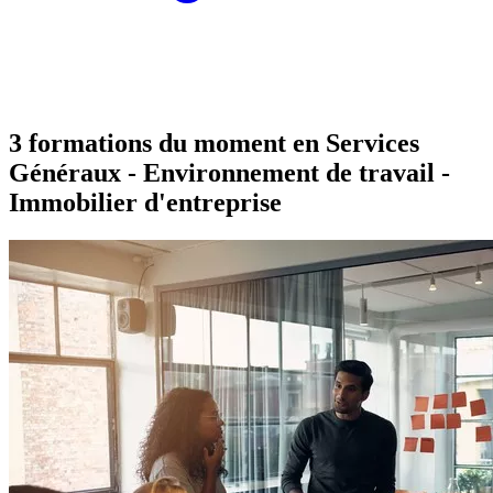
3 formations du moment en
Services
Généraux - Environnement de travail -
Immobilier d'entreprise