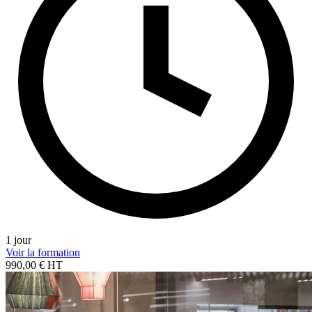
1 jour
Voir la formation
990,00 € HT