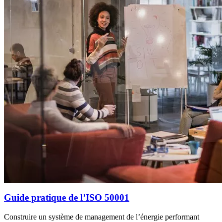
Guide pratique de l’ISO 50001
Construire un système de management de l’énergie performant