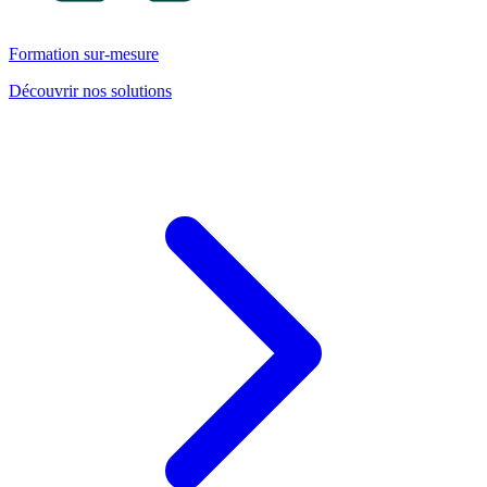
Formation sur-mesure
Découvrir nos solutions