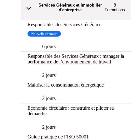
Services Généraux et Immobilier
8
d'entreprise
Formations
Responsables des Services Généraux
Nouvelle formule
6 jours
Responsable des Services Généraux : manager la
performance de l’environnement de travail
2 jours
Maitriser la consommation énergétique
2 jours
Economie circulaire : construire et piloter sa
démarche
2 jours
Guide pratique de l’ISO 50001