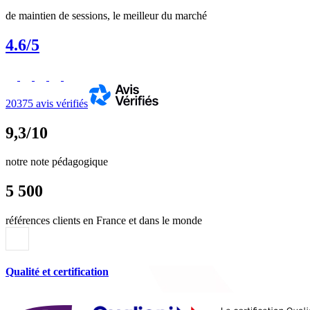
de maintien de sessions, le meilleur du marché
4.6/5
20375 avis vérifiés
9,3/10
notre note pédagogique
5 500
références clients en France et dans le monde
Qualité et certification