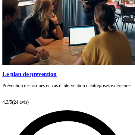
Le plan de prévention
Prévention des risques en cas d'intervention d'entreprises extérieures
4,3
/5
(24 avis)