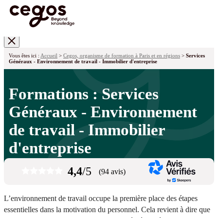
Skip to main content
Vous êtes ici :
Accueil
>
Cegos, organisme de formation à Paris et en régions
>
Services
Généraux - Environnement de travail - Immobilier d'entreprise
Formations : Services
Généraux - Environnement
de travail - Immobilier
d'entreprise
4,4
/5
(94 avis)
L’environnement de travail occupe la première place des étapes
essentielles dans la motivation du personnel. Cela revient à dire que