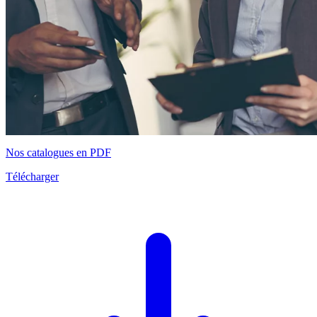
Nos catalogues en PDF
Télécharger