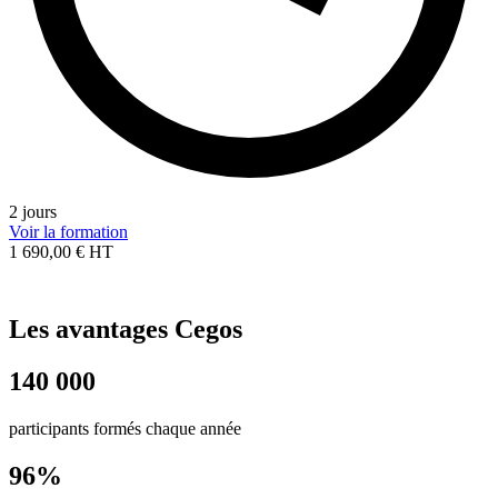
2 jours
Voir la formation
1 690,00 € HT
Les avantages Cegos
140 000
participants formés chaque année
96%