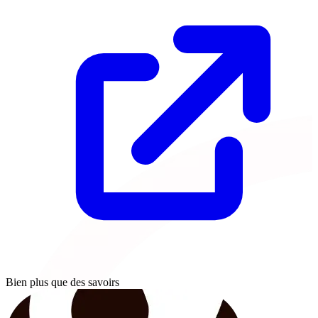
Bien plus que des savoirs