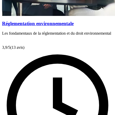
Réglementation environnementale
Les fondamentaux de la réglementation et du droit environnemental
3,9
/5
(13 avis)