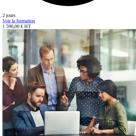
2 jours
Voir la formation
1 590,00 € HT