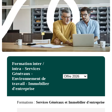
Formation inter /
intra - Services
Généraux -
Environnement de
travail - Immobilier
d'entreprise
Formations :
Services Généraux et Immobilier d'entreprise