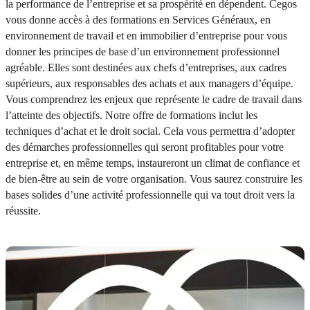
la performance de l’entreprise et sa prospérité en dépendent. Cegos
vous donne accès à des formations en Services Généraux, en
environnement de travail et en immobilier d’entreprise pour vous
donner les principes de base d’un environnement professionnel
agréable. Elles sont destinées aux chefs d’entreprises, aux cadres
supérieurs, aux responsables des achats et aux managers d’équipe.
Vous comprendrez les enjeux que représente le cadre de travail dans
l’atteinte des objectifs. Notre offre de formations inclut les
techniques d’achat et le droit social. Cela vous permettra d’adopter
des démarches professionnelles qui seront profitables pour votre
entreprise et, en même temps, instaureront un climat de confiance et
de bien-être au sein de votre organisation. Vous saurez construire les
bases solides d’une activité professionnelle qui va tout droit vers la
réussite.