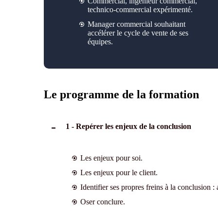
Commercial, ingénieur commercial,
technico-commercial expérimenté.
Manager commercial souhaitant
accélérer le cycle de vente de ses
équipes.
Le programme de la formation
1 - Repérer les enjeux de la conclusion
Les enjeux pour soi.
Les enjeux pour le client.
Identifier ses propres freins à la conclusion :
Oser conclure.