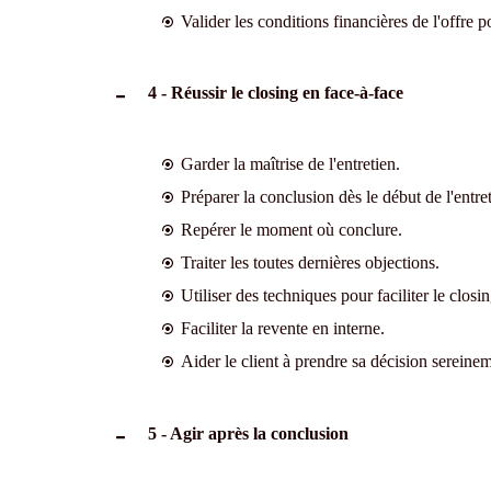
Valider les conditions financières de l'offre p
4 - Réussir le closing en face-à-face
Garder la maîtrise de l'entretien.
Préparer la conclusion dès le début de l'entret
Repérer le moment où conclure.
Traiter les toutes dernières objections.
Utiliser des techniques pour faciliter le closin
Faciliter la revente en interne.
Aider le client à prendre sa décision sereinem
5 - Agir après la conclusion