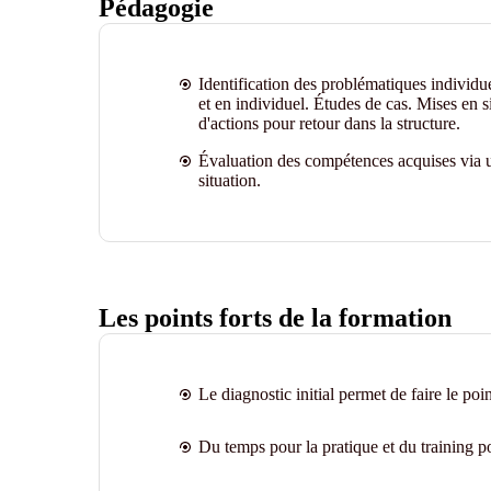
Pédagogie
Identification des problématiques individu
et en individuel. Études de cas. Mises en s
d'actions pour retour dans la structure.
Évaluation des compétences acquises via u
situation
.
Les points forts de la formation
Le diagnostic initial permet de faire le poin
Du temps pour la pratique et du training po