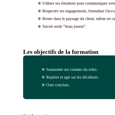
Utiliser ses émotions pour communiquer avec 
Respecter ses engagements, formaliser l'acco
Rester dans le paysage du client, même en ca
Savoir sortir "beau joueur".
Les objectifs de la formation
Surmonter ses craintes du refus.
Repérer et agir sur les décideurs.
Oser conclure.