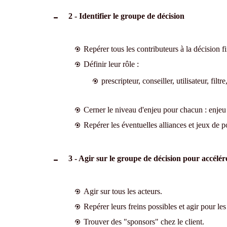
2 - Identifier le groupe de décision
Repérer tous les contributeurs à la décision fi
Définir leur rôle :
prescripteur, conseiller, utilisateur, filt
Cerner le niveau d'enjeu pour chacun : enjeu 
Repérer les éventuelles alliances et jeux de p
3 - Agir sur le groupe de décision pour accélére
Agir sur tous les acteurs.
Repérer leurs freins possibles et agir pour les
Trouver des "sponsors" chez le client.