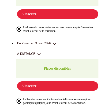
S'inscrire
L’adresse du centre de formation sera communiquée 3 semaines
avant le début de la formation
Du 2 nov. au 3 nov. 2026
A DISTANCE
Places disponibles
S'inscrire
Le lien de connexion à la formation à distance sera envoyé au
participant quelques jours avant le début de sa formation.