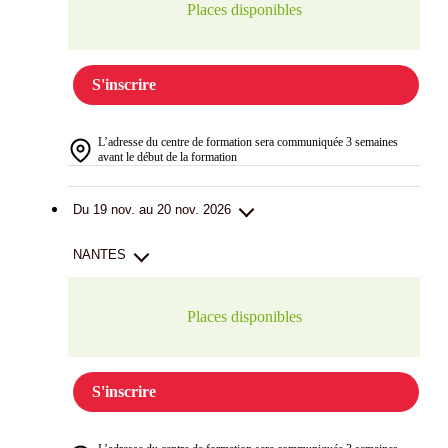
Places disponibles
S'inscrire
L’adresse du centre de formation sera communiquée 3 semaines
avant le début de la formation
Du 19 nov. au 20 nov. 2026
NANTES
Places disponibles
S'inscrire