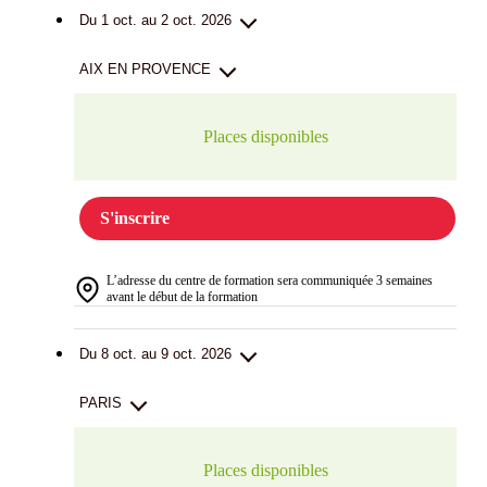
Du 1 oct. au 2 oct. 2026
AIX EN PROVENCE
Places disponibles
S'inscrire
L’adresse du centre de formation sera communiquée 3 semaines
avant le début de la formation
Du 8 oct. au 9 oct. 2026
PARIS
Places disponibles