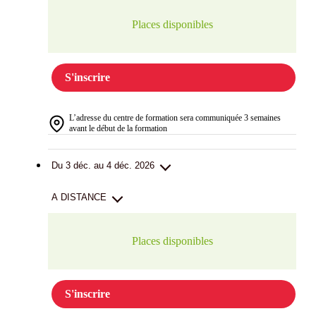
Places disponibles
S'inscrire
L’adresse du centre de formation sera communiquée 3 semaines
avant le début de la formation
Du 3 déc. au 4 déc. 2026
A DISTANCE
Places disponibles
S'inscrire