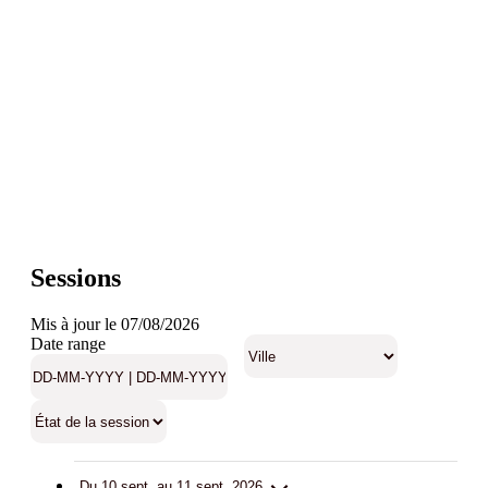
Sessions
Mis à jour le 07/08/2026
Date range
Du 10 sept. au 11 sept. 2026