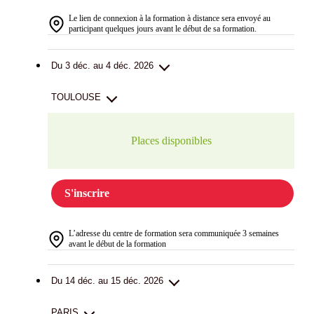
Le lien de connexion à la formation à distance sera envoyé au
participant quelques jours avant le début de sa formation.
Du 3 déc. au 4 déc. 2026
TOULOUSE
Places disponibles
S'inscrire
L’adresse du centre de formation sera communiquée 3 semaines
avant le début de la formation
Du 14 déc. au 15 déc. 2026
PARIS