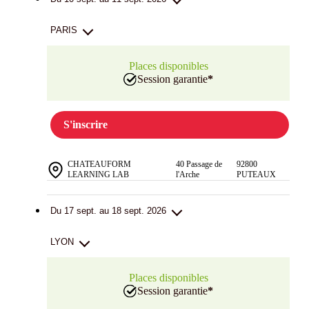
PARIS
Places disponibles
Session garantie
*
S'inscrire
CHATEAUFORM
40 Passage de
92800
LEARNING LAB
l'Arche
PUTEAUX
Du 17 sept. au 18 sept. 2026
LYON
Places disponibles
Session garantie
*