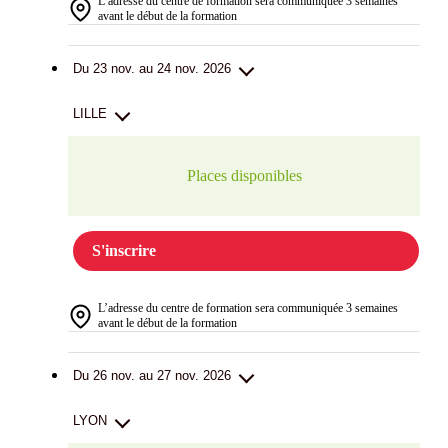
L’adresse du centre de formation sera communiquée 3 semaines
avant le début de la formation
Du 23 nov. au 24 nov. 2026
LILLE
Places disponibles
S'inscrire
L’adresse du centre de formation sera communiquée 3 semaines
avant le début de la formation
Du 26 nov. au 27 nov. 2026
LYON