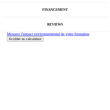
FINANCEMENT
REVIEWS
Mesurez l'impact environnemental de votre formation
Accéder au calculateur