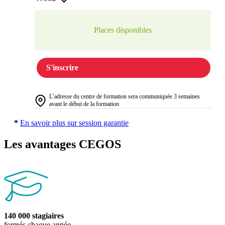
Places disponibles
S'inscrire
L’adresse du centre de formation sera communiquée 3 semaines
avant le début de la formation
*
En savoir plus sur session garantie
Les avantages CEGOS
140 000 stagiaires
formés chaque année