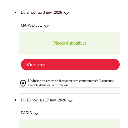
Du 2 nov. au 3 nov. 2026
MARSEILLE
Places disponibles
S'inscrire
L’adresse du centre de formation sera communiquée 3 semaines
avant le début de la formation
Du 16 nov. au 17 nov. 2026
PARIS