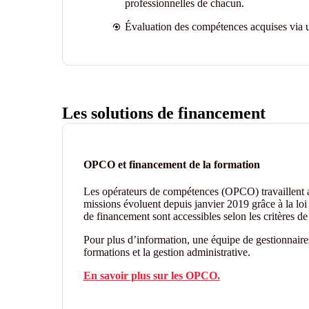
professionnelles de chacun.
Évaluation des compétences acquises via u
Les solutions de financement
OPCO et financement de la formation
Les opérateurs de compétences (OPCO) travaillent
missions évoluent depuis janvier 2019 grâce à la loi 
de financement sont accessibles selon les critères 
Pour plus d’information, une équipe de gestionnair
formations et la gestion administrative.
En savoir plus sur les OPCO.