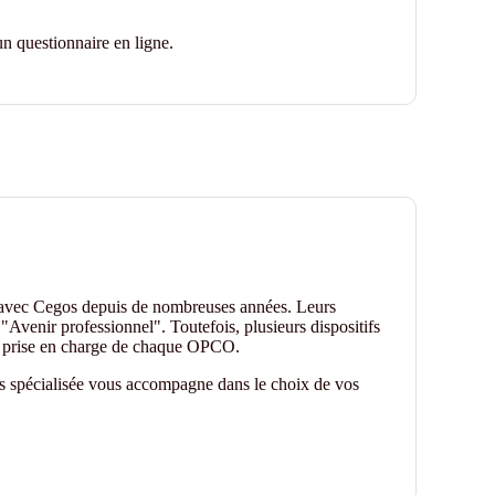
n questionnaire en ligne.
 avec Cegos depuis de nombreuses années. Leurs
"Avenir professionnel". Toutefois, plusieurs dispositifs
de prise en charge de chaque OPCO.
es spécialisée vous accompagne dans le choix de vos