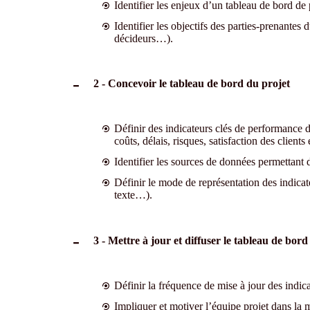
Identifier les enjeux d’un tableau de bord de 
Identifier les objectifs des parties-prenantes 
décideurs…).
2 - Concevoir le tableau de bord du projet
Définir des indicateurs clés de performance d
coûts, délais, risques, satisfaction des clients e
Identifier les sources de données permettant 
Définir le mode de représentation des indicat
texte…).
3 - Mettre à jour et diffuser le tableau de bord
Définir la fréquence de mise à jour des indic
Impliquer et motiver l’équipe projet dans la 