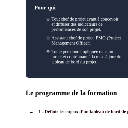
Pour qui
Tout chef de projet ayant à concevoir
et diffuser des indicateurs de
performances de son projet.
Assistant chef de projet, PMO (Project
Management Officer).
Toute personne impliquée dans un
projet et contribuant à la mise à jour du
tableau de bord du projet.
Le programme de la formation
1 - Définir les enjeux d’un tableau de bord de 