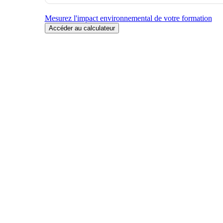
Mesurez l'impact environnemental de votre formation
Accéder au calculateur