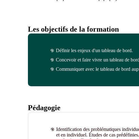
Les objectifs de la formation
Définir les enjeux d'un tableau de bord.
Concevoir et faire vivre un tableau de bord
Communiquer avec le tableau de bord auprè
Pédagogie
Identification des problématiques individu
et en individuel. Études de cas prédéfinies.