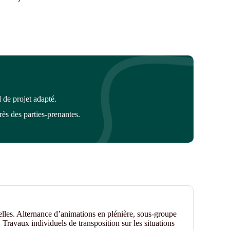
 de projet adapté.
s des parties-prenantes.
elles. Alternance d’animations en plénière, sous-groupe
 Travaux individuels de transposition sur les situations