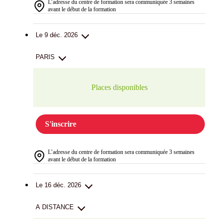
L’adresse du centre de formation sera communiquée 3 semaines
avant le début de la formation
Le 9 déc. 2026
PARIS
Places disponibles
S'inscrire
L’adresse du centre de formation sera communiquée 3 semaines
avant le début de la formation
Le 16 déc. 2026
A DISTANCE