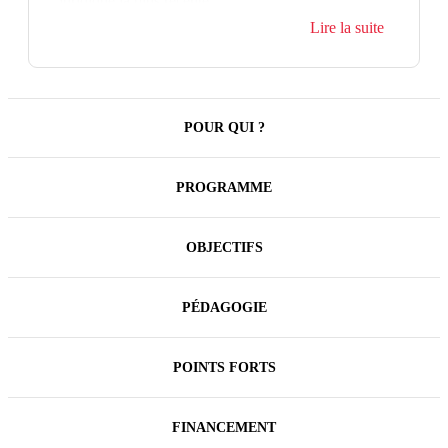
juridique la plus récente.
Lire la suite
POUR QUI ?
PROGRAMME
OBJECTIFS
PÉDAGOGIE
POINTS FORTS
FINANCEMENT