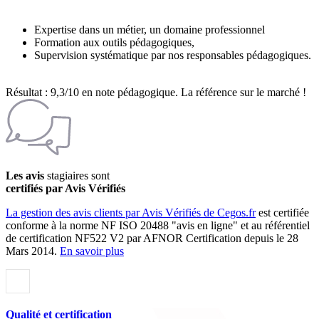
Expertise dans un métier, un domaine professionnel
Formation aux outils pédagogiques,
Supervision systématique par nos responsables pédagogiques.
Résultat : 9,3/10 en note pédagogique. La référence sur le marché !
Les avis
stagiaires sont
certifiés par Avis Vérifiés
La gestion des avis clients par Avis Vérifiés de Cegos.fr
est certifiée
conforme à la norme NF ISO 20488 "avis en ligne" et au référentiel
de certification NF522 V2 par AFNOR Certification depuis le 28
Mars 2014.
En savoir plus
Qualité et certification