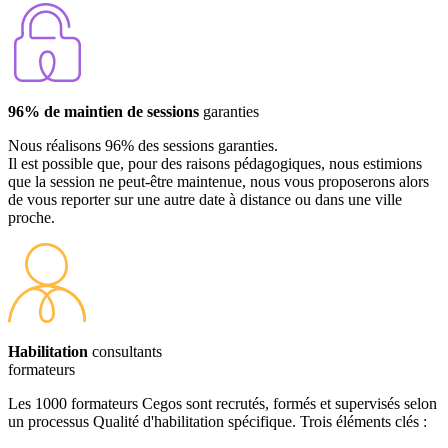
96% de maintien de sessions
garanties
Nous réalisons 96% des sessions garanties.
Il est possible que, pour des raisons pédagogiques, nous estimions
que la session ne peut-être maintenue, nous vous proposerons alors
de vous reporter sur une autre date à distance ou dans une ville
proche.
Habilitation
consultants
formateurs
Les 1000 formateurs Cegos sont recrutés, formés et supervisés selon
un processus Qualité d'habilitation spécifique. Trois éléments clés :