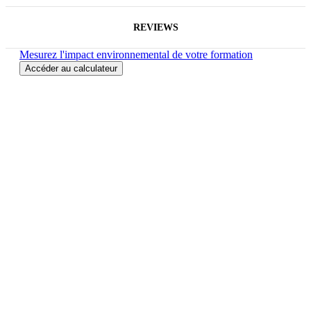
REVIEWS
Mesurez l'impact environnemental de votre formation
Accéder au calculateur