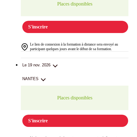
Places disponibles
S'inscrire
Le lien de connexion à la formation à distance sera envoyé au
participant quelques jours avant le début de sa formation.
Le 19 nov. 2026
NANTES
Places disponibles
S'inscrire