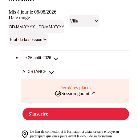
Mis à jour le 06/08/2026
Date range
Le 26 août 2026
A DISTANCE
Dernières places
Session garantie
*
S'inscrire
Le lien de connexion à la formation à distance sera envoyé au
participant quelques jours avant le début de sa formation.