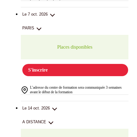
Le 7 oct. 2026
PARIS
Places disponibles
S'inscrire
L’adresse du centre de formation sera communiquée 3 semaines
avant le début de la formation
Le 14 oct. 2026
A DISTANCE