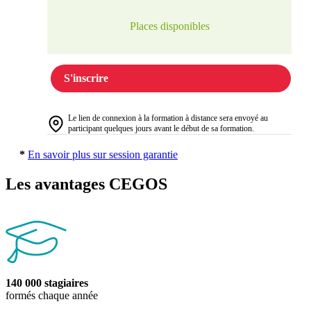
Places disponibles
S'inscrire
Le lien de connexion à la formation à distance sera envoyé au
participant quelques jours avant le début de sa formation.
*
En savoir plus sur session garantie
Les avantages CEGOS
140 000 stagiaires
formés chaque année