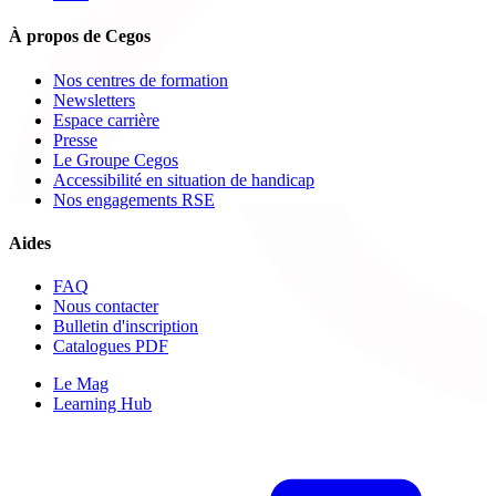
À propos de Cegos
Nos centres de formation
Newsletters
Espace carrière
Presse
Le Groupe Cegos
Accessibilité en situation de handicap
Nos engagements RSE
Aides
FAQ
Nous contacter
Bulletin d'inscription
Catalogues PDF
Le Mag
Learning Hub