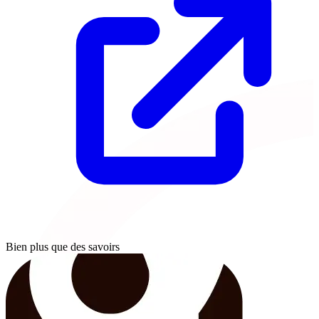
Bien plus que des savoirs