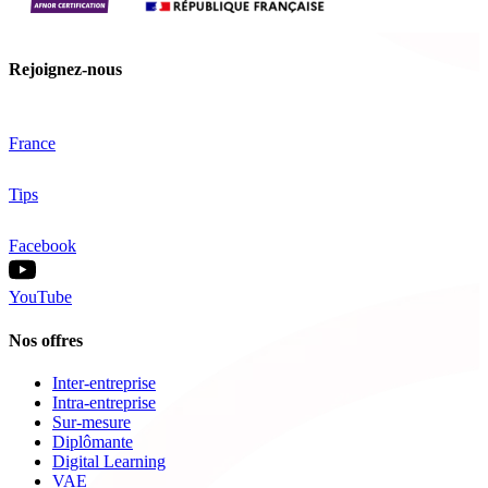
Rejoignez-nous
France
Tips
Facebook
YouTube
Nos offres
Inter-entreprise
Intra-entreprise
Sur-mesure
Diplômante
Digital Learning
VAE