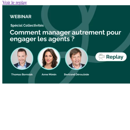
Voir le replay