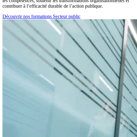
les compétences, soutenir les transformations organisationnelles et
contribuer à l’efficacité durable de l’action publique.
Découvrir nos formations Secteur public