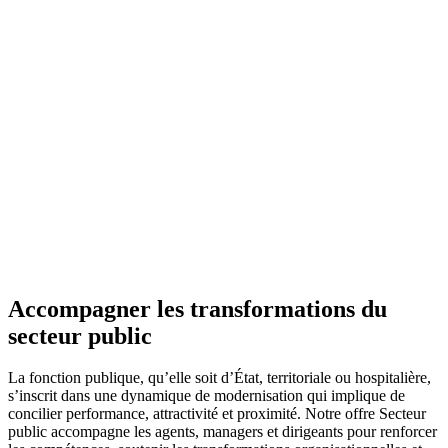
Accompagner les transformations du
secteur public
La fonction publique, qu’elle soit d’État, territoriale ou hospitalière,
s’inscrit dans une dynamique de modernisation qui implique de
concilier performance, attractivité et proximité. Notre offre Secteur
public accompagne les agents, managers et dirigeants pour renforcer