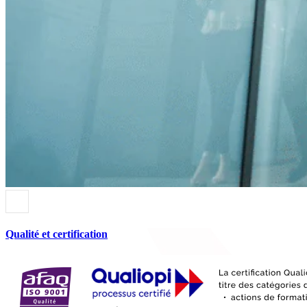
Qualité et certification