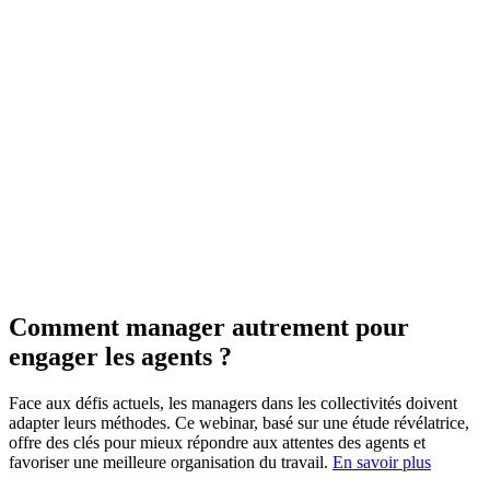
Comment manager autrement pour
engager les agents ?
Face aux défis actuels, les managers dans les collectivités doivent
adapter leurs méthodes. Ce webinar, basé sur une étude révélatrice,
offre des clés pour mieux répondre aux attentes des agents et
favoriser une meilleure organisation du travail.
En savoir plus