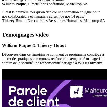
William Paque
, Directeur des opérations, Malteurop SA
"C'est la première fois qu’on déploie une formation en ligne pour
nos collaborateurs et managers au sein de nos 14 pays."
Thierry Houot
, Directeur des Ressources Humaines, Malteurop SA
Témoignages vidéo
William Paque & Thierry Houot
Découvrez dans ce témoignage comment ce programme contribue à
ancrer des pratiques communes, renforcer l’exemplarité managériale
et faire de la sécurité une responsabilité partagée à tous les niveaux.