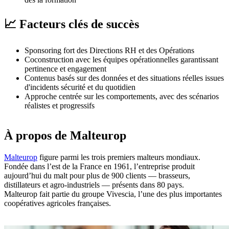
📈 Facteurs clés de succès
Sponsoring fort des Directions RH et des Opérations
Coconstruction avec les équipes opérationnelles garantissant
pertinence et engagement
Contenus basés sur des données et des situations réelles issues
d'incidents sécurité et du quotidien
Approche centrée sur les comportements, avec des scénarios
réalistes et progressifs
À propos de Malteurop
Malteurop
figure parmi les trois premiers malteurs mondiaux.
Fondée dans l’est de la France en 1961, l’entreprise produit
aujourd’hui du malt pour plus de 900 clients — brasseurs,
distillateurs et agro-industriels — présents dans 80 pays.
Malteurop fait partie du groupe Vivescia, l’une des plus importantes
coopératives agricoles françaises.