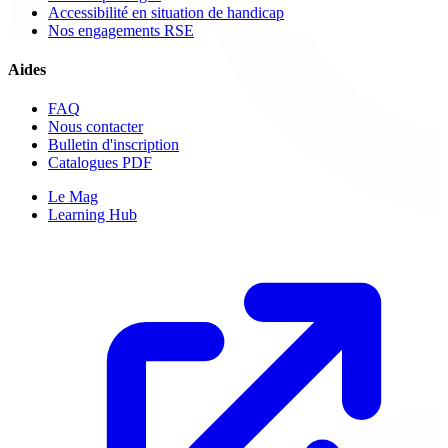
Accessibilité en situation de handicap
Nos engagements RSE
Aides
FAQ
Nous contacter
Bulletin d'inscription
Catalogues PDF
Le Mag
Learning Hub