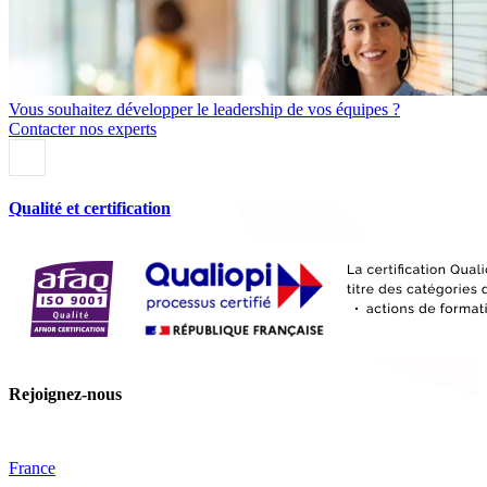
Vous souhaitez développer le leadership de vos équipes ?
Contacter nos experts
Qualité et certification
Rejoignez-nous
France