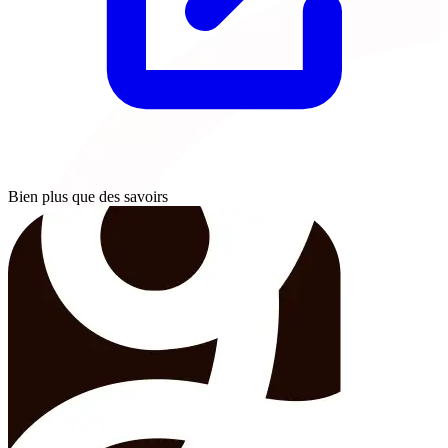
Bien plus que des savoirs