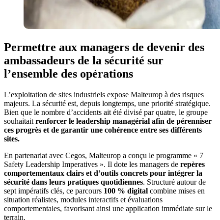
Permettre aux managers de devenir des
ambassadeurs de la sécurité sur
l’ensemble des opérations
L’exploitation de sites industriels expose Malteurop à des risques
majeurs. La sécurité est, depuis longtemps, une priorité stratégique.
Bien que le nombre d’accidents ait été divisé par quatre, le groupe
souhaitait
renforcer le leadership managérial afin de pérenniser
ces progrès et de garantir une cohérence entre ses différents
sites.
En partenariat avec Cegos, Malteurop a conçu le programme « 7
Safety Leadership Imperatives ». Il dote les managers de
repères
comportementaux clairs et d’outils concrets pour intégrer la
sécurité dans leurs pratiques quotidiennes
. Structuré autour de
sept impératifs clés, ce parcours
100 % digital
combine mises en
situation réalistes, modules interactifs et évaluations
comportementales, favorisant ainsi une application immédiate sur le
terrain.