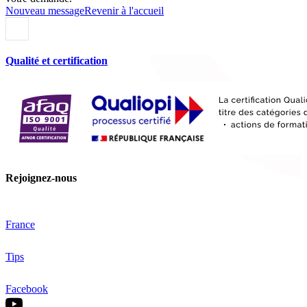
Nouveau message
Revenir à l'accueil
Qualité et certification
Rejoignez-nous
France
Tips
Facebook