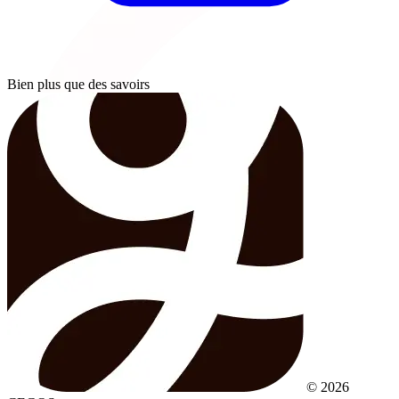
Bien plus que des savoirs
© 2026