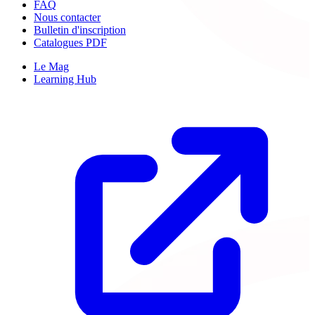
FAQ
Nous contacter
Bulletin d'inscription
Catalogues PDF
Le Mag
Learning Hub