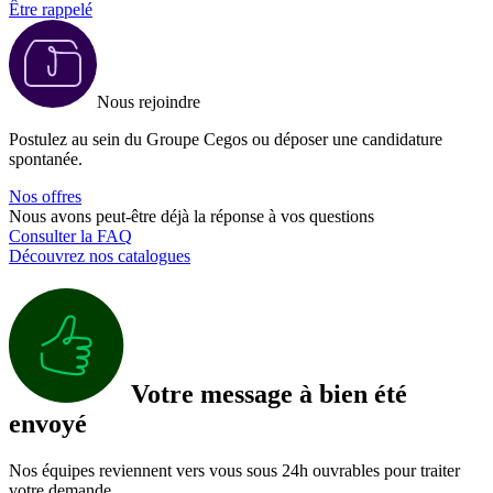
Être rappelé
Nous rejoindre
Postulez au sein du Groupe Cegos ou déposer une candidature
spontanée.
Nos offres
Nous avons peut-être déjà la réponse à vos questions
Consulter la FAQ
Découvrez nos catalogues
Votre message à bien été
envoyé
Nos équipes reviennent vers vous sous 24h ouvrables pour traiter
votre demande.