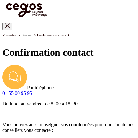
Skip to main content
Vous êtes ici :
Accueil
>
Confirmation contact
Confirmation contact
Par téléphone
01 55 00 95 95
Du lundi au vendredi de 8h00 à 18h30
Vous pouvez aussi renseigner vos coordonnées pour que l'un de nos
conseillers vous contacte :