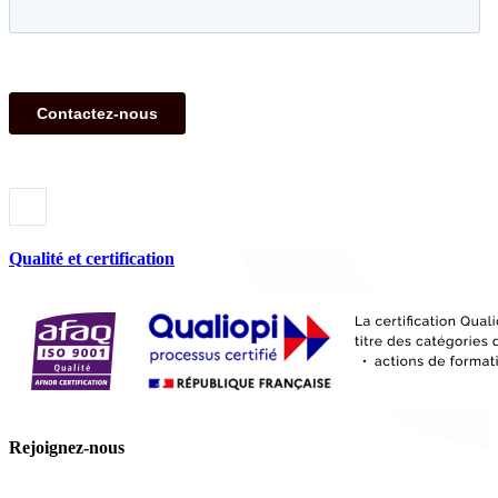
Qualité et certification
Rejoignez-nous