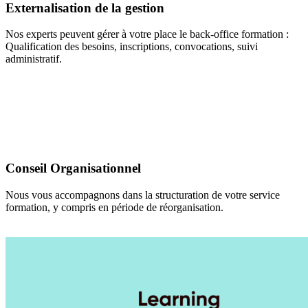
Externalisation de la gestion
Nos experts peuvent gérer à votre place le back-office formation :
Qualification des besoins, inscriptions, convocations, suivi
administratif.
Conseil Organisationnel
Nous vous accompagnons dans la structuration de votre service
formation, y compris en période de réorganisation.