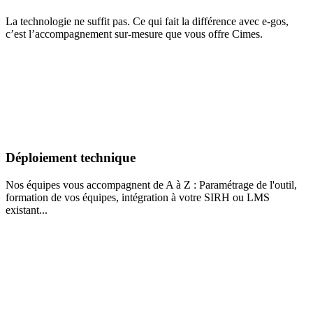
La technologie ne suffit pas. Ce qui fait la différence avec e-gos,
c’est l’accompagnement sur-mesure que vous offre Cimes.
Déploiement technique
Nos équipes vous accompagnent de A à Z : Paramétrage de l'outil,
formation de vos équipes, intégration à votre SIRH ou LMS
existant...