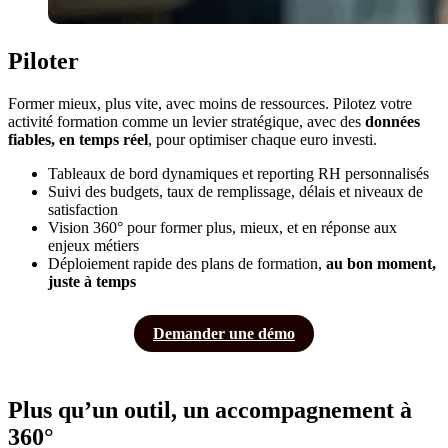
Piloter
Former mieux, plus vite, avec moins de ressources. Pilotez votre
activité formation comme un levier stratégique, avec des
données
fiables, en temps réel
, pour optimiser chaque euro investi.
Tableaux de bord dynamiques et reporting RH personnalisés
Suivi des budgets, taux de remplissage, délais et niveaux de
satisfaction
Vision 360° pour former plus, mieux, et en réponse aux
enjeux métiers
Déploiement rapide des plans de formation,
au bon moment,
juste à temps
Demander une démo
Plus qu’un outil, un accompagnement à
360°