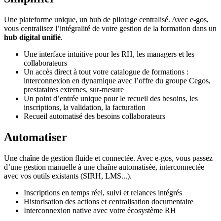
Une plateforme unique, un hub de pilotage centralisé. Avec e-gos,
vous centralisez l’intégralité de votre gestion de la formation dans un
hub digital unifié
.
Une interface intuitive pour les RH, les managers et les
collaborateurs
Un accès direct à tout votre catalogue de formations :
interconnexion en dynamique avec l’offre du groupe Cegos,
prestataires externes, sur-mesure
Un point d’entrée unique pour le recueil des besoins, les
inscriptions, la validation, la facturation
Recueil automatisé des besoins collaborateurs
Automatiser
Une chaîne de gestion fluide et connectée. Avec e-gos, vous passez
d’une gestion manuelle à une chaîne automatisée, interconnectée
avec vos outils existants (SIRH, LMS...).
Inscriptions en temps réel, suivi et relances intégrés
Historisation des actions et centralisation documentaire
Interconnexion native avec votre écosystème RH