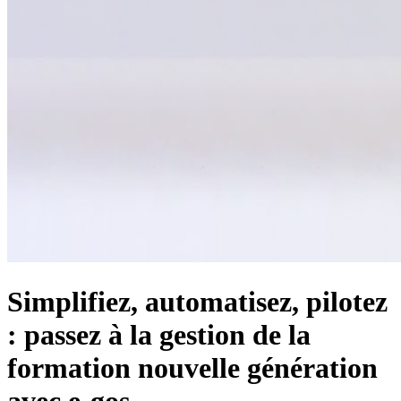
Simplifiez, automatisez, pilotez
: passez à la gestion de la
formation nouvelle génération
avec e-gos