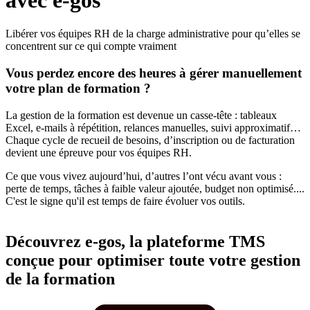
Libérer vos équipes RH de la charge administrative pour qu’elles se
concentrent sur ce qui compte vraiment
Vous perdez encore des heures à gérer manuellement
votre plan de formation ?
La gestion de la formation est devenue un casse-tête : tableaux
Excel, e-mails à répétition, relances manuelles, suivi approximatif…
Chaque cycle de recueil de besoins, d’inscription ou de facturation
devient une épreuve pour vos équipes RH.
Ce que vous vivez aujourd’hui, d’autres l’ont vécu avant vous :
perte de temps, tâches à faible valeur ajoutée, budget non optimisé....
C'est le signe qu'il est temps de faire évoluer vos outils.
Découvrez e-gos, la plateforme TMS
conçue pour optimiser toute votre gestion
de la formation