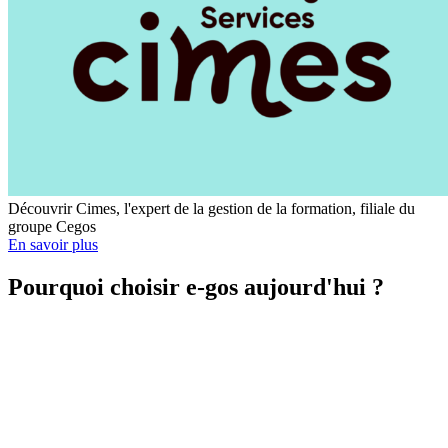
Découvrir Cimes, l'expert de la gestion de la formation, filiale du
groupe Cegos
En savoir plus
Pourquoi choisir e-gos aujourd'hui ?