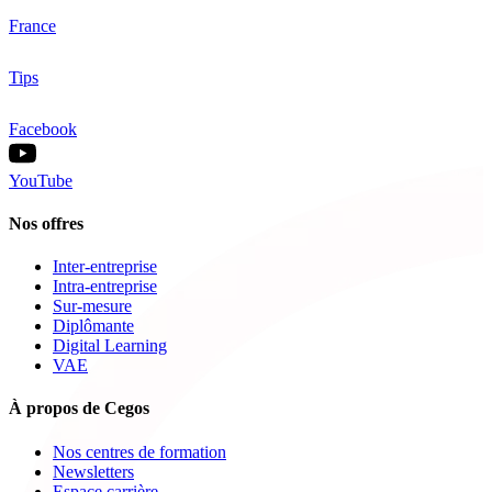
France
Tips
Facebook
YouTube
Nos offres
Inter-entreprise
Intra-entreprise
Sur-mesure
Diplômante
Digital Learning
VAE
À propos de Cegos
Nos centres de formation
Newsletters
Espace carrière