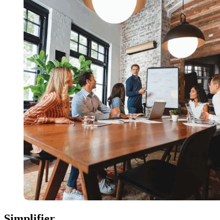
Simplifier