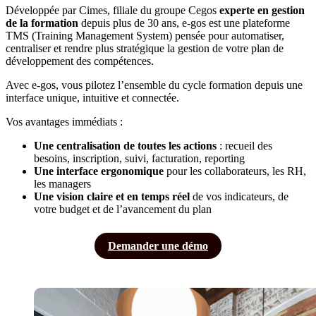
Développée par Cimes, filiale du groupe Cegos
experte en gestion
de la formation
depuis plus de 30 ans, e-gos est une plateforme
TMS (Training Management System) pensée pour automatiser,
centraliser et rendre plus stratégique la gestion de votre plan de
développement des compétences.
Avec e-gos, vous pilotez l’ensemble du cycle formation depuis une
interface unique, intuitive et connectée.
Vos avantages immédiats :
Une centralisation de toutes les actions
: recueil des
besoins, inscription, suivi, facturation, reporting
Une interface ergonomique
pour les collaborateurs, les RH,
les managers
Une vision claire et en temps réel
de vos indicateurs, de
votre budget et de l’avancement du plan
Demander une démo