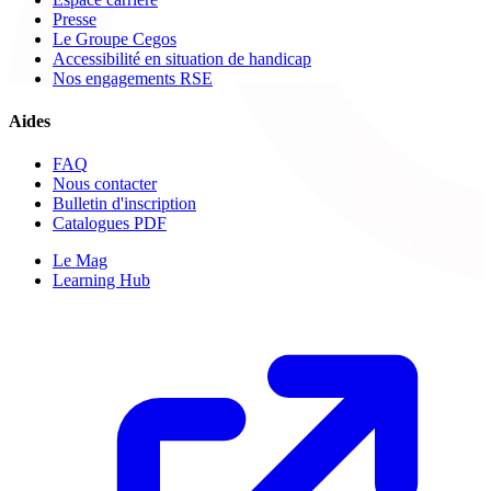
Presse
Le Groupe Cegos
Accessibilité en situation de handicap
Nos engagements RSE
Aides
FAQ
Nous contacter
Bulletin d'inscription
Catalogues PDF
Le Mag
Learning Hub