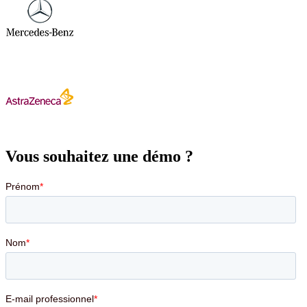
Vous souhaitez une démo ?