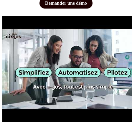
Demander une démo