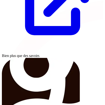
Bien plus que des savoirs