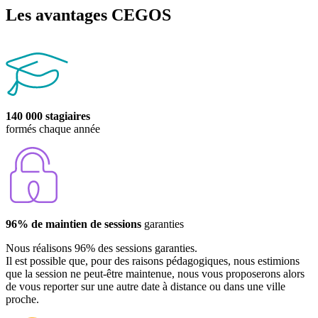
Les avantages CEGOS
140 000 stagiaires
formés chaque année
96% de maintien de sessions
garanties
Nous réalisons 96% des sessions garanties.
Il est possible que, pour des raisons pédagogiques, nous estimions
que la session ne peut-être maintenue, nous vous proposerons alors
de vous reporter sur une autre date à distance ou dans une ville
proche.