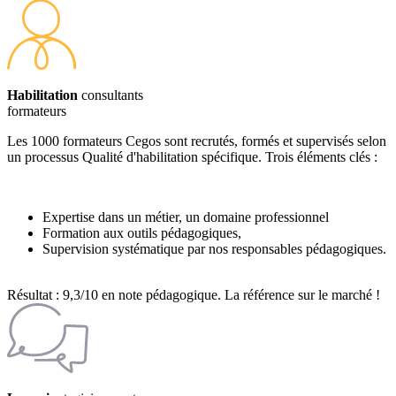
Habilitation
consultants
formateurs
Les 1000 formateurs Cegos sont recrutés, formés et supervisés selon
un processus Qualité d'habilitation spécifique. Trois éléments clés :
Expertise dans un métier, un domaine professionnel
Formation aux outils pédagogiques,
Supervision systématique par nos responsables pédagogiques.
Résultat : 9,3/10 en note pédagogique. La référence sur le marché !