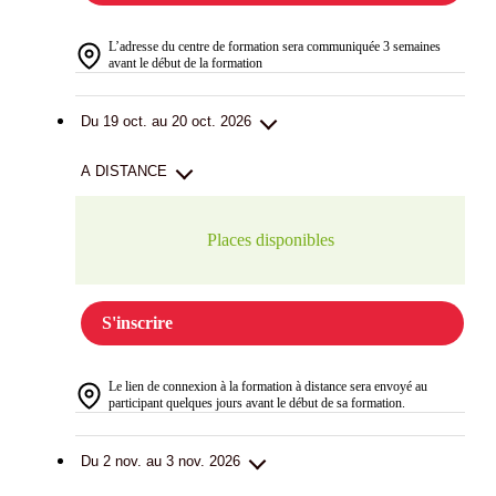
L’adresse du centre de formation sera communiquée 3 semaines
avant le début de la formation
Du 19 oct. au 20 oct. 2026
A DISTANCE
Places disponibles
S'inscrire
Le lien de connexion à la formation à distance sera envoyé au
participant quelques jours avant le début de sa formation.
Du 2 nov. au 3 nov. 2026