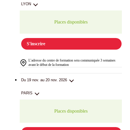
LYON
Places disponibles
S'inscrire
L’adresse du centre de formation sera communiquée 3 semaines
avant le début de la formation
Du 19 nov. au 20 nov. 2026
PARIS
Places disponibles