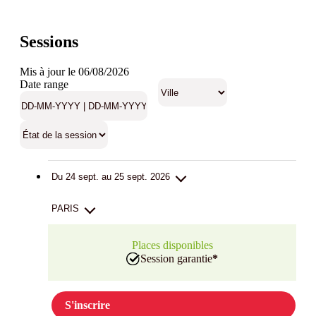
Sessions
Mis à jour le 06/08/2026
Date range
Du 24 sept. au 25 sept. 2026
PARIS
Places disponibles
Session garantie
*
S'inscrire