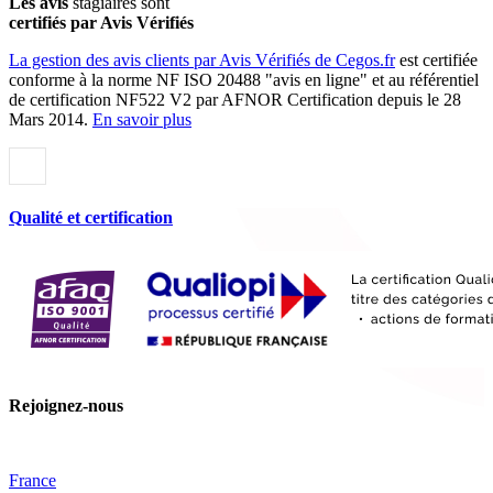
Les avis
stagiaires sont
certifiés par Avis Vérifiés
La gestion des avis clients par Avis Vérifiés de Cegos.fr
est certifiée
conforme à la norme NF ISO 20488 "avis en ligne" et au référentiel
de certification NF522 V2 par AFNOR Certification depuis le 28
Mars 2014.
En savoir plus
Qualité et certification
Rejoignez-nous
France