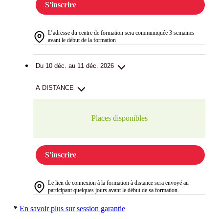
S'inscrire
L’adresse du centre de formation sera communiquée 3 semaines
avant le début de la formation
Du 10 déc. au 11 déc. 2026
A DISTANCE
Places disponibles
S'inscrire
Le lien de connexion à la formation à distance sera envoyé au
participant quelques jours avant le début de sa formation.
*
En savoir plus sur session garantie