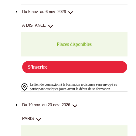
Du 5 nov. au 6 nov. 2026
A DISTANCE
Places disponibles
S'inscrire
Le lien de connexion à la formation à distance sera envoyé au
participant quelques jours avant le début de sa formation.
Du 19 nov. au 20 nov. 2026
PARIS