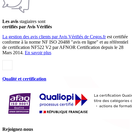
Les avis
stagiaires sont
certifiés par Avis Vérifiés
La gestion des avis clients par Avis Vérifiés de Cegos.fr
est certifiée
conforme à la norme NF ISO 20488 "avis en ligne" et au référentiel
de certification NF522 V2 par AFNOR Certification depuis le 28
Mars 2014.
En savoir plus
Qualité et certification
Rejoignez-nous