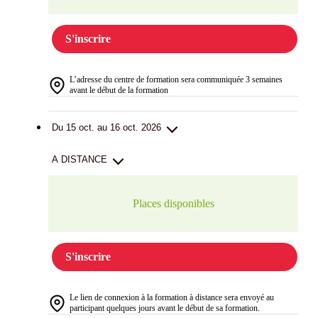
S'inscrire
L’adresse du centre de formation sera communiquée 3 semaines
avant le début de la formation
Du 15 oct. au 16 oct. 2026
A DISTANCE
Places disponibles
S'inscrire
Le lien de connexion à la formation à distance sera envoyé au
participant quelques jours avant le début de sa formation.