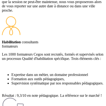
que la session ne peut-être maintenue, nous vous proposerons alors
de vous reporter sur une autre date à distance ou dans une ville
proche.
Habilitation
consultants
formateurs
Les 1000 formateurs Cegos sont recrutés, formés et supervisés selon
un processus Qualité d'habilitation spécifique. Trois éléments clés :
Expertise dans un métier, un domaine professionnel
Formation aux outils pédagogiques,
Supervision systématique par nos responsables pédagogiques.
Résultat : 9,3/10 en note pédagogique. La référence sur le marché !