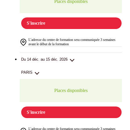
Places disponibles
S'inscrire
L’adresse du centre de formation sera communiquée 3 semaines
avant le début de la formation
Du 14 déc. au 15 déc. 2026
PARIS
Places disponibles
S'inscrire
L’adresse du centre de formation sera communiquée 3 semaines