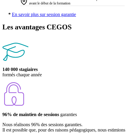
avant le début de la formation
*
En savoir plus sur session garantie
Les avantages CEGOS
140 000 stagiaires
formés chaque année
96% de maintien de sessions
garanties
Nous réalisons 96% des sessions garanties.
Il est possible que, pour des raisons pédagogiques, nous estimions