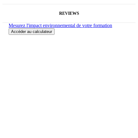
REVIEWS
Mesurez l'impact environnemental de votre formation
Accéder au calculateur