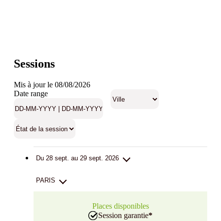
Sessions
Mis à jour le 08/08/2026
Date range
Du 28 sept. au 29 sept. 2026
PARIS
Places disponibles
Session garantie
*