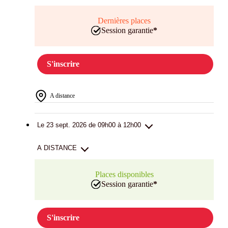
Dernières places
Session garantie
*
S'inscrire
A distance
Le 23 sept. 2026 de 09h00 à 12h00
A DISTANCE
Places disponibles
Session garantie
*
S'inscrire