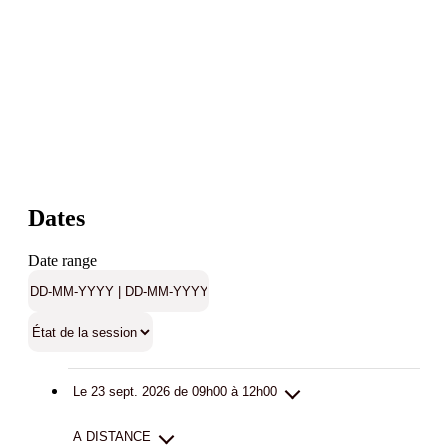
Dates
Date range
Le 23 sept. 2026 de 09h00 à 12h00
A DISTANCE