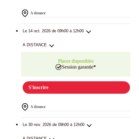
A distance
Le 14 oct. 2026 de 09h00 à 12h00
A DISTANCE
Places disponibles
Session garantie
*
S'inscrire
A distance
Le 30 nov. 2026 de 09h00 à 12h00
A DISTANCE