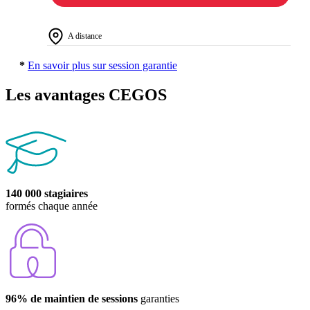
A distance
*
En savoir plus sur session garantie
Les avantages CEGOS
140 000 stagiaires
formés chaque année
96% de maintien de sessions
garanties