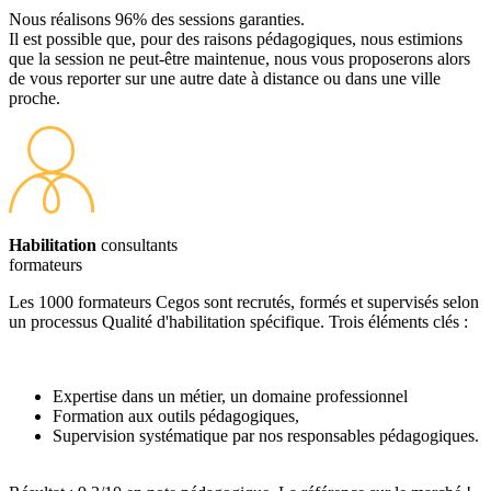
Nous réalisons 96% des sessions garanties.
Il est possible que, pour des raisons pédagogiques, nous estimions
que la session ne peut-être maintenue, nous vous proposerons alors
de vous reporter sur une autre date à distance ou dans une ville
proche.
Habilitation
consultants
formateurs
Les 1000 formateurs Cegos sont recrutés, formés et supervisés selon
un processus Qualité d'habilitation spécifique. Trois éléments clés :
Expertise dans un métier, un domaine professionnel
Formation aux outils pédagogiques,
Supervision systématique par nos responsables pédagogiques.