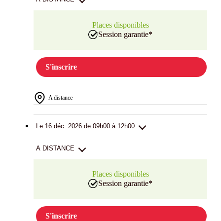
Places disponibles
Session garantie
*
S'inscrire
A distance
Le 16 déc. 2026 de 09h00 à 12h00
A DISTANCE
Places disponibles
Session garantie
*
S'inscrire