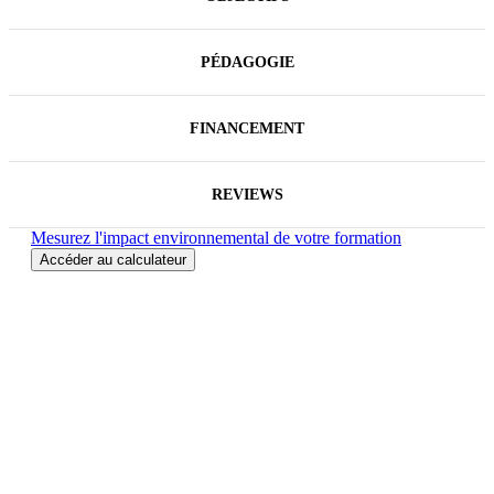
PÉDAGOGIE
FINANCEMENT
REVIEWS
Mesurez l'impact environnemental de votre formation
Accéder au calculateur