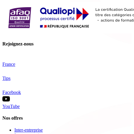
Rejoignez-nous
France
Tips
Facebook
YouTube
Nos offres
Inter-entreprise