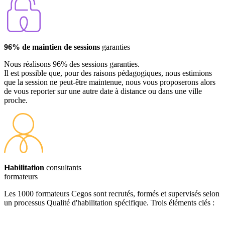
96% de maintien de sessions
garanties
Nous réalisons 96% des sessions garanties.
Il est possible que, pour des raisons pédagogiques, nous estimions
que la session ne peut-être maintenue, nous vous proposerons alors
de vous reporter sur une autre date à distance ou dans une ville
proche.
Habilitation
consultants
formateurs
Les 1000 formateurs Cegos sont recrutés, formés et supervisés selon
un processus Qualité d'habilitation spécifique. Trois éléments clés :