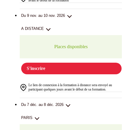
avant le début de la formation
Du 9 nov. au 10 nov. 2026
A DISTANCE
Places disponibles
S'inscrire
Le lien de connexion à la formation à distance sera envoyé au
participant quelques jours avant le début de sa formation.
Du 7 déc. au 8 déc. 2026
PARIS