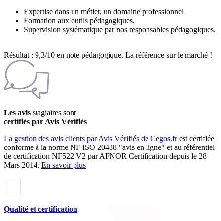
Expertise dans un métier, un domaine professionnel
Formation aux outils pédagogiques,
Supervision systématique par nos responsables pédagogiques.
Résultat : 9,3/10 en note pédagogique. La référence sur le marché !
Les avis
stagiaires sont
certifiés par Avis Vérifiés
La gestion des avis clients par Avis Vérifiés de Cegos.fr
est certifiée
conforme à la norme NF ISO 20488 "avis en ligne" et au référentiel
de certification NF522 V2 par AFNOR Certification depuis le 28
Mars 2014.
En savoir plus
Qualité et certification