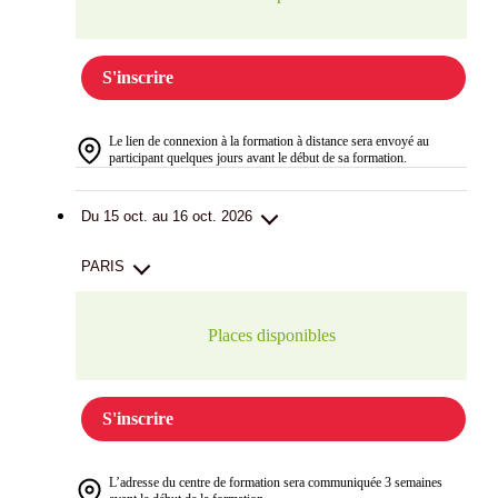
S'inscrire
Le lien de connexion à la formation à distance sera envoyé au
participant quelques jours avant le début de sa formation.
Du 15 oct. au 16 oct. 2026
PARIS
Places disponibles
S'inscrire
L’adresse du centre de formation sera communiquée 3 semaines