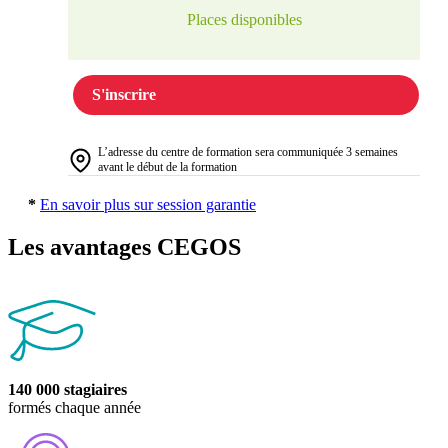
Places disponibles
S'inscrire
L’adresse du centre de formation sera communiquée 3 semaines
avant le début de la formation
*
En savoir plus sur session garantie
Les avantages CEGOS
140 000 stagiaires
formés chaque année