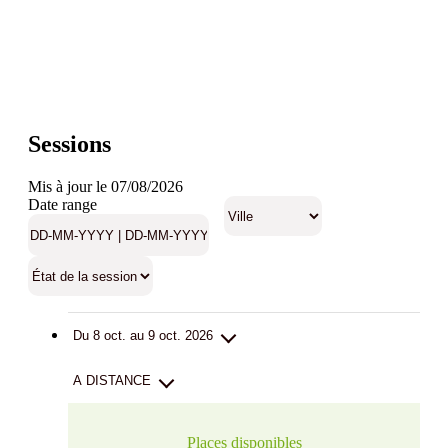
Sessions
Mis à jour le 07/08/2026
Date range
Du 8 oct. au 9 oct. 2026
A DISTANCE
Places disponibles