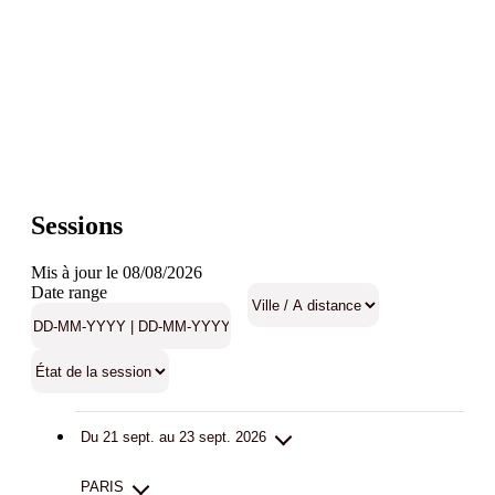
Sessions
Mis à jour le 08/08/2026
Date range
Du 21 sept. au 23 sept. 2026
PARIS