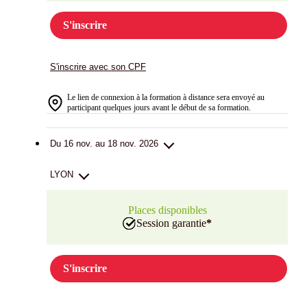
S'inscrire
S'inscrire avec son CPF
Le lien de connexion à la formation à distance sera envoyé au
participant quelques jours avant le début de sa formation.
Du 16 nov. au 18 nov. 2026
LYON
Places disponibles
Session garantie
*
S'inscrire