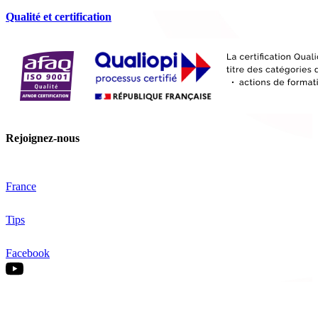
Qualité et certification
Rejoignez-nous
France
Tips
Facebook
YouTube
Nos offres