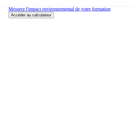
Mesurez l'impact environnemental de votre formation
Accéder au calculateur