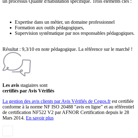
un processus Qualité d'habilitation spécifique. Trois éléments clés :
Expertise dans un métier, un domaine professionnel
Formation aux outils pédagogiques,
Supervision systématique par nos responsables pédagogiques.
Résultat : 9,3/10 en note pédagogique. La référence sur le marché !
Les avis
stagiaires sont
certifiés par Avis Vérifiés
La gestion des avis clients par Avis Vérifiés de Cegos.fr
est certifiée
conforme à la norme NF ISO 20488 "avis en ligne" et au référentiel
de certification NF522 V2 par AFNOR Certification depuis le 28
Mars 2014.
En savoir plus