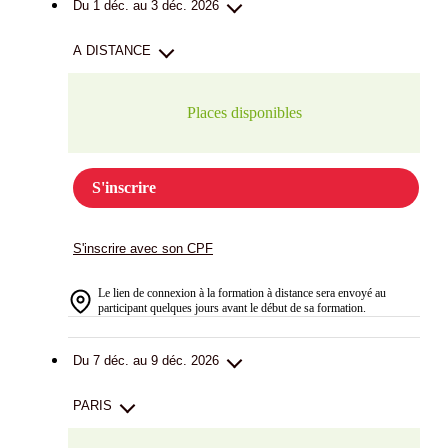
Du 1 déc. au 3 déc. 2026
A DISTANCE
Places disponibles
S'inscrire
S'inscrire avec son CPF
Le lien de connexion à la formation à distance sera envoyé au
participant quelques jours avant le début de sa formation.
Du 7 déc. au 9 déc. 2026
PARIS