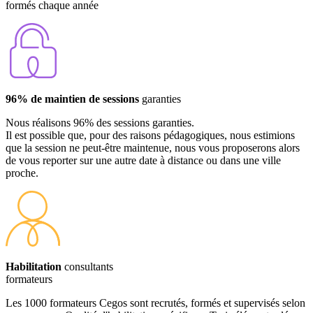
formés chaque année
96% de maintien de sessions
garanties
Nous réalisons 96% des sessions garanties.
Il est possible que, pour des raisons pédagogiques, nous estimions
que la session ne peut-être maintenue, nous vous proposerons alors
de vous reporter sur une autre date à distance ou dans une ville
proche.
Habilitation
consultants
formateurs
Les 1000 formateurs Cegos sont recrutés, formés et supervisés selon