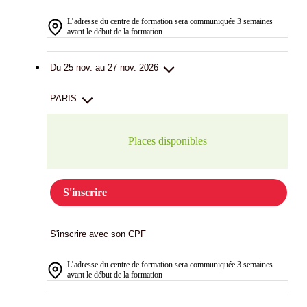
L’adresse du centre de formation sera communiquée 3 semaines
avant le début de la formation
Du 25 nov. au 27 nov. 2026
PARIS
Places disponibles
S'inscrire
S'inscrire avec son CPF
L’adresse du centre de formation sera communiquée 3 semaines
avant le début de la formation