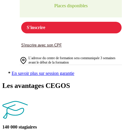
Places disponibles
S'inscrire
S'inscrire avec son CPF
L’adresse du centre de formation sera communiquée 3 semaines
avant le début de la formation
*
En savoir plus sur session garantie
Les avantages CEGOS
140 000 stagiaires