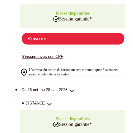
Places disponibles
Session garantie
*
S'inscrire
S'inscrire avec son CPF
L’adresse du centre de formation sera communiquée 3 semaines
avant le début de la formation
Du 26 oct. au 28 oct. 2026
A DISTANCE
Places disponibles
Session garantie
*