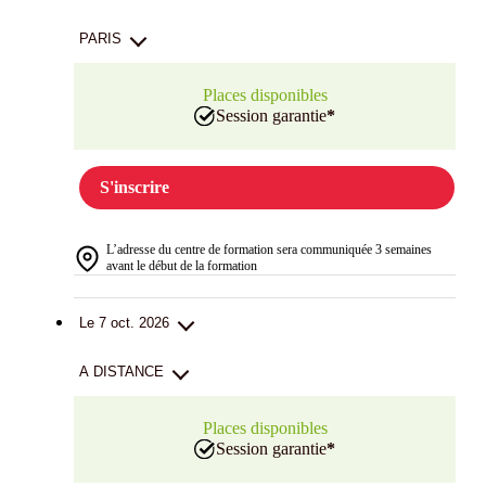
PARIS
Places disponibles
Session garantie
*
S'inscrire
L’adresse du centre de formation sera communiquée 3 semaines
avant le début de la formation
Le 7 oct. 2026
A DISTANCE
Places disponibles
Session garantie
*