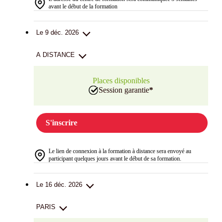
avant le début de la formation
Le 9 déc. 2026
A DISTANCE
Places disponibles
Session garantie
*
S'inscrire
Le lien de connexion à la formation à distance sera envoyé au
participant quelques jours avant le début de sa formation.
Le 16 déc. 2026
PARIS