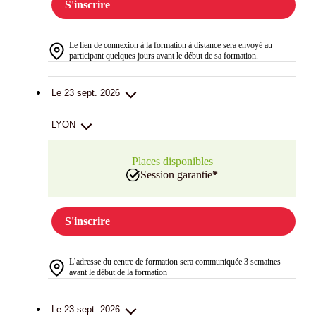
S'inscrire
Le lien de connexion à la formation à distance sera envoyé au
participant quelques jours avant le début de sa formation.
Le 23 sept. 2026
LYON
Places disponibles
Session garantie
*
S'inscrire
L’adresse du centre de formation sera communiquée 3 semaines
avant le début de la formation
Le 23 sept. 2026