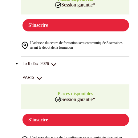
Session garantie
*
S'inscrire
L’adresse du centre de formation sera communiquée 3 semaines
avant le début de la formation
Le 9 déc. 2026
PARIS
Places disponibles
Session garantie
*
S'inscrire
L’adresse du centre de formation sera communiquée 3 semaines