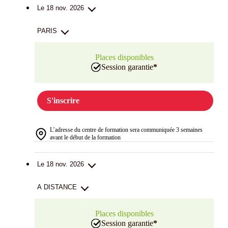
Le 18 nov. 2026
PARIS
Places disponibles
Session garantie
*
S'inscrire
L’adresse du centre de formation sera communiquée 3 semaines
avant le début de la formation
Le 18 nov. 2026
A DISTANCE
Places disponibles
Session garantie
*