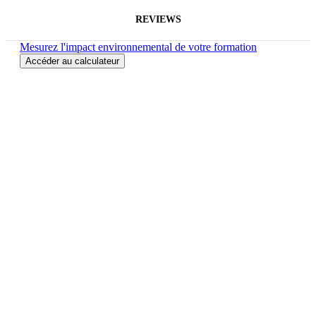
REVIEWS
Mesurez l'impact environnemental de votre formation
Accéder au calculateur