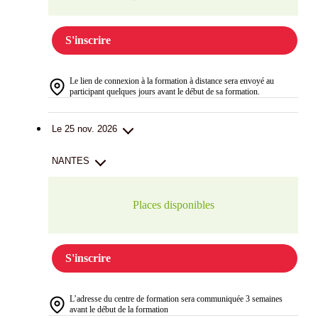
S'inscrire
Le lien de connexion à la formation à distance sera envoyé au
participant quelques jours avant le début de sa formation.
Le 25 nov. 2026
NANTES
Places disponibles
S'inscrire
L’adresse du centre de formation sera communiquée 3 semaines
avant le début de la formation