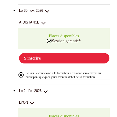
Le 30 nov. 2026
A DISTANCE
Places disponibles
Session garantie
*
S'inscrire
Le lien de connexion à la formation à distance sera envoyé au
participant quelques jours avant le début de sa formation.
Le 2 déc. 2026
LYON
Places disponibles