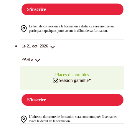
S'inscrire
Le lien de connexion à la formation à distance sera envoyé au
participant quelques jours avant le début de sa formation.
Le 21 oct. 2026
PARIS
Places disponibles
Session garantie
*
S'inscrire
L’adresse du centre de formation sera communiquée 3 semaines
avant le début de la formation