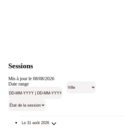
Sessions
Mis à jour le 08/08/2026
Date range
Le 31 août 2026