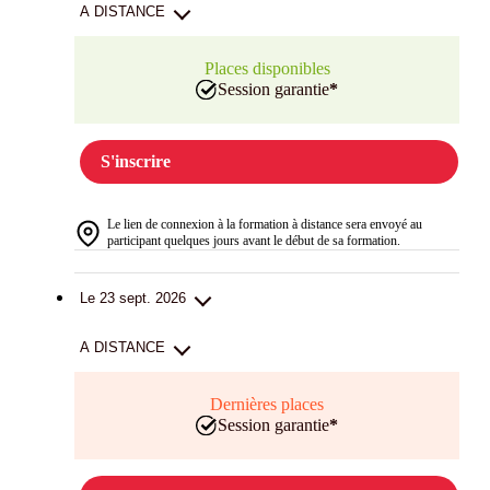
A DISTANCE
Places disponibles
Session garantie
*
S'inscrire
Le lien de connexion à la formation à distance sera envoyé au
participant quelques jours avant le début de sa formation.
Le 23 sept. 2026
A DISTANCE
Dernières places
Session garantie
*