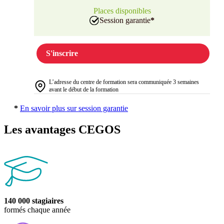
Places disponibles
Session garantie
*
S'inscrire
L’adresse du centre de formation sera communiquée 3 semaines
avant le début de la formation
*
En savoir plus sur session garantie
Les avantages CEGOS
140 000 stagiaires
formés chaque année