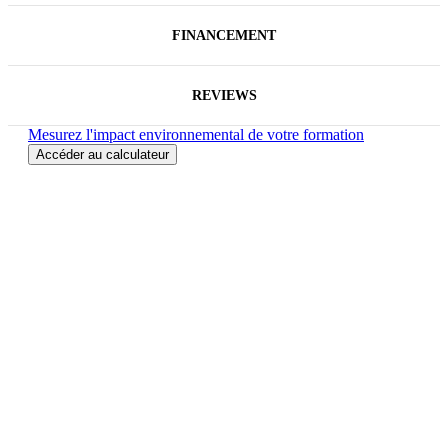
FINANCEMENT
REVIEWS
Mesurez l'impact environnemental de votre formation
Accéder au calculateur