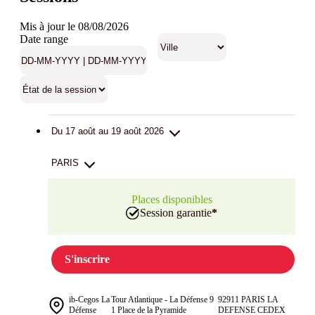
Mis à jour le 08/08/2026
Date range
Du 17 août au 19 août 2026
PARIS
Places disponibles
Session garantie
*
S'inscrire
ib-Cegos La
Tour Atlantique - La Défense 9
92911 PARIS LA
Défense
1 Place de la Pyramide
DEFENSE CEDEX