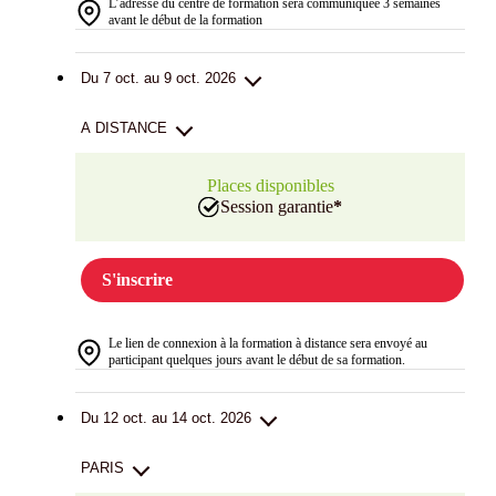
L’adresse du centre de formation sera communiquée 3 semaines
avant le début de la formation
Du 7 oct. au 9 oct. 2026
A DISTANCE
Places disponibles
Session garantie
*
S'inscrire
Le lien de connexion à la formation à distance sera envoyé au
participant quelques jours avant le début de sa formation.
Du 12 oct. au 14 oct. 2026
PARIS