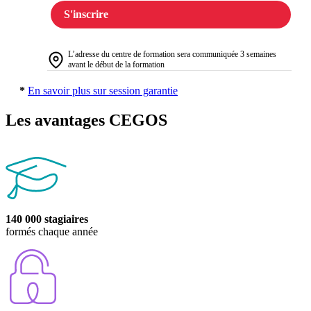
S'inscrire
L’adresse du centre de formation sera communiquée 3 semaines
avant le début de la formation
*
En savoir plus sur session garantie
Les avantages CEGOS
140 000 stagiaires
formés chaque année