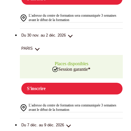
L’adresse du centre de formation sera communiquée 3 semaines
avant le début de la formation
Du 30 nov. au 2 déc. 2026
PARIS
Places disponibles
Session garantie
*
S'inscrire
L’adresse du centre de formation sera communiquée 3 semaines
avant le début de la formation
Du 7 déc. au 9 déc. 2026