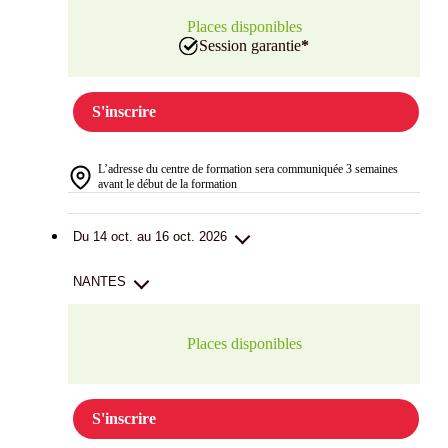
Places disponibles
Session garantie
*
S'inscrire
L’adresse du centre de formation sera communiquée 3 semaines
avant le début de la formation
Du 14 oct. au 16 oct. 2026
NANTES
Places disponibles
S'inscrire