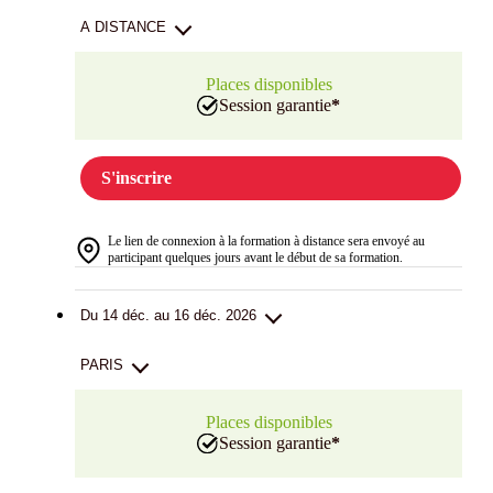
A DISTANCE
Places disponibles
Session garantie
*
S'inscrire
Le lien de connexion à la formation à distance sera envoyé au
participant quelques jours avant le début de sa formation.
Du 14 déc. au 16 déc. 2026
PARIS
Places disponibles
Session garantie
*