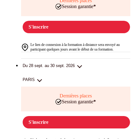
Dernières places
Session garantie
*
S'inscrire
Le lien de connexion à la formation à distance sera envoyé au
participant quelques jours avant le début de sa formation.
Du 28 sept. au 30 sept. 2026
PARIS
Dernières places
Session garantie
*
S'inscrire