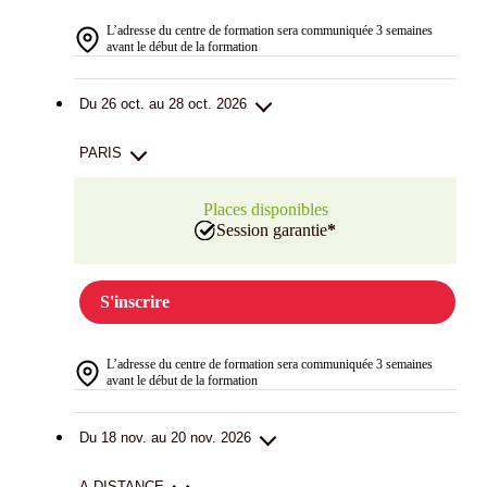
L’adresse du centre de formation sera communiquée 3 semaines
avant le début de la formation
Du 26 oct. au 28 oct. 2026
PARIS
Places disponibles
Session garantie
*
S'inscrire
L’adresse du centre de formation sera communiquée 3 semaines
avant le début de la formation
Du 18 nov. au 20 nov. 2026
A DISTANCE