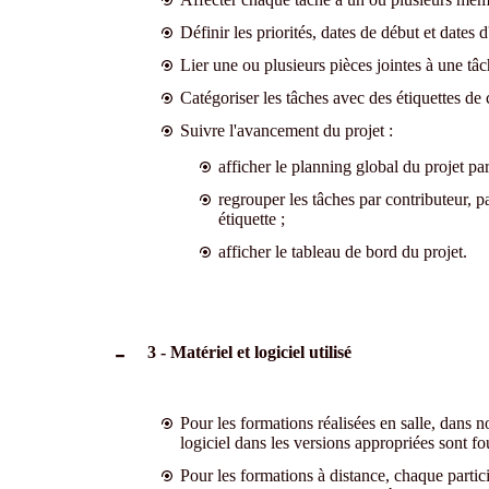
Définir les priorités, dates de début et dates 
Lier une ou plusieurs pièces jointes à une tâc
Catégoriser les tâches avec des étiquettes de 
Suivre l'avancement du projet :
afficher le planning global du projet pa
regrouper les tâches par contributeur, p
étiquette ;
afficher le tableau de bord du projet.
3 - Matériel et logiciel utilisé
Pour les formations réalisées en salle, dans n
logiciel dans les versions appropriées sont fo
Pour les formations à distance, chaque partici