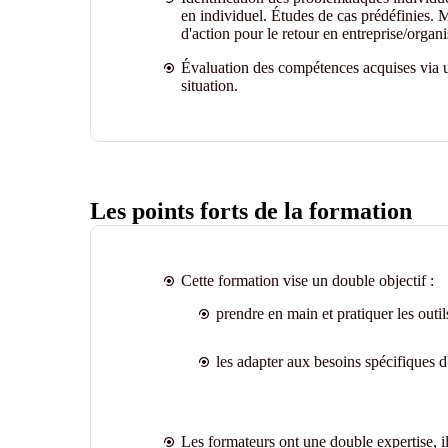
en individuel. Études de cas prédéfinies. M
d'action pour le retour en entreprise/organi
Évaluation des compétences acquises via u
situation.
Les points forts de la formation
Cette formation vise un double objectif :
prendre en main et pratiquer les outi
les adapter aux besoins spécifiques d'
Les formateurs ont une double expertise, ils