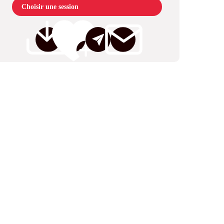
Choisir une session