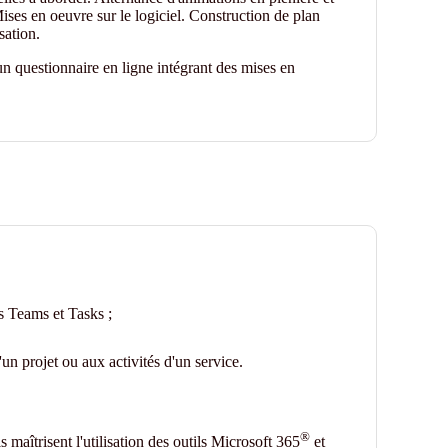
ises en oeuvre sur le logiciel. Construction de plan
sation.
n questionnaire en ligne intégrant des mises en
ls Teams et Tasks ;
un projet ou aux activités d'un service.
®
 maîtrisent l'utilisation des outils Microsoft 365
et