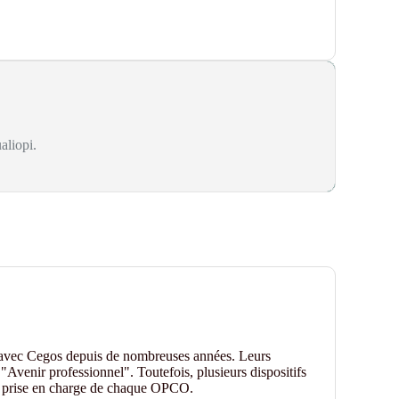
aliopi.
 avec Cegos depuis de nombreuses années. Leurs
"Avenir professionnel". Toutefois, plusieurs dispositifs
de prise en charge de chaque OPCO.