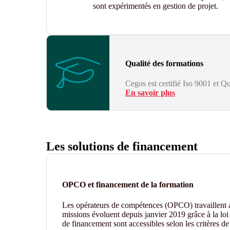
sont expérimentés en gestion de projet.
Qualité des formations
Cegos est certifié Iso 9001 et Qu
En savoir plus
Les solutions de financement
OPCO et financement de la formation
Les opérateurs de compétences (OPCO) travaillent
missions évoluent depuis janvier 2019 grâce à la loi 
de financement sont accessibles selon les critères 