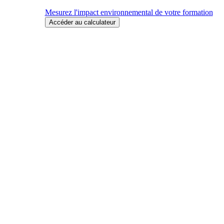
Mesurez l'impact environnemental de votre formation
Accéder au calculateur