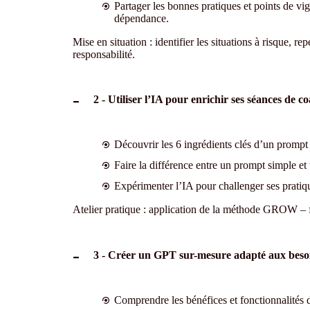
Partager les bonnes pratiques et points de vi
dépendance.
Mise en situation : identifier les situations à risque, repé
responsabilité.
2 - Utiliser l’IA pour enrichir ses séances de c
Découvrir les 6 ingrédients clés d’un prompt 
Faire la différence entre un prompt simple et 
Expérimenter l’IA pour challenger ses pratiq
Atelier pratique : application de la méthode GROW – f
3 - Créer un GPT sur-mesure adapté aux besoi
Comprendre les bénéfices et fonctionnalités