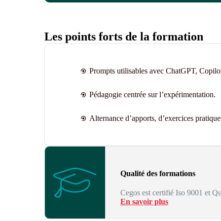
Les points forts de la formation
Prompts utilisables avec ChatGPT, Copil
Pédagogie centrée sur l’expérimentation.
Alternance d’apports, d’exercices pratiques
Qualité des formations
Cegos est certifié Iso 9001 et Qu
En savoir plus