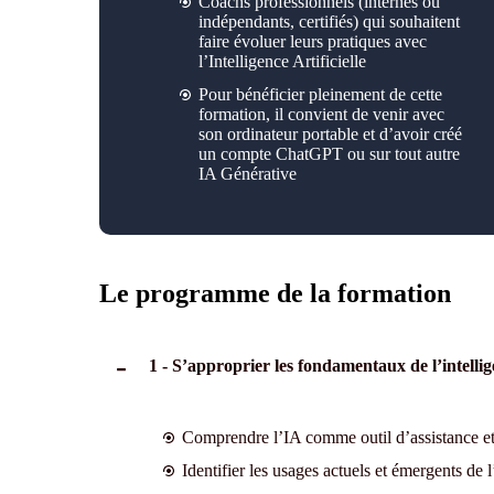
Coachs professionnels (internes ou
indépendants, certifiés) qui souhaitent
faire évoluer leurs pratiques avec
l’Intelligence Artificielle
Pour bénéficier pleinement de cette
formation, il convient de venir avec
son ordinateur portable et d’avoir créé
un compte ChatGPT ou sur tout autre
IA Générative
Le programme de la formation
1 - S’approprier les fondamentaux de l’intellig
Comprendre l’IA comme outil d’assistance et 
Identifier les usages actuels et émergents de 