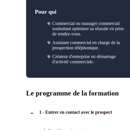
Pour qui
Commercial ou manager commercial
souhaitant optimiser sa réussite en prise
de rendez-vous.
Assistant commercial en charge de la
prospection téléphonique.
Créateur d'entreprise en démarrage
d'activité commerciale.
Le programme de la formation
1 - Entrer en contact avec le prospect