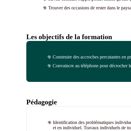
Trouver des occasions de rester dans le pays
Les objectifs de la formation
Construire des accroches percutantes en p
Convaincre au téléphone pour décrocher l
Pédagogie
Identification des problématiques individu
et en individuel. Travaux individuels de tra