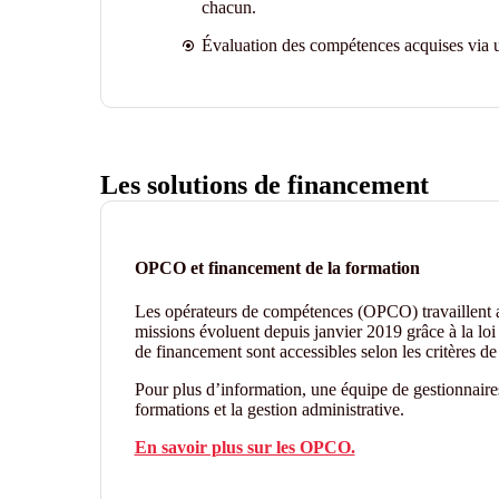
chacun.
Évaluation des compétences acquises via u
Les solutions de financement
OPCO et financement de la formation
Les opérateurs de compétences (OPCO) travaillent
missions évoluent depuis janvier 2019 grâce à la loi 
de financement sont accessibles selon les critères 
Pour plus d’information, une équipe de gestionnair
formations et la gestion administrative.
En savoir plus sur les OPCO.