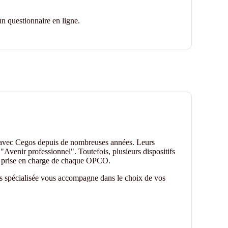
n questionnaire en ligne.
 avec Cegos depuis de nombreuses années. Leurs
"Avenir professionnel". Toutefois, plusieurs dispositifs
de prise en charge de chaque OPCO.
es spécialisée vous accompagne dans le choix de vos