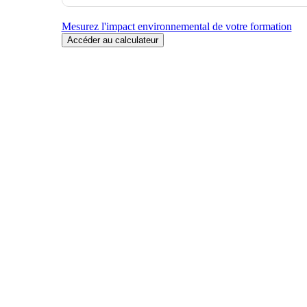
Mesurez l'impact environnemental de votre formation
Accéder au calculateur