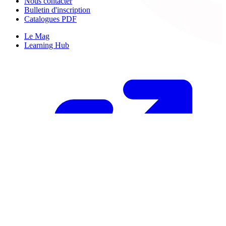
Nous contacter
Bulletin d'inscription
Catalogues PDF
Le Mag
Learning Hub