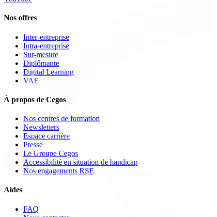
Nos offres
Inter-entreprise
Intra-entreprise
Sur-mesure
Diplômante
Digital Learning
VAE
À propos de Cegos
Nos centres de formation
Newsletters
Espace carrière
Presse
Le Groupe Cegos
Accessibilité en situation de handicap
Nos engagements RSE
Aides
FAQ