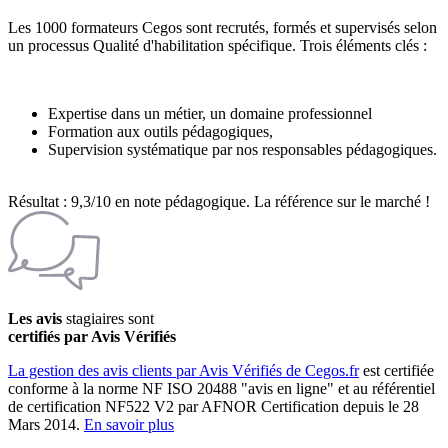
Les 1000 formateurs Cegos sont recrutés, formés et supervisés selon
un processus Qualité d'habilitation spécifique. Trois éléments clés :
Expertise dans un métier, un domaine professionnel
Formation aux outils pédagogiques,
Supervision systématique par nos responsables pédagogiques.
Résultat : 9,3/10 en note pédagogique. La référence sur le marché !
Les avis
stagiaires sont
certifiés par Avis Vérifiés
La gestion des avis clients par Avis Vérifiés de Cegos.fr
est certifiée
conforme à la norme NF ISO 20488 "avis en ligne" et au référentiel
de certification NF522 V2 par AFNOR Certification depuis le 28
Mars 2014.
En savoir plus