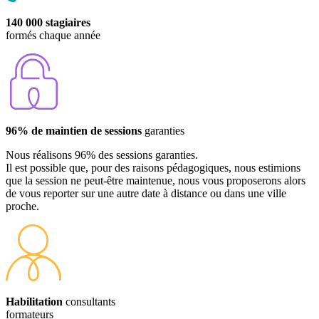
140 000 stagiaires
formés chaque année
96% de maintien de sessions
garanties
Nous réalisons 96% des sessions garanties.
Il est possible que, pour des raisons pédagogiques, nous estimions
que la session ne peut-être maintenue, nous vous proposerons alors
de vous reporter sur une autre date à distance ou dans une ville
proche.
Habilitation
consultants
formateurs