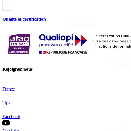
Qualité et certification
Rejoignez-nous
France
Tips
Facebook
YouTube