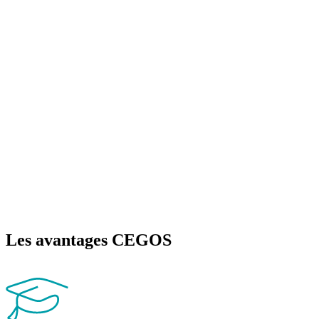
Les avantages CEGOS