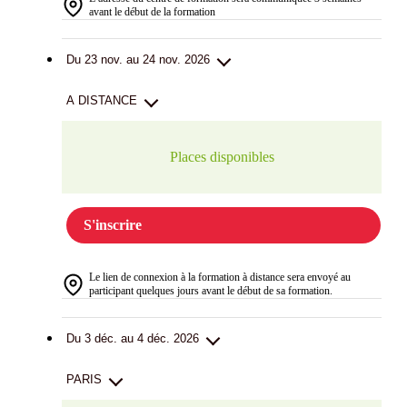
avant le début de la formation
Du 23 nov. au 24 nov. 2026
A DISTANCE
Places disponibles
S'inscrire
Le lien de connexion à la formation à distance sera envoyé au
participant quelques jours avant le début de sa formation.
Du 3 déc. au 4 déc. 2026
PARIS