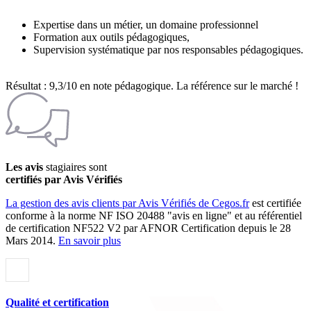
Expertise dans un métier, un domaine professionnel
Formation aux outils pédagogiques,
Supervision systématique par nos responsables pédagogiques.
Résultat : 9,3/10 en note pédagogique. La référence sur le marché !
Les avis
stagiaires sont
certifiés par Avis Vérifiés
La gestion des avis clients par Avis Vérifiés de Cegos.fr
est certifiée
conforme à la norme NF ISO 20488 "avis en ligne" et au référentiel
de certification NF522 V2 par AFNOR Certification depuis le 28
Mars 2014.
En savoir plus
Qualité et certification