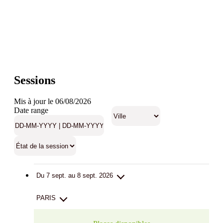
Sessions
Mis à jour le 06/08/2026
Date range
Du 7 sept. au 8 sept. 2026
PARIS