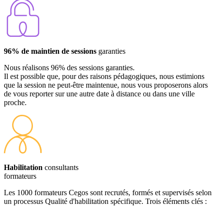
96% de maintien de sessions
garanties
Nous réalisons 96% des sessions garanties.
Il est possible que, pour des raisons pédagogiques, nous estimions
que la session ne peut-être maintenue, nous vous proposerons alors
de vous reporter sur une autre date à distance ou dans une ville
proche.
Habilitation
consultants
formateurs
Les 1000 formateurs Cegos sont recrutés, formés et supervisés selon
un processus Qualité d'habilitation spécifique. Trois éléments clés :