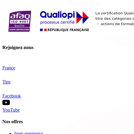
Rejoignez-nous
France
Tips
Facebook
YouTube
Nos offres
Inter-entreprise