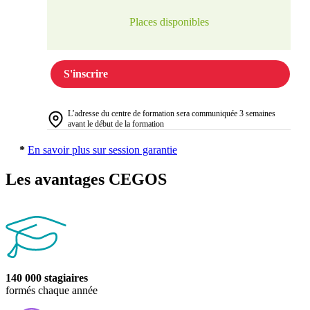
Places disponibles
S'inscrire
L’adresse du centre de formation sera communiquée 3 semaines
avant le début de la formation
*
En savoir plus sur session garantie
Les avantages CEGOS
140 000 stagiaires
formés chaque année