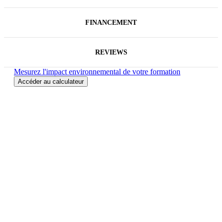
FINANCEMENT
REVIEWS
Mesurez l'impact environnemental de votre formation
Accéder au calculateur