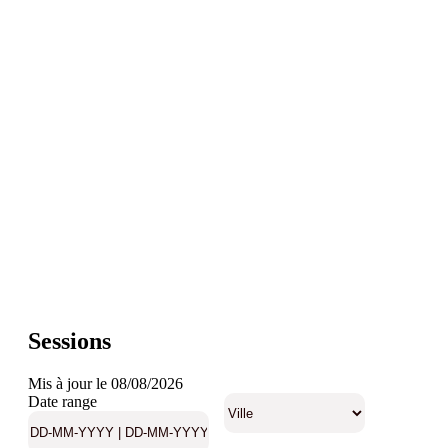
Sessions
Mis à jour le 08/08/2026
Date range