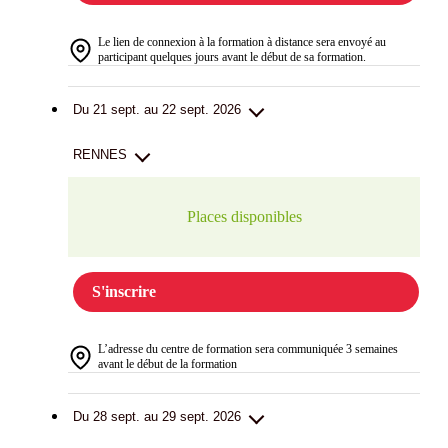
Le lien de connexion à la formation à distance sera envoyé au
participant quelques jours avant le début de sa formation.
Du 21 sept. au 22 sept. 2026
RENNES
Places disponibles
S'inscrire
L’adresse du centre de formation sera communiquée 3 semaines
avant le début de la formation
Du 28 sept. au 29 sept. 2026