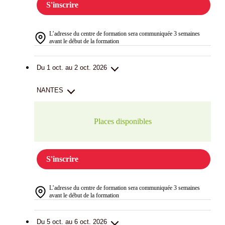
S'inscrire
L’adresse du centre de formation sera communiquée 3 semaines
avant le début de la formation
Du 1 oct. au 2 oct. 2026
NANTES
Places disponibles
S'inscrire
L’adresse du centre de formation sera communiquée 3 semaines
avant le début de la formation
Du 5 oct. au 6 oct. 2026