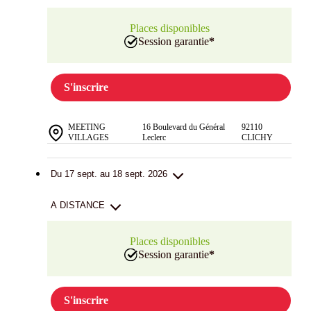
Places disponibles
Session garantie
*
S'inscrire
MEETING
16 Boulevard du Général
92110
VILLAGES
Leclerc
CLICHY
Du 17 sept. au 18 sept. 2026
A DISTANCE
Places disponibles
Session garantie
*
S'inscrire