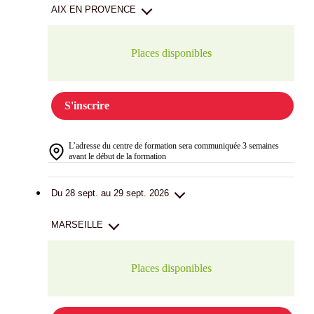
AIX EN PROVENCE
Places disponibles
S'inscrire
L’adresse du centre de formation sera communiquée 3 semaines
avant le début de la formation
Du 28 sept. au 29 sept. 2026
MARSEILLE
Places disponibles