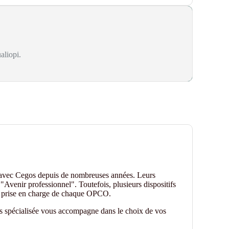
aliopi.
 avec Cegos depuis de nombreuses années. Leurs
"Avenir professionnel". Toutefois, plusieurs dispositifs
de prise en charge de chaque OPCO.
es spécialisée vous accompagne dans le choix de vos