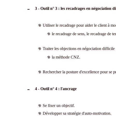
3 - Outil n° 3 : les recadrages en négociation dif
Utiliser le recadrage pour aider le client à mo
le recadrage de sens, le recadrage de t
Traiter les objections en négociation difficile 
la méthode CNZ.
Rechercher la posture d'excellence pour se pr
4 - Outil n° 4 : l'ancrage
Se fixer un objectif.
Développer sa stratégie d'auto-motivation.