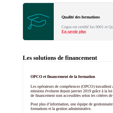
Qualité des formations
Cegos est certifié Iso 9001 et Qu
En savoir plus
Les solutions de financement
OPCO et financement de la formation
Les opérateurs de compétences (OPCO) travaillent
missions évoluent depuis janvier 2019 grâce à la loi 
de financement sont accessibles selon les critères 
Pour plus d’information, une équipe de gestionnair
formations et la gestion administrative.