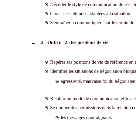
Décoder le style de communication de ses cli
Choisir les attitudes adaptées à la situation.
S'entraîner à communiquer "sur le terrain du 
2 - Outil n° 2 : les positions de vie
Repérer ses positions de vie de référence en n
Identifier les situations de négociation bloqua
agressivité, mauvaise foi du négociate
Rétablir un mode de communication efficace
Se donner des permissions dans la relation c
les messages contraignants.