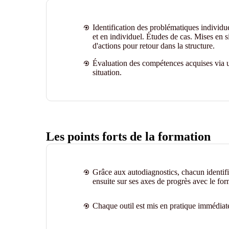
Identification des problématiques individu
et en individuel. Études de cas. Mises en s
d'actions pour retour dans la structure.
Évaluation des compétences acquises via u
situation.
Les points forts de la formation
Grâce aux autodiagnostics, chacun identifie 
ensuite sur ses axes de progrès avec le for
Chaque outil est mis en pratique immédiat