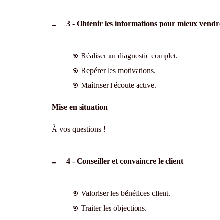
3 - Obtenir les informations pour mieux vendr
Réaliser un diagnostic complet.
Repérer les motivations.
Maîtriser l'écoute active.
Mise en situation
À vos questions !
4 - Conseiller et convaincre le client
Valoriser les bénéfices client.
Traiter les objections.