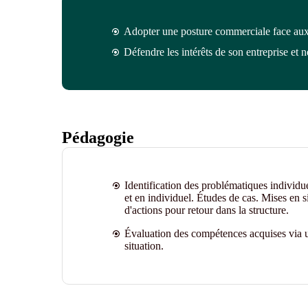
Adopter une posture commerciale face aux c
Défendre les intérêts de son entreprise et n
Pédagogie
Identification des problématiques individu
et en individuel. Études de cas. Mises en s
d'actions pour retour dans la structure.
Évaluation des compétences acquises via u
situation
.