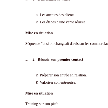
Les attentes des clients.
Les étapes d'une vente réussie.
Mise en situation
Séquence "et si on changeait d'avis sur les commercia
2 - Réussir son premier contact
Préparer son entrée en relation.
Valoriser son entreprise.
Mise en situation
Training sur son pitch.