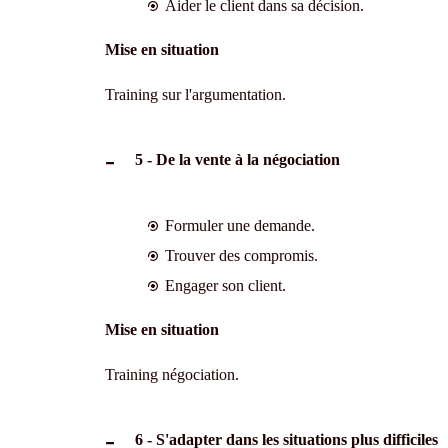
Aider le client dans sa décision.
Mise en situation
Training sur l'argumentation.
5 - De la vente à la négociation
Formuler une demande.
Trouver des compromis.
Engager son client.
Mise en situation
Training négociation.
6 - S'adapter dans les situations plus difficiles