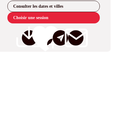
Consulter les dates et villes
Choisir une session