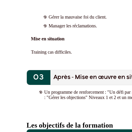
Gérer la mauvaise foi du client.
Manager les réclamations.
Mise en situation
Training cas difficiles.
Après - Mise en œuvre en si
Un programme de renforcement
: "Un défi par
: "Gérer les objections" Niveaux 1 et 2
et un mo
Les objectifs de la formation