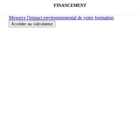
FINANCEMENT
Mesurez l'impact environnemental de votre formation
Accéder au calculateur