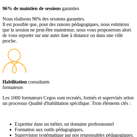
96% de maintien de sessions
garanties
Nous réalisons 96% des sessions garanties.
Il est possible que, pour des raisons pédagogiques, nous estimions
que la session ne peut-être maintenue, nous vous proposerons alors
de vous reporter sur une autre date à distance ou dans une ville
proche.
Habilitation
consultants
formateurs
Les 1000 formateurs Cegos sont recrutés, formés et supervisés selon
un processus Qualité d'habilitation spécifique. Trois éléments clés :
Expertise dans un métier, un domaine professionnel
Formation aux outils pédagogiques,
Supervision systématique par nos responsables pédagogiques.