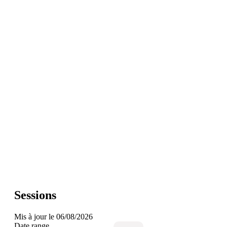
Sessions
Mis à jour le 06/08/2026
Date range