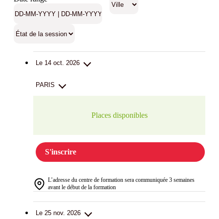
Le 14 oct. 2026
PARIS
Places disponibles
S'inscrire
L’adresse du centre de formation sera communiquée 3 semaines
avant le début de la formation
Le 25 nov. 2026