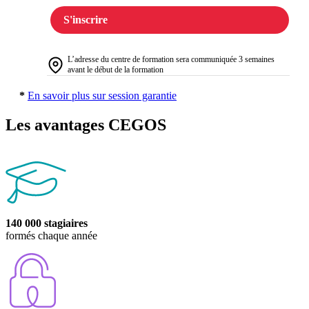
S'inscrire
L’adresse du centre de formation sera communiquée 3 semaines
avant le début de la formation
*
En savoir plus sur session garantie
Les avantages CEGOS
140 000 stagiaires
formés chaque année