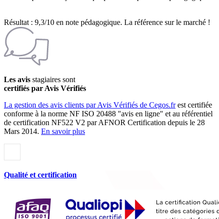
Résultat : 9,3/10 en note pédagogique. La référence sur le marché !
Les avis
stagiaires sont
certifiés par Avis Vérifiés
La gestion des avis clients par Avis Vérifiés de Cegos.fr
est certifiée
conforme à la norme NF ISO 20488 "avis en ligne" et au référentiel
de certification NF522 V2 par AFNOR Certification depuis le 28
Mars 2014.
En savoir plus
Qualité et certification