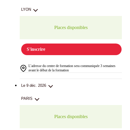
LYON
Places disponibles
S'inscrire
L’adresse du centre de formation sera communiquée 3 semaines
avant le début de la formation
Le 9 déc. 2026
PARIS
Places disponibles