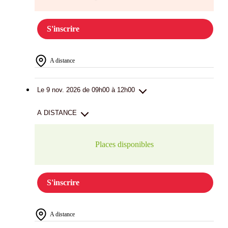
S'inscrire
A distance
Le 9 nov. 2026 de 09h00 à 12h00
A DISTANCE
Places disponibles
S'inscrire
A distance