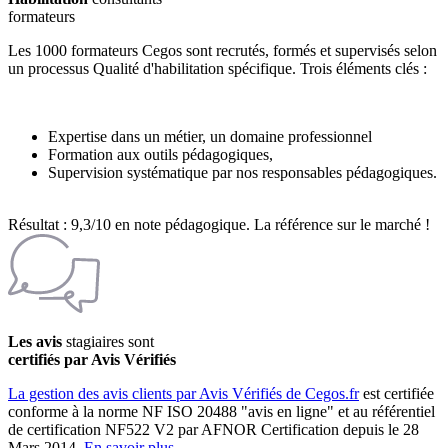
formateurs
Les 1000 formateurs Cegos sont recrutés, formés et supervisés selon
un processus Qualité d'habilitation spécifique. Trois éléments clés :
Expertise dans un métier, un domaine professionnel
Formation aux outils pédagogiques,
Supervision systématique par nos responsables pédagogiques.
Résultat : 9,3/10 en note pédagogique. La référence sur le marché !
Les avis
stagiaires sont
certifiés par Avis Vérifiés
La gestion des avis clients par Avis Vérifiés de Cegos.fr
est certifiée
conforme à la norme NF ISO 20488 "avis en ligne" et au référentiel
de certification NF522 V2 par AFNOR Certification depuis le 28
Mars 2014.
En savoir plus