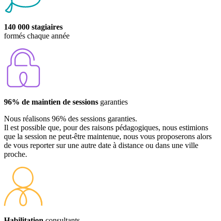
140 000 stagiaires
formés chaque année
96% de maintien de sessions
garanties
Nous réalisons 96% des sessions garanties.
Il est possible que, pour des raisons pédagogiques, nous estimions
que la session ne peut-être maintenue, nous vous proposerons alors
de vous reporter sur une autre date à distance ou dans une ville
proche.
Habilitation
consultants