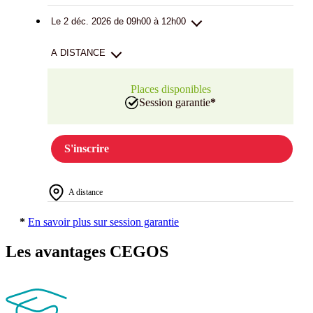
Le 2 déc. 2026 de 09h00 à 12h00
A DISTANCE
Places disponibles
Session garantie
*
S'inscrire
A distance
*
En savoir plus sur session garantie
Les avantages CEGOS