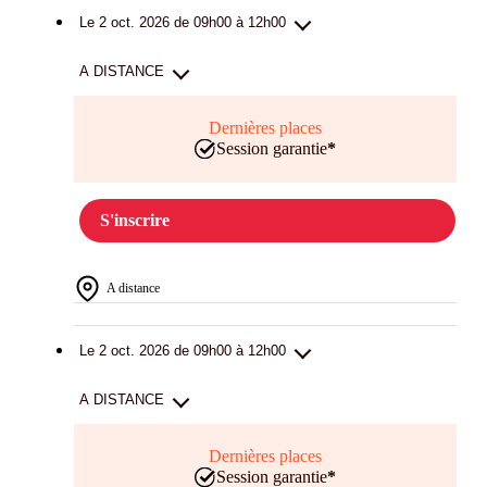
Le 2 oct. 2026 de 09h00 à 12h00
A DISTANCE
Dernières places
Session garantie
*
S'inscrire
A distance
Le 2 oct. 2026 de 09h00 à 12h00
A DISTANCE
Dernières places
Session garantie
*