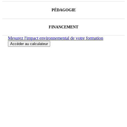
PÉDAGOGIE
FINANCEMENT
Mesurez l'impact environnemental de votre formation
Accéder au calculateur