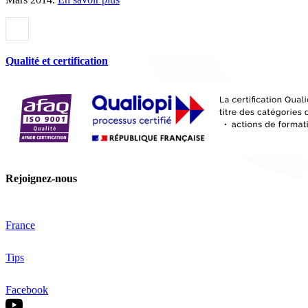
Qualité et certification
Rejoignez-nous
France
Tips
Facebook