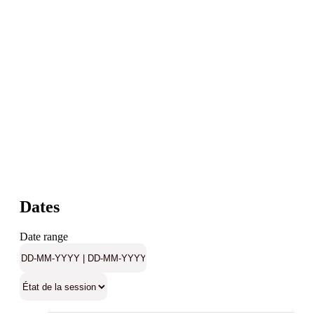
Dates
Date range