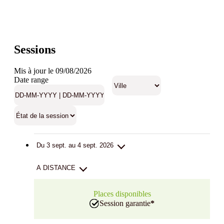
Sessions
Mis à jour le 09/08/2026
Date range
Du 3 sept. au 4 sept. 2026
A DISTANCE
Places disponibles
Session garantie
*