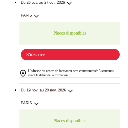
Du 26 oct. au 27 oct. 2026
PARIS
Places disponibles
S'inscrire
L’adresse du centre de formation sera communiquée 3 semaines
avant le début de la formation
Du 19 nov. au 20 nov. 2026
PARIS
Places disponibles