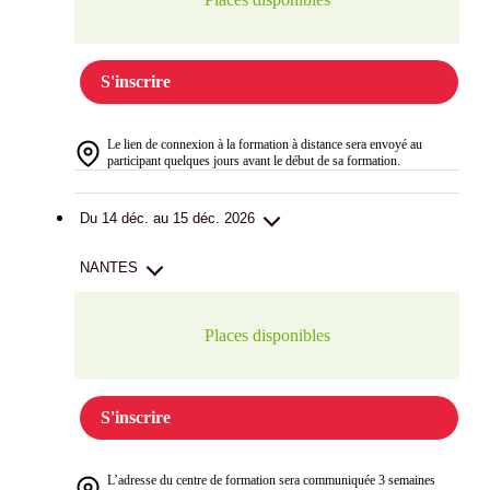
S'inscrire
Le lien de connexion à la formation à distance sera envoyé au
participant quelques jours avant le début de sa formation.
Du 14 déc. au 15 déc. 2026
NANTES
Places disponibles
S'inscrire
L’adresse du centre de formation sera communiquée 3 semaines