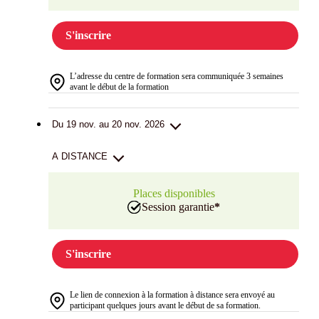
S'inscrire
L’adresse du centre de formation sera communiquée 3 semaines
avant le début de la formation
Du 19 nov. au 20 nov. 2026
A DISTANCE
Places disponibles
Session garantie
*
S'inscrire
Le lien de connexion à la formation à distance sera envoyé au
participant quelques jours avant le début de sa formation.