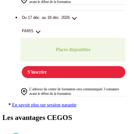
avant le début de la formation
Du 17 déc. au 18 déc. 2026
PARIS
Places disponibles
S'inscrire
L’adresse du centre de formation sera communiquée 3 semaines
avant le début de la formation
*
En savoir plus sur session garantie
Les avantages CEGOS