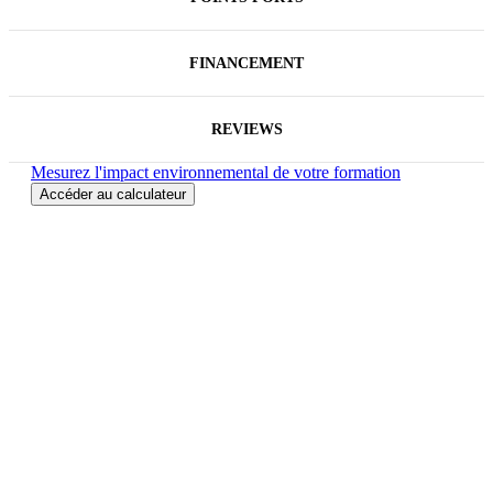
FINANCEMENT
REVIEWS
Mesurez l'impact environnemental de votre formation
Accéder au calculateur