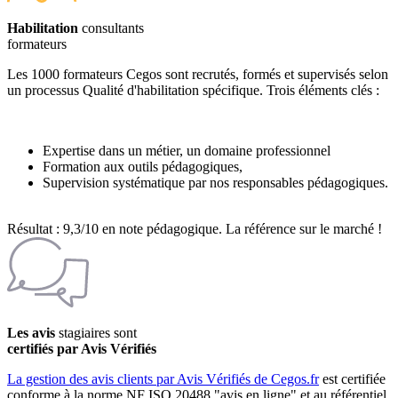
Habilitation
consultants
formateurs
Les 1000 formateurs Cegos sont recrutés, formés et supervisés selon
un processus Qualité d'habilitation spécifique. Trois éléments clés :
Expertise dans un métier, un domaine professionnel
Formation aux outils pédagogiques,
Supervision systématique par nos responsables pédagogiques.
Résultat : 9,3/10 en note pédagogique. La référence sur le marché !
Les avis
stagiaires sont
certifiés par Avis Vérifiés
La gestion des avis clients par Avis Vérifiés de Cegos.fr
est certifiée
conforme à la norme NF ISO 20488 "avis en ligne" et au référentiel