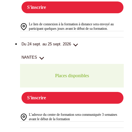
S'inscrire
Le lien de connexion à la formation à distance sera envoyé au
participant quelques jours avant le début de sa formation.
Du 24 sept. au 25 sept. 2026
NANTES
Places disponibles
S'inscrire
L’adresse du centre de formation sera communiquée 3 semaines
avant le début de la formation