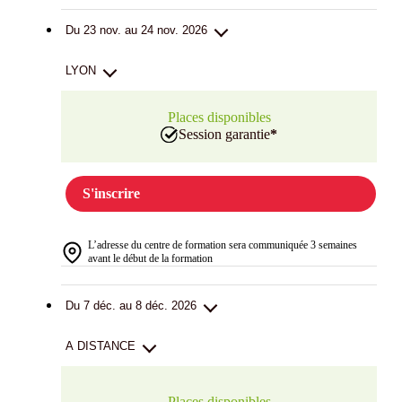
Du 23 nov. au 24 nov. 2026
LYON
Places disponibles
Session garantie
*
S'inscrire
L’adresse du centre de formation sera communiquée 3 semaines
avant le début de la formation
Du 7 déc. au 8 déc. 2026
A DISTANCE
Places disponibles