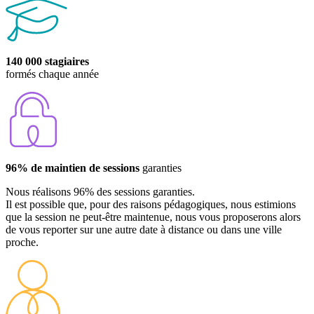
140 000 stagiaires
formés chaque année
96% de maintien de sessions
garanties
Nous réalisons 96% des sessions garanties.
Il est possible que, pour des raisons pédagogiques, nous estimions
que la session ne peut-être maintenue, nous vous proposerons alors
de vous reporter sur une autre date à distance ou dans une ville
proche.