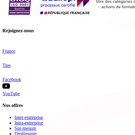
Rejoignez-nous
France
Tips
Facebook
YouTube
Nos offres
Inter-entreprise
Intra-entreprise
Sur-mesure
Diplômante