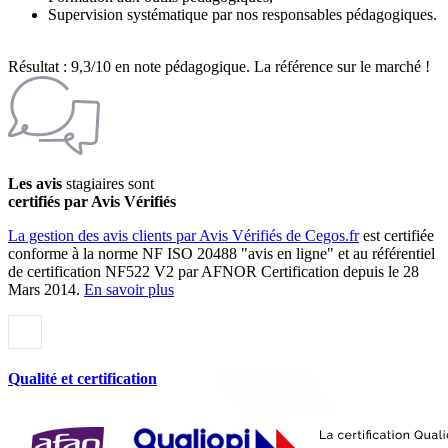
Supervision systématique par nos responsables pédagogiques.
Résultat : 9,3/10 en note pédagogique. La référence sur le marché !
Les avis
stagiaires sont
certifiés par Avis Vérifiés
La gestion des avis clients par Avis Vérifiés de Cegos.fr
est certifiée
conforme à la norme NF ISO 20488 "avis en ligne" et au référentiel
de certification NF522 V2 par AFNOR Certification depuis le 28
Mars 2014.
En savoir plus
Qualité et certification