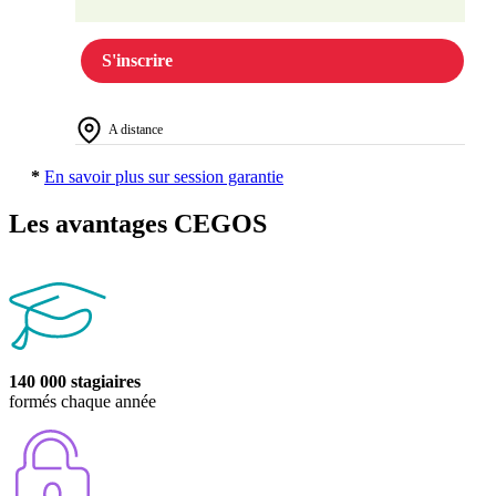
S'inscrire
A distance
*
En savoir plus sur session garantie
Les avantages CEGOS
140 000 stagiaires
formés chaque année