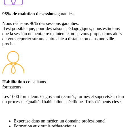
96% de maintien de sessions
garanties
Nous réalisons 96% des sessions garanties.
Il est possible que, pour des raisons pédagogiques, nous estimions
que la session ne peut-être maintenue, nous vous proposerons alors
de vous reporter sur une autre date à distance ou dans une ville
proche.
Habilitation
consultants
formateurs
Les 1000 formateurs Cegos sont recrutés, formés et supervisés selon
un processus Qualité d'habilitation spécifique. Trois éléments clés :
Expertise dans un métier, un domaine professionnel
Formation aux outils pédagogiques,