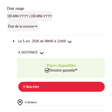
Date range
Le 5 oct. 2026 de 09h00 à 12h00
A DISTANCE
Places disponibles
Session garantie
*
S'inscrire
A distance