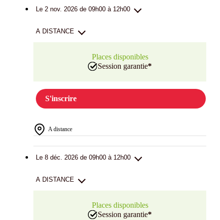
Le 2 nov. 2026 de 09h00 à 12h00
A DISTANCE
Places disponibles
Session garantie
*
S'inscrire
A distance
Le 8 déc. 2026 de 09h00 à 12h00
A DISTANCE
Places disponibles
Session garantie
*