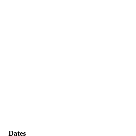
Dates