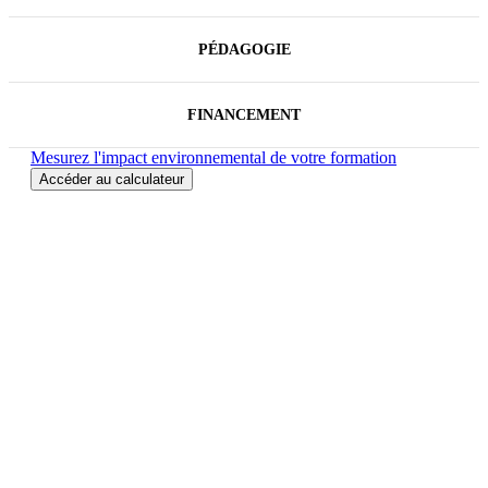
PÉDAGOGIE
FINANCEMENT
Mesurez l'impact environnemental de votre formation
Accéder au calculateur